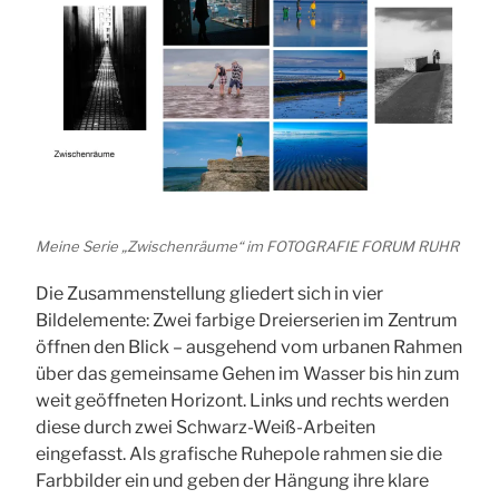
Meine Serie „Zwischenräume“ im FOTOGRAFIE FORUM RUHR
Die Zusammenstellung gliedert sich in vier
Bildelemente: Zwei farbige Dreierserien im Zentrum
öffnen den Blick – ausgehend vom urbanen Rahmen
über das gemeinsame Gehen im Wasser bis hin zum
weit geöffneten Horizont. Links und rechts werden
diese durch zwei Schwarz-Weiß-Arbeiten
eingefasst. Als grafische Ruhepole rahmen sie die
Farbbilder ein und geben der Hängung ihre klare