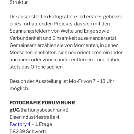
Struktur.
Die ausgestellten Fotografien sind erste Ergebnisse
eines fortlaufenden Projekts, das sich mit den
Spannungsfeldern von Weite und Enge sowie
Verbundenheit und Einsamkeit auseinandersetzt.
Gemeinsam erzählen sie von Momenten, in denen
Menschen innehalten, sich neu orientieren, einander
annähern oder voneinander entfernen – und dabei
stets das Offene suchen.
Besuch der Ausstellung ist Mo-Fr von 7 – 18 Uhr
möglich.
FOTOGRAFIE FORUM RUHR
gUG
(haftungsbeschränkt)
Eisenindustriestraße 4
Factory 4
– 1. Etage
58239 Schwerte