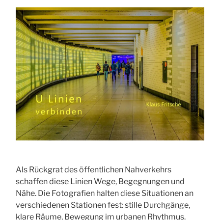
Als Rückgrat des öffentlichen Nahverkehrs
schaffen diese Linien Wege, Begegnungen und
Nähe. Die Fotografien halten diese Situationen an
verschiedenen Stationen fest: stille Durchgänge,
klare Räume, Bewegung im urbanen Rhythmus.