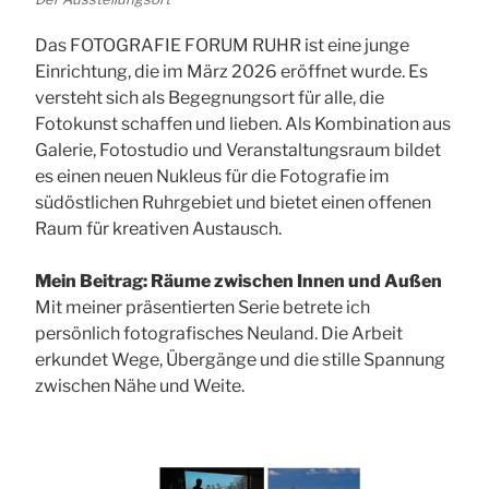
Das FOTOGRAFIE FORUM RUHR ist eine junge
Einrichtung, die im März 2026 eröffnet wurde. Es
versteht sich als Begegnungsort für alle, die
Fotokunst schaffen und lieben. Als Kombination aus
Galerie, Fotostudio und Veranstaltungsraum bildet
es einen neuen Nukleus für die Fotografie im
südöstlichen Ruhrgebiet und bietet einen offenen
Raum für kreativen Austausch.
Mein Beitrag: Räume zwischen Innen und Außen
Mit meiner präsentierten Serie betrete ich
persönlich fotografisches Neuland. Die Arbeit
erkundet Wege, Übergänge und die stille Spannung
zwischen Nähe und Weite.