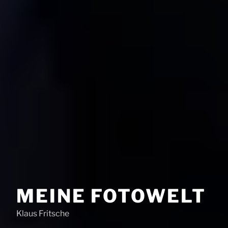
MEINE FOTOWELT
Klaus Fritsche