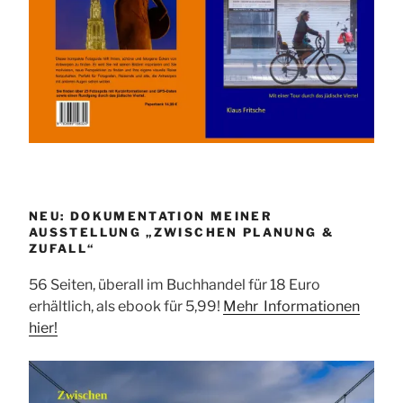
NEU: DOKUMENTATION MEINER
AUSSTELLUNG „ZWISCHEN PLANUNG &
ZUFALL“
56 Seiten, überall im Buchhandel für 18 Euro
erhältlich, als ebook für 5,99!
Mehr Informationen
hier!