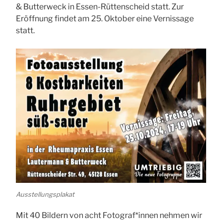
& Butterweck in Essen-Rüttenscheid statt. Zur
Eröffnung findet am 25. Oktober eine Vernissage
statt.
Ausstellungsplakat
Mit 40 Bildern von acht Fotograf*innen nehmen wir