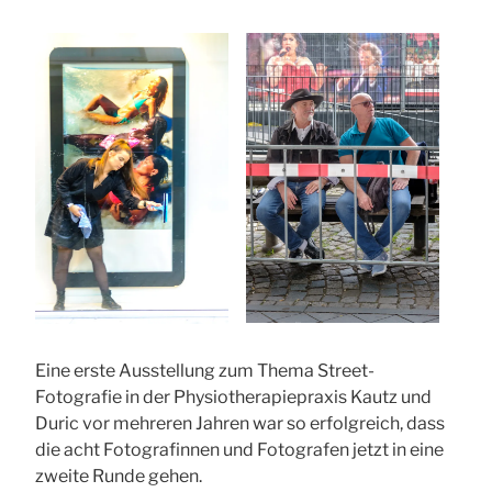
Eine erste Ausstellung zum Thema Street-
Fotografie in der Physiotherapiepraxis Kautz und
Duric vor mehreren Jahren war so erfolgreich, dass
die acht Fotografinnen und Fotografen jetzt in eine
zweite Runde gehen.