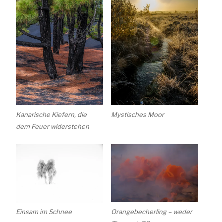
Kanarische Kiefern, die
Mystisches Moor
dem Feuer widerstehen
Einsam im Schnee
Orangebecherling – weder