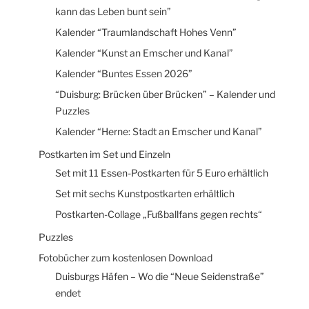
kann das Leben bunt sein”
Kalender “Traumlandschaft Hohes Venn”
Kalender “Kunst an Emscher und Kanal”
Kalender “Buntes Essen 2026”
“Duisburg: Brücken über Brücken” – Kalender und
Puzzles
Kalender “Herne: Stadt an Emscher und Kanal”
Postkarten im Set und Einzeln
Set mit 11 Essen-Postkarten für 5 Euro erhältlich
Set mit sechs Kunstpostkarten erhältlich
Postkarten-Collage „Fußballfans gegen rechts“
Puzzles
Fotobücher zum kostenlosen Download
Duisburgs Häfen – Wo die “Neue Seidenstraße”
endet