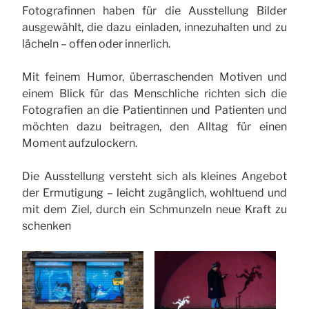
Fotografinnen haben für die Ausstellung Bilder
ausgewählt, die dazu einladen, innezuhalten und zu
lächeln – offen oder innerlich.
Mit feinem Humor, überraschenden Motiven und
einem Blick für das Menschliche richten sich die
Fotografien an die Patientinnen und Patienten und
möchten dazu beitragen, den Alltag für einen
Moment aufzulockern.
Die Ausstellung versteht sich als kleines Angebot
der Ermutigung – leicht zugänglich, wohltuend und
mit dem Ziel, durch ein Schmunzeln neue Kraft zu
schenken