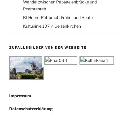
Wandel zwischen Papageienbrücke und
Reemrenreh
Bf Herne-Rottbruch: Früher und Heute
Kulturlinie 107 in Gelsenkirchen
ZUFALLSBILDER VON DER WEBSEITE
Impressum
Datenschutzerklärung