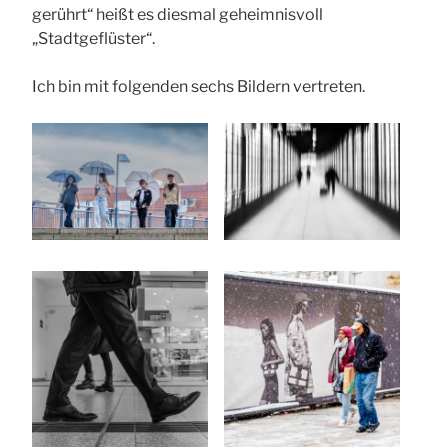
gerührt“ heißt es diesmal geheimnisvoll
„Stadtgeflüster“.
Ich bin mit folgenden sechs Bildern vertreten.