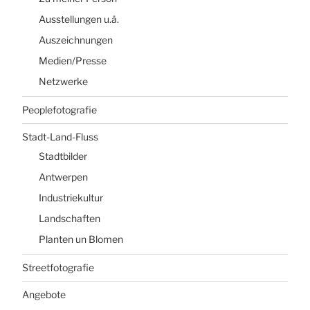
Ausstellungen u.ä.
Auszeichnungen
Medien/Presse
Netzwerke
Peoplefotografie
Stadt-Land-Fluss
Stadtbilder
Antwerpen
Industriekultur
Landschaften
Planten un Blomen
Streetfotografie
Angebote