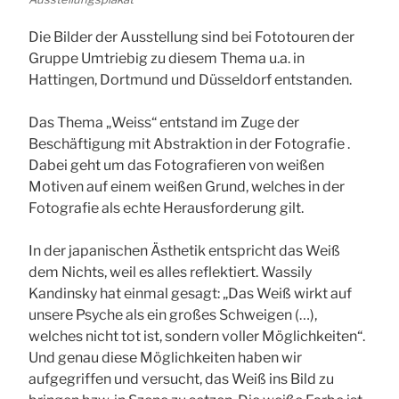
Die Bilder der Ausstellung sind bei Fototouren der
Gruppe Umtriebig zu diesem Thema u.a. in
Hattingen, Dortmund und Düsseldorf entstanden.
Das Thema „Weiss“ entstand im Zuge der
Beschäftigung mit Abstraktion in der Fotografie .
Dabei geht um das Fotografieren von weißen
Motiven auf einem weißen Grund, welches in der
Fotografie als echte Herausforderung gilt.
In der japanischen Ästhetik entspricht das Weiß
dem Nichts, weil es alles reflektiert. Wassily
Kandinsky hat einmal gesagt: „Das Weiß wirkt auf
unsere Psyche als ein großes Schweigen (…),
welches nicht tot ist, sondern voller Möglichkeiten“.
Und genau diese Möglichkeiten haben wir
aufgegriffen und versucht, das Weiß ins Bild zu