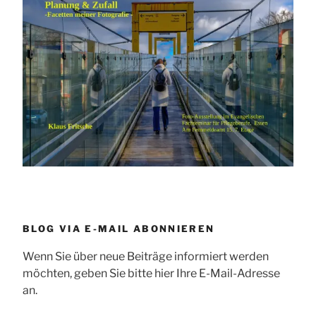
BLOG VIA E-MAIL ABONNIEREN
Wenn Sie über neue Beiträge informiert werden
möchten, geben Sie bitte hier Ihre E-Mail-Adresse
an.