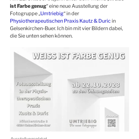
ist Farbe genug
“ eine neue Ausstellung der
Fotogruppe „
Umtriebig
“ in der
Physiotherapeutischen Praxis Kautz & Duric
in
Gelsenkirchen-Buer. Ich bin mit vier Bildern dabei,
die Sie unten sehen können.
Ausstellungsplakat