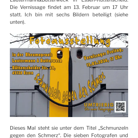
Die Vernissage findet am 13. Februar um 17 Uhr
statt. Ich bin mit sechs Bildern beteiligt (siehe
unten).
Dieses Mal steht sie unter dem Titel „Schmunzeln
gegen den Schmerz“. Die sieben Fotografen und