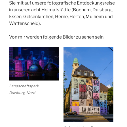
Sie mit auf unsere fotografische Entdeckungsreise
in unseren acht Heimatstädte (Bochum, Duisburg,
Essen, Gelsenkirchen, Herne, Herten, Mülheim und
Wattenscheid).
Von mir werden folgende Bilder zu sehen sein.
Landschaftspark
Duisburg-Nord