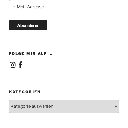
E-
Mail-
Adresse
Abonnieren
FOLGE MIR AUF …
Instagram
Facebook
KATEGORIEN
Kategorien