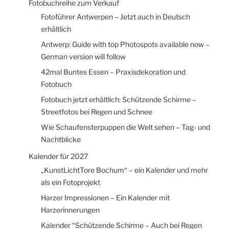
Fotobuchreihe zum Verkauf
Fotoführer Antwerpen – Jetzt auch in Deutsch
erhältlich
Antwerp: Guide with top Photospots available now –
German version will follow
42mal Buntes Essen – Praxisdekoration und
Fotobuch
Fotobuch jetzt erhältlich: Schützende Schirme –
Streetfotos bei Regen und Schnee
Wie Schaufensterpuppen die Welt sehen – Tag- und
Nachtblicke
Kalender für 2027
„KunstLichtTore Bochum“ – ein Kalender und mehr
als ein Fotoprojekt
Harzer Impressionen – Ein Kalender mit
Harzerinnerungen
Kalender “Schützende Schirme – Auch bei Regen