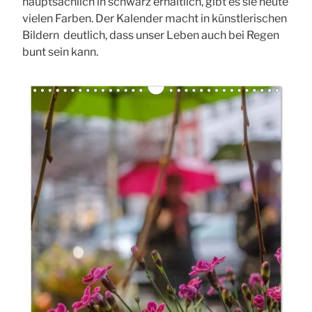
hauptsächlich in schwarz erhältlich, gibt es sie heute
vielen Farben. Der Kalender macht in künstlerischen
Bildern deutlich, dass unser Leben auch bei Regen
bunt sein kann.