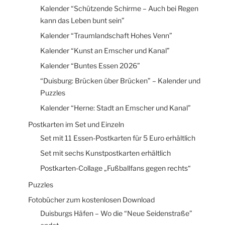
Kalender “Schützende Schirme – Auch bei Regen
kann das Leben bunt sein”
Kalender “Traumlandschaft Hohes Venn”
Kalender “Kunst an Emscher und Kanal”
Kalender “Buntes Essen 2026”
“Duisburg: Brücken über Brücken” – Kalender und
Puzzles
Kalender “Herne: Stadt an Emscher und Kanal”
Postkarten im Set und Einzeln
Set mit 11 Essen-Postkarten für 5 Euro erhältlich
Set mit sechs Kunstpostkarten erhältlich
Postkarten-Collage „Fußballfans gegen rechts“
Puzzles
Fotobücher zum kostenlosen Download
Duisburgs Häfen – Wo die “Neue Seidenstraße”