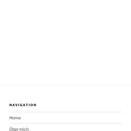
NAVIGATION
Home
Über mich