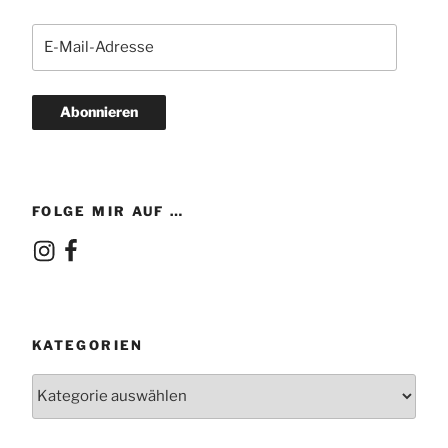
E-
Mail-
Adresse
Abonnieren
FOLGE MIR AUF …
Instagram
Facebook
KATEGORIEN
Kategorien