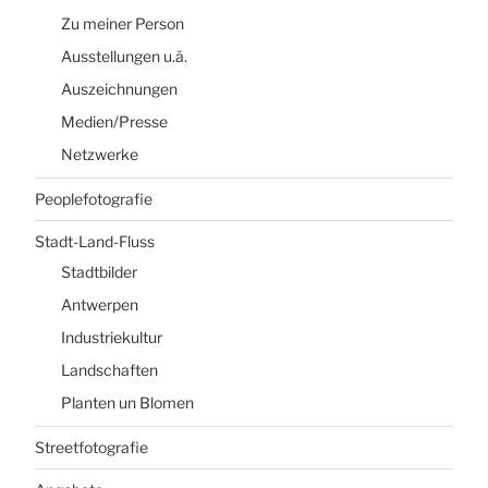
Zu meiner Person
Ausstellungen u.ä.
Auszeichnungen
Medien/Presse
Netzwerke
Peoplefotografie
Stadt-Land-Fluss
Stadtbilder
Antwerpen
Industriekultur
Landschaften
Planten un Blomen
Streetfotografie