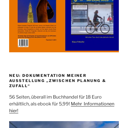
NEU: DOKUMENTATION MEINER
AUSSTELLUNG „ZWISCHEN PLANUNG &
ZUFALL“
56 Seiten, überall im Buchhandel für 18 Euro
erhältlich, als ebook für 5,99!
Mehr Informationen
hier!