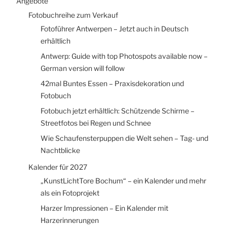
Angebote
Fotobuchreihe zum Verkauf
Fotoführer Antwerpen – Jetzt auch in Deutsch
erhältlich
Antwerp: Guide with top Photospots available now –
German version will follow
42mal Buntes Essen – Praxisdekoration und
Fotobuch
Fotobuch jetzt erhältlich: Schützende Schirme –
Streetfotos bei Regen und Schnee
Wie Schaufensterpuppen die Welt sehen – Tag- und
Nachtblicke
Kalender für 2027
„KunstLichtTore Bochum“ – ein Kalender und mehr
als ein Fotoprojekt
Harzer Impressionen – Ein Kalender mit
Harzerinnerungen