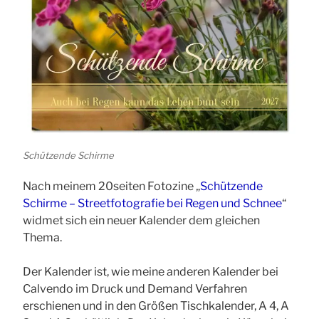
Schützende Schirme
Nach meinem 20seiten Fotozine „
Schützende
Schirme – Streetfotografie bei Regen und Schnee
“
widmet sich ein neuer Kalender dem gleichen
Thema.
Der Kalender ist, wie meine anderen Kalender bei
Calvendo im Druck und Demand Verfahren
erschienen und in den Größen Tischkalender, A 4, A