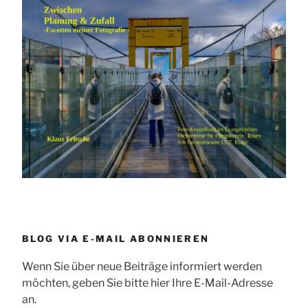
BLOG VIA E-MAIL ABONNIEREN
Wenn Sie über neue Beiträge informiert werden
möchten, geben Sie bitte hier Ihre E-Mail-Adresse
an.