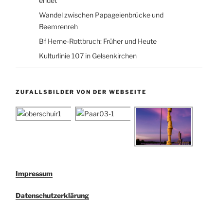
endet
Wandel zwischen Papageienbrücke und
Reemrenreh
Bf Herne-Rottbruch: Früher und Heute
Kulturlinie 107 in Gelsenkirchen
ZUFALLSBILDER VON DER WEBSEITE
Impressum
Datenschutzerklärung