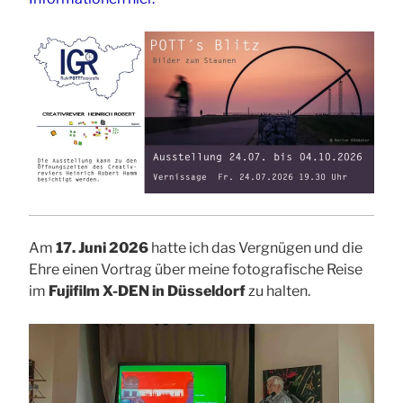
Am
17. Juni 2026
hatte ich das Vergnügen und die
Ehre einen Vortrag über meine fotografische Reise
im
Fujifilm X-DEN in Düsseldorf
zu halten.