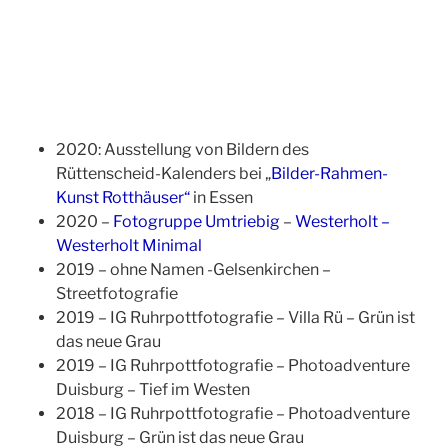
2020: Ausstellung von Bildern des
Rüttenscheid-Kalenders bei „
Bilder-Rahmen-
Kunst Rotthäuser“
in Essen
2020 –
Fotogruppe Umtriebig
–
Westerholt –
Westerholt Minimal
2019 – ohne Namen -Gelsenkirchen –
Streetfotografie
2019 – IG Ruhrpottfotografie – Villa Rü – Grün ist
das neue Grau
2019 – IG Ruhrpottfotografie – Photoadventure
Duisburg – Tief im Westen
2018 – IG Ruhrpottfotografie – Photoadventure
Duisburg – Grün ist das neue Grau