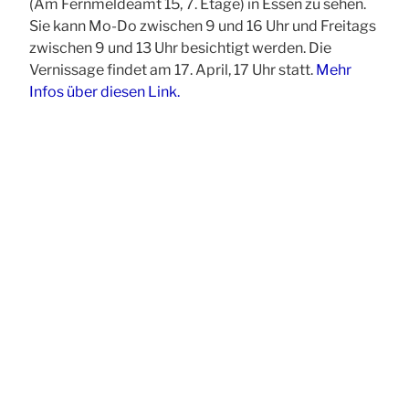
(Am Fernmeldeamt 15, 7. Etage) in Essen zu sehen.
Sie kann Mo-Do zwischen 9 und 16 Uhr und Freitags
zwischen 9 und 13 Uhr besichtigt werden. Die
Vernissage findet am 17. April, 17 Uhr statt.
Mehr
Infos über diesen Link.