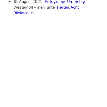
15. August 2021 –
Fotogruppe Umtriebig
–
Westerholt – mehr unter
Herten: Acht
Blickwinkel