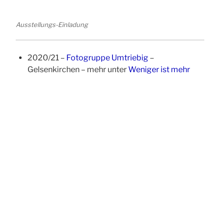
Ausstellungs-Einladung
2020/21 –
Fotogruppe Umtriebig
–
Gelsenkirchen – mehr unter
Weniger ist mehr