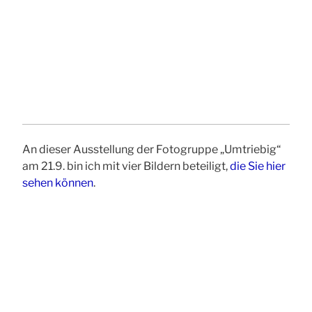
An dieser Ausstellung der Fotogruppe „Umtriebig“
am 21.9. bin ich mit vier Bildern beteiligt,
die Sie hier
sehen können
.