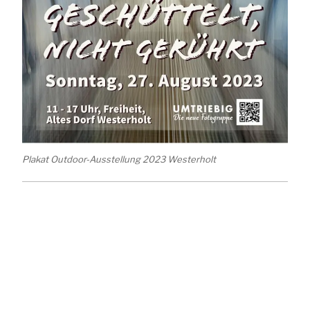
Plakat Outdoor-Ausstellung 2023 Westerholt