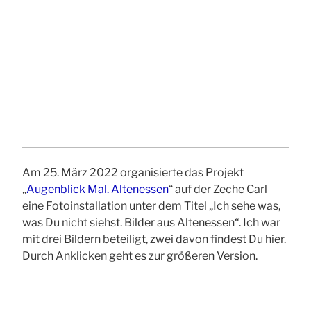
Am 25. März 2022 organisierte das Projekt
„
Augenblick Mal. Altenessen
“ auf der Zeche Carl
eine Fotoinstallation unter dem Titel „Ich sehe was,
was Du nicht siehst. Bilder aus Altenessen“. Ich war
mit drei Bildern beteiligt, zwei davon findest Du hier.
Durch Anklicken geht es zur größeren Version.