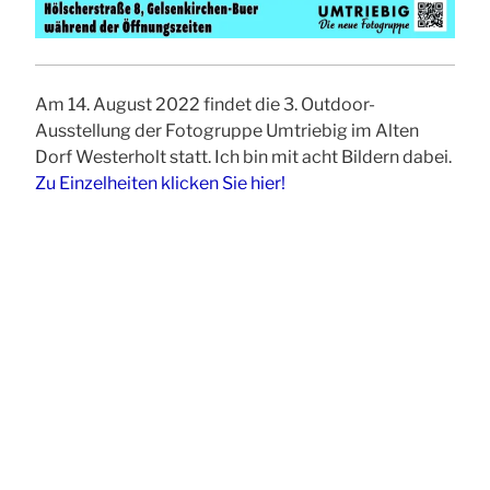
Am 14. August 2022 findet die 3. Outdoor-
Ausstellung der Fotogruppe Umtriebig im Alten
Dorf Westerholt statt. Ich bin mit acht Bildern dabei.
Zu Einzelheiten klicken Sie hier!