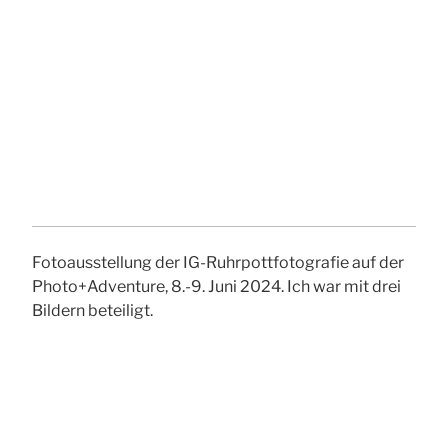
Fotoausstellung der IG-Ruhrpottfotografie auf der
Photo+Adventure, 8.-9. Juni 2024. Ich war mit drei
Bildern beteiligt.