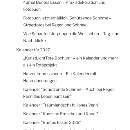
42mal Buntes Essen – Praxisdekoration und
Fotobuch
Fotobuch jetzt erhältlich: Schützende Schirme –
Streetfotos bei Regen und Schnee
Wie Schaufensterpuppen die Welt sehen – Tag- und
Nachtblicke
Kalender für 2027
„KunstLichtTore Bochum“ – ein Kalender und mehr
als ein Fotoprojekt
Harzer Impressionen – Ein Kalender mit
Harzerinnerungen
Kalender “Schützende Schirme – Auch bei Regen
kann das Leben bunt sein”
Kalender “Traumlandschaft Hohes Venn”
Kalender “Kunst an Emscher und Kanal”
Kalender “Buntes Essen 2026”