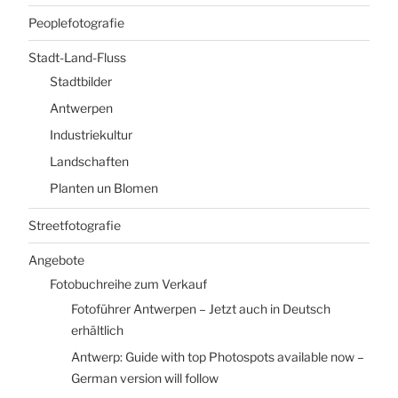
Peoplefotografie
Stadt-Land-Fluss
Stadtbilder
Antwerpen
Industriekultur
Landschaften
Planten un Blomen
Streetfotografie
Angebote
Fotobuchreihe zum Verkauf
Fotoführer Antwerpen – Jetzt auch in Deutsch
erhältlich
Antwerp: Guide with top Photospots available now –
German version will follow