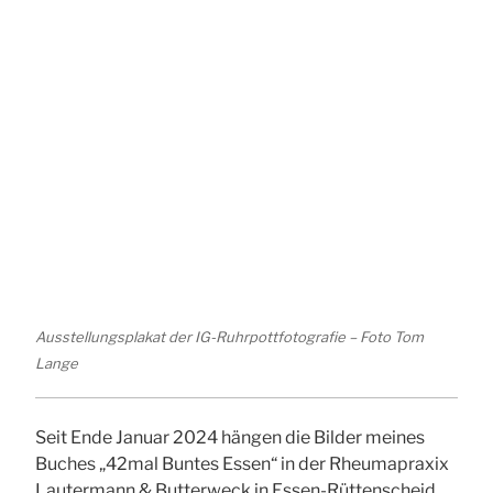
Ausstellungsplakat der IG-Ruhrpottfotografie – Foto Tom
Lange
Seit Ende Januar 2024 hängen die Bilder meines
Buches „42mal Buntes Essen“ in der Rheumapraxix
Lautermann & Butterweck in Essen-Rüttenscheid.