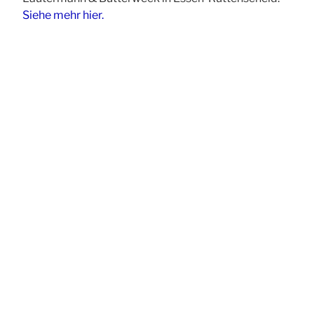
Siehe mehr hier.