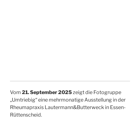
Vom
21. September 2025
zeigt die Fotogruppe
„Umtriebig“ eine mehrmonatige Ausstellung in der
Rheumapraxis Lautermann&Butterweck in Essen-
Rüttenscheid.