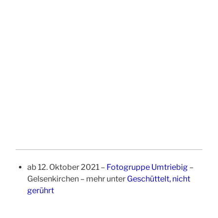
ab 12. Oktober 2021 –
Fotogruppe Umtriebig
–
Gelsenkirchen – mehr unter
Geschüttelt, nicht
gerührt