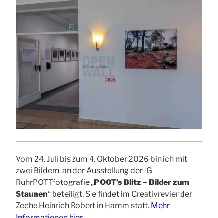
Vom 24. Juli bis zum 4. Oktober 2026 bin ich mit
zwei Bildern an der Ausstellung der IG
RuhrPOTTfotografie „
POOT’s Blitz – Bilder zum
Staunen
“ beteiligt. Sie findet im Creativrevier der
Zeche Heinrich Robert in Hamm statt.
Mehr
Informationen hier.