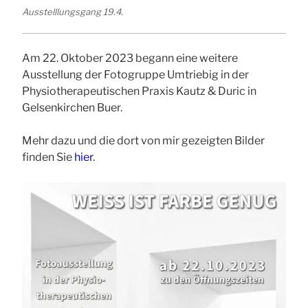
Ausstelllungsgang 19.4.
Am 22. Oktober 2023 begann eine weitere
Ausstellung der Fotogruppe Umtriebig in der
Physiotherapeutischen Praxis Kautz & Duric in
Gelsenkirchen Buer.
Mehr dazu und die dort von mir gezeigten Bilder
finden Sie
hier
.