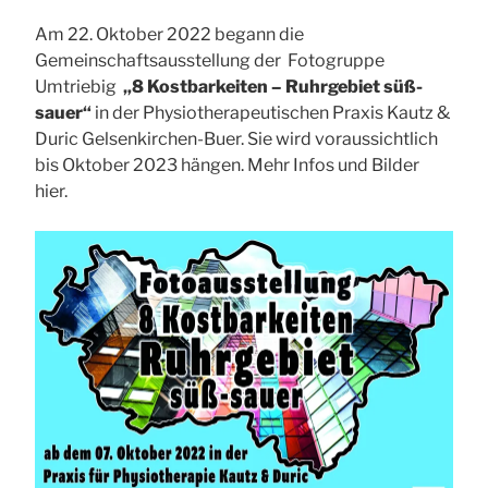
Am 22. Oktober 2022 begann die
Gemeinschaftsausstellung der Fotogruppe
Umtriebig
„8 Kostbarkeiten – Ruhrgebiet süß-
sauer“
in der Physiotherapeutischen Praxis Kautz &
Duric Gelsenkirchen-Buer. Sie wird voraussichtlich
bis Oktober 2023 hängen. Mehr Infos und Bilder
hier.