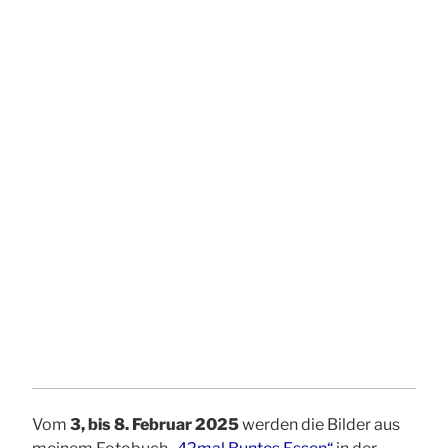
Vom
3, bis 8. Februar
2025
werden die Bilder aus