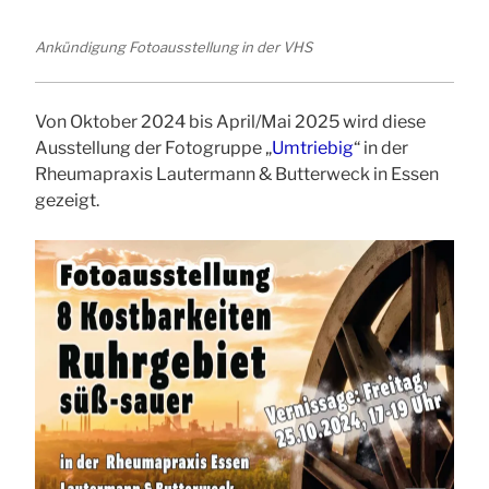
Ankündigung Fotoausstellung in der VHS
Von Oktober 2024 bis April/Mai 2025 wird diese
Ausstellung der Fotogruppe „
Umtriebig
“ in der
Rheumapraxis Lautermann & Butterweck in Essen
gezeigt.