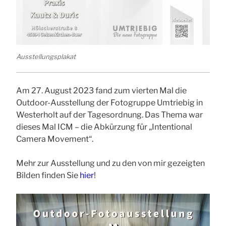
Ausstellungsplakat
Am 27. August 2023 fand zum vierten Mal die
Outdoor-Ausstellung der Fotogruppe Umtriebig in
Westerholt auf der Tagesordnung. Das Thema war
dieses Mal ICM – die Abkürzung für „Intentional
Camera Movement“.
Mehr zur Ausstellung und zu den von mir gezeigten
Bilden finden Sie
hier
!