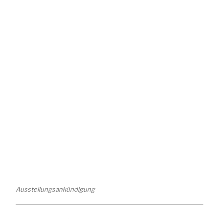
Ausstellungsankündigung