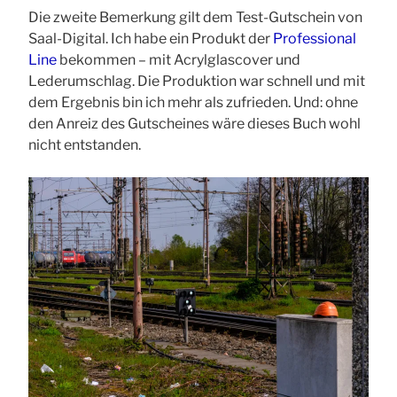
Die zweite Bemerkung gilt dem Test-Gutschein von
Saal-Digital. Ich habe ein Produkt der
Professional
Line
bekommen – mit Acrylglascover und
Lederumschlag. Die Produktion war schnell und mit
dem Ergebnis bin ich mehr als zufrieden. Und: ohne
den Anreiz des Gutscheines wäre dieses Buch wohl
nicht entstanden.