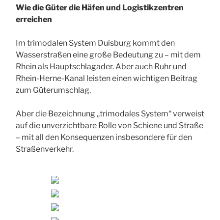
Wie die Güter die Häfen und Logistikzentren
erreichen
Im trimodalen System Duisburg kommt den
Wasserstraßen eine große Bedeutung zu – mit dem
Rhein als Hauptschlagader. Aber auch Ruhr und
Rhein-Herne-Kanal leisten einen wichtigen Beitrag
zum Güterumschlag.
Aber die Bezeichnung „trimodales System“ verweist
auf die unverzichtbare Rolle von Schiene und Straße
– mit all den Konsequenzen insbesondere für den
Straßenverkehr.