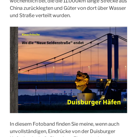
wöchentlich bei, die die 11.000km lange Strecke aus
China zurücklegten und Güter von dort über Wasser
und Straße verteilt wurden.
In diesem Fotoband finden Sie meine, wenn auch
unvollständigen, Eindrücke von der Duisburger