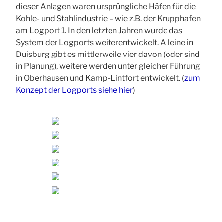
dieser Anlagen waren ursprüngliche Häfen für die
Kohle- und Stahlindustrie – wie z.B. der Krupphafen
am Logport 1. In den letzten Jahren wurde das
System der Logports weiterentwickelt. Alleine in
Duisburg gibt es mittlerweile vier davon (oder sind
in Planung), weitere werden unter gleicher Führung
in Oberhausen und Kamp-Lintfort entwickelt. (
zum
Konzept der Logports siehe hier
)