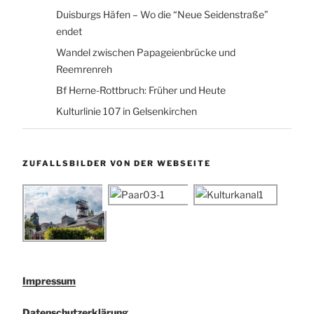
Duisburgs Häfen – Wo die “Neue Seidenstraße”
endet
Wandel zwischen Papageienbrücke und
Reemrenreh
Bf Herne-Rottbruch: Früher und Heute
Kulturlinie 107 in Gelsenkirchen
ZUFALLSBILDER VON DER WEBSEITE
Impressum
Datenschutzerklärung