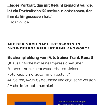
„Jedes Portrait, das mit Gefühl gemacht wurde,
ist ein Portrait des Künstlers, nicht dessen, der
ihm dafür gesessen hat.“
Oscar Wilde
AUF DER SUCH NACH FOTOSPOTS IN
ANTWERPEN? HIER IST EINE ANTWORT!
Buchempfehlung vom
Fototrainer Frank Kunath
„Klaus Fritsche hat seine Impressionen über
Antwerpen in einem wunderbaren kleinen
Fotoreiseführer zusammengestellt.“
40 Seiten, 14,99 € / deutsche und englische Version
/
Mehr Informationen
hier!