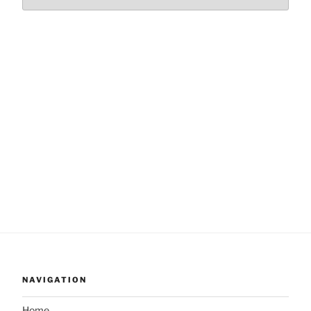
NAVIGATION
Home