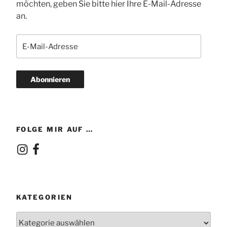
möchten, geben Sie bitte hier Ihre E-Mail-Adresse
an.
E-
Mail-
Adresse
Abonnieren
FOLGE MIR AUF …
Instagram
Facebook
KATEGORIEN
Kategorien