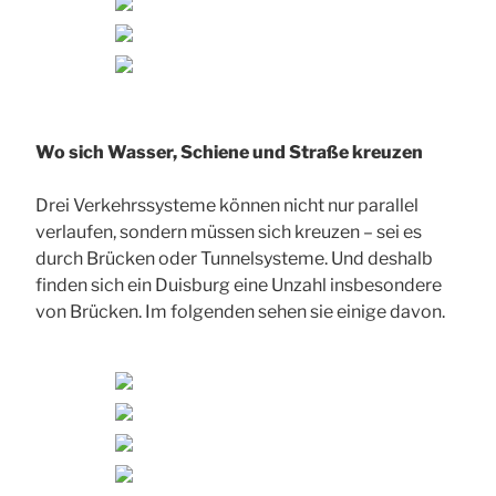
Wo sich Wasser, Schiene und Straße kreuzen
Drei Verkehrssysteme können nicht nur parallel
verlaufen, sondern müssen sich kreuzen – sei es
durch Brücken oder Tunnelsysteme. Und deshalb
finden sich ein Duisburg eine Unzahl insbesondere
von Brücken. Im folgenden sehen sie einige davon.