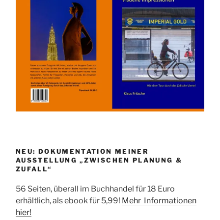
NEU: DOKUMENTATION MEINER
AUSSTELLUNG „ZWISCHEN PLANUNG &
ZUFALL“
56 Seiten, überall im Buchhandel für 18 Euro
erhältlich, als ebook für 5,99!
Mehr Informationen
hier!