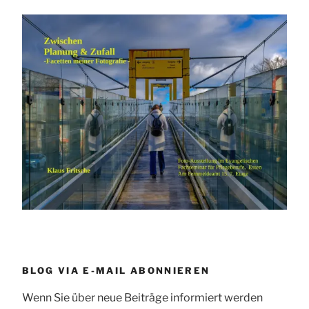
BLOG VIA E-MAIL ABONNIEREN
Wenn Sie über neue Beiträge informiert werden