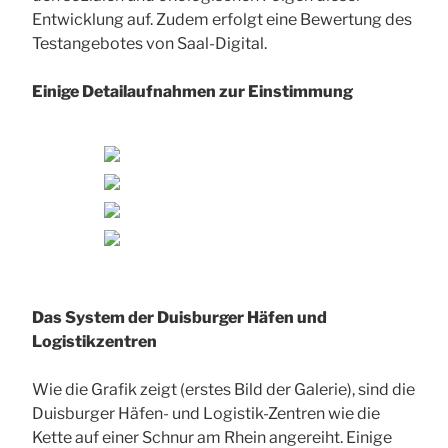
Entwicklung auf. Zudem erfolgt eine Bewertung des
Testangebotes von Saal-Digital.
Einige Detailaufnahmen zur Einstimmung
Das System der Duisburger Häfen und
Logistikzentren
Wie die Grafik zeigt (erstes Bild der Galerie), sind die
Duisburger Häfen- und Logistik-Zentren wie die
Kette auf einer Schnur am Rhein angereiht. Einige