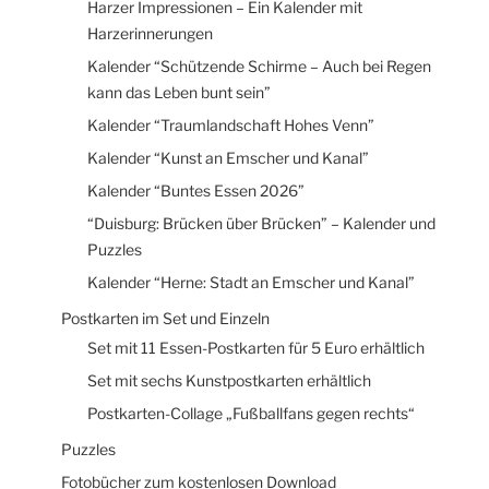
Harzer Impressionen – Ein Kalender mit
Harzerinnerungen
Kalender “Schützende Schirme – Auch bei Regen
kann das Leben bunt sein”
Kalender “Traumlandschaft Hohes Venn”
Kalender “Kunst an Emscher und Kanal”
Kalender “Buntes Essen 2026”
“Duisburg: Brücken über Brücken” – Kalender und
Puzzles
Kalender “Herne: Stadt an Emscher und Kanal”
Postkarten im Set und Einzeln
Set mit 11 Essen-Postkarten für 5 Euro erhältlich
Set mit sechs Kunstpostkarten erhältlich
Postkarten-Collage „Fußballfans gegen rechts“
Puzzles
Fotobücher zum kostenlosen Download