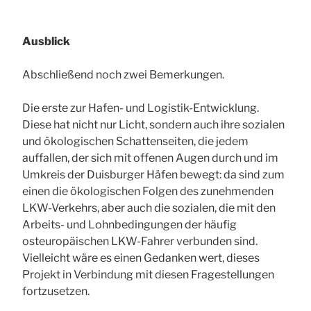
Ausblick
Abschließend noch zwei Bemerkungen.
Die erste zur Hafen- und Logistik-Entwicklung.
Diese hat nicht nur Licht, sondern auch ihre sozialen
und ökologischen Schattenseiten, die jedem
auffallen, der sich mit offenen Augen durch und im
Umkreis der Duisburger Häfen bewegt: da sind zum
einen die ökologischen Folgen des zunehmenden
LKW-Verkehrs, aber auch die sozialen, die mit den
Arbeits- und Lohnbedingungen der häufig
osteuropäischen LKW-Fahrer verbunden sind.
Vielleicht wäre es einen Gedanken wert, dieses
Projekt in Verbindung mit diesen Fragestellungen
fortzusetzen.