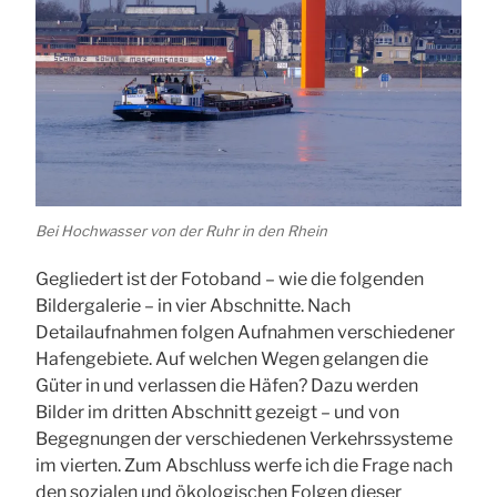
Bei Hochwasser von der Ruhr in den Rhein
Gegliedert ist der Fotoband – wie die folgenden
Bildergalerie – in vier Abschnitte. Nach
Detailaufnahmen folgen Aufnahmen verschiedener
Hafengebiete. Auf welchen Wegen gelangen die
Güter in und verlassen die Häfen? Dazu werden
Bilder im dritten Abschnitt gezeigt – und von
Begegnungen der verschiedenen Verkehrssysteme
im vierten. Zum Abschluss werfe ich die Frage nach
den sozialen und ökologischen Folgen dieser