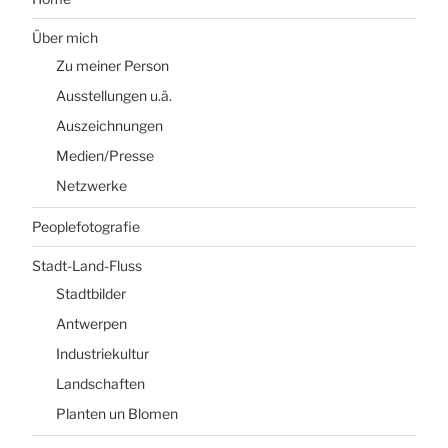
Über mich
Zu meiner Person
Ausstellungen u.ä.
Auszeichnungen
Medien/Presse
Netzwerke
Peoplefotografie
Stadt-Land-Fluss
Stadtbilder
Antwerpen
Industriekultur
Landschaften
Planten un Blomen