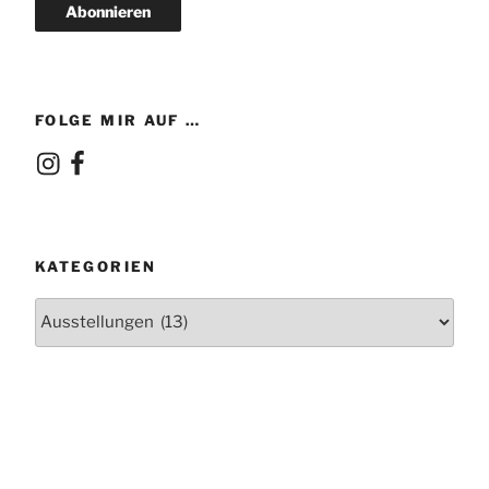
Abonnieren
FOLGE MIR AUF …
Instagram
Facebook
KATEGORIEN
Kategorien