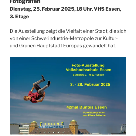
Fotografen
Dienstag, 25. Februar 2025, 18 Uhr, VHS Essen,
3. Etage
Die Ausstellung zeigt die Vielfalt einer Stadt, die sich
von einer Schwerindustrie-Metropole zur Kultur-
und Grünen Hauptstadt Europas gewandelt hat.