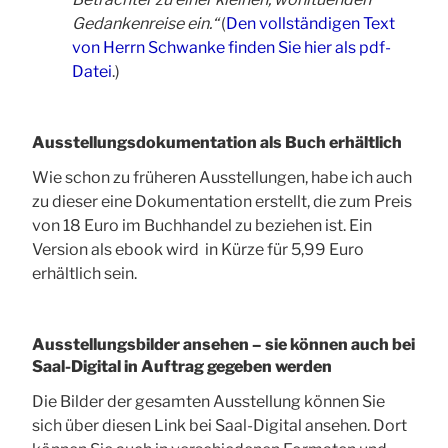
Gedankenreise ein.“
(
Den vollständigen Text
von Herrn Schwanke finden Sie hier als pdf-
Datei
.)
Ausstellungsdokumentation als Buch erhältlich
Wie schon zu früheren Ausstellungen, habe ich auch
zu dieser eine Dokumentation erstellt, die zum Preis
von 18 Euro im Buchhandel zu beziehen ist. Ein
Version als ebook wird in Kürze für 5,99 Euro
erhältlich sein.
Ausstellungsbilder ansehen – sie können auch bei
Saal-Digital in Auftrag gegeben werden
Die Bilder der gesamten Ausstellung können Sie
sich über diesen Link bei Saal-Digital ansehen. Dort