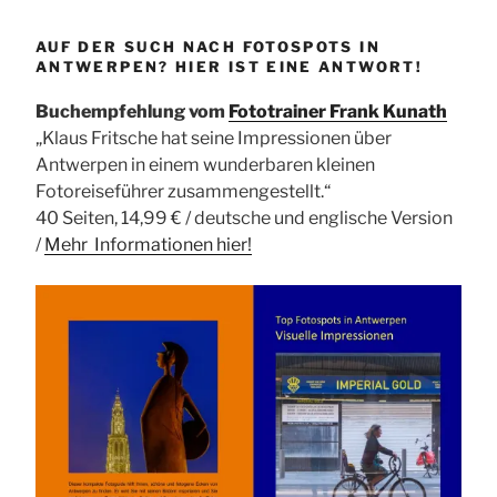
AUF DER SUCH NACH FOTOSPOTS IN
ANTWERPEN? HIER IST EINE ANTWORT!
Buchempfehlung vom
Fototrainer Frank Kunath
„Klaus Fritsche hat seine Impressionen über
Antwerpen in einem wunderbaren kleinen
Fotoreiseführer zusammengestellt.“
40 Seiten, 14,99 € / deutsche und englische Version
/
Mehr Informationen
hier!