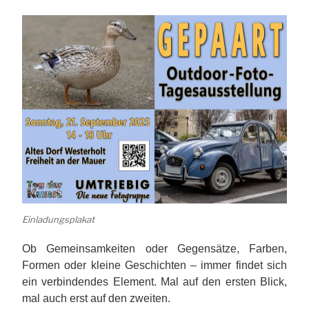
Einladungsplakat
Ob Gemeinsamkeiten oder Gegensätze, Farben,
Formen oder kleine Geschichten – immer findet sich
ein verbindendes Element. Mal auf den ersten Blick,
mal auch erst auf den zweiten.