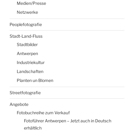
Medien/Presse
Netzwerke
Peoplefotografie
Stadt-Land-Fluss
Stadtbilder
Antwerpen
Industriekultur
Landschaften
Planten un Blomen
Streetfotografie
Angebote
Fotobuchreihe zum Verkauf
Fotoführer Antwerpen – Jetzt auch in Deutsch
erhältlich