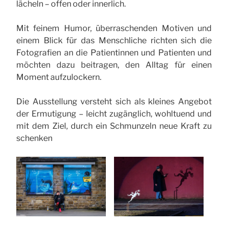
lächeln – offen oder innerlich.
Mit feinem Humor, überraschenden Motiven und
einem Blick für das Menschliche richten sich die
Fotografien an die Patientinnen und Patienten und
möchten dazu beitragen, den Alltag für einen
Moment aufzulockern.
Die Ausstellung versteht sich als kleines Angebot
der Ermutigung – leicht zugänglich, wohltuend und
mit dem Ziel, durch ein Schmunzeln neue Kraft zu
schenken