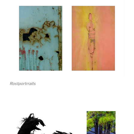
Rostportrraits