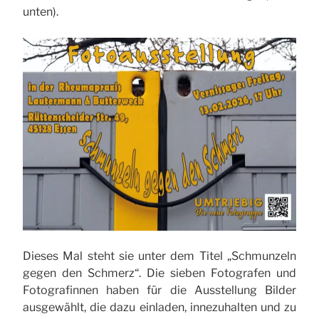
unten).
Dieses Mal steht sie unter dem Titel „Schmunzeln
gegen den Schmerz“. Die sieben Fotografen und
Fotografinnen haben für die Ausstellung Bilder
ausgewählt, die dazu einladen, innezuhalten und zu