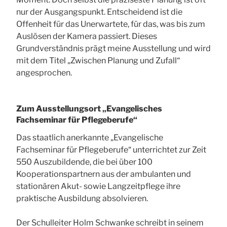
nur der Ausgangspunkt. Entscheidend ist die
Offenheit für das Unerwartete, für das, was bis zum
Auslösen der Kamera passiert. Dieses
Grundverständnis prägt meine Ausstellung und wird
mit dem Titel „Zwischen Planung und Zufall“
angesprochen.
Zum Ausstellungsort „Evangelisches
Fachseminar für Pflegeberufe“
Das staatlich anerkannte „Evangelische
Fachseminar für Pflegeberufe“ unterrichtet zur Zeit
550 Auszubildende, die bei über 100
Kooperationspartnern aus der ambulanten und
stationären Akut- sowie Langzeitpflege ihre
praktische Ausbildung absolvieren.
Der Schulleiter Holm Schwanke schreibt in seinem