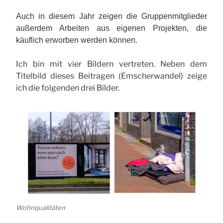
Auch in diesem Jahr zeigen die Gruppenmitglieder
außerdem Arbeiten aus eigenen Projekten, die
käuflich erworben werden können.
Ich bin mit vier Bildern vertreten. Neben dem
Titelbild dieses Beitragen (Emscherwandel) zeige
ich die folgenden drei Bilder.
Wohnqualitäten