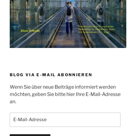
BLOG VIA E-MAIL ABONNIEREN
Wenn Sie über neue Beiträge informiert werden
möchten, geben Sie bitte hier Ihre E-Mail-Adresse
an.
E-
Mail-
Adresse