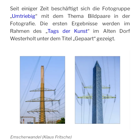
Seit einiger Zeit beschäftigt sich die Fotogruppe
„
Umtriebig
“ mit dem Thema Bildpaare in der
Fotografie. Die ersten Ergebnisse werden im
Rahmen des „
Tags der Kunst
“ im Alten Dorf
Westerholt unter dem Titel „Gepaart“ gezeigt.
Emscherwandel (Klaus Fritsche)