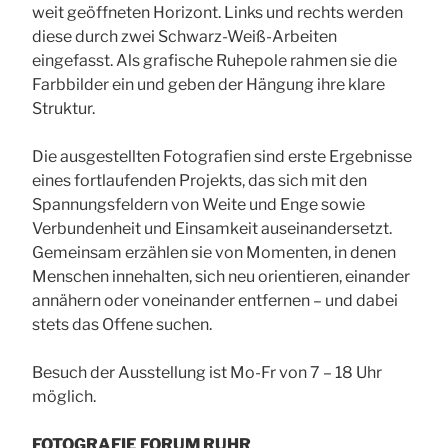
weit geöffneten Horizont. Links und rechts werden
diese durch zwei Schwarz-Weiß-Arbeiten
eingefasst. Als grafische Ruhepole rahmen sie die
Farbbilder ein und geben der Hängung ihre klare
Struktur.
Die ausgestellten Fotografien sind erste Ergebnisse
eines fortlaufenden Projekts, das sich mit den
Spannungsfeldern von Weite und Enge sowie
Verbundenheit und Einsamkeit auseinandersetzt.
Gemeinsam erzählen sie von Momenten, in denen
Menschen innehalten, sich neu orientieren, einander
annähern oder voneinander entfernen – und dabei
stets das Offene suchen.
Besuch der Ausstellung ist Mo-Fr von 7 – 18 Uhr
möglich.
FOTOGRAFIE FORUM RUHR