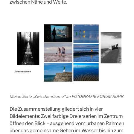
zwischen Nähe und Weite.
Meine Serie „Zwischenräume“ im FOTOGRAFIE FORUM RUHR
Die Zusammenstellung gliedert sich in vier
Bildelemente: Zwei farbige Dreierserien im Zentrum
öffnen den Blick – ausgehend vom urbanen Rahmen
über das gemeinsame Gehen im Wasser bis hin zum