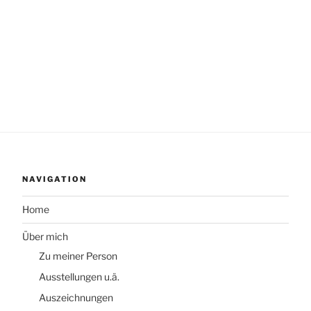
NAVIGATION
Home
Über mich
Zu meiner Person
Ausstellungen u.ä.
Auszeichnungen