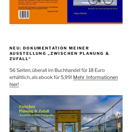
NEU: DOKUMENTATION MEINER
AUSSTELLUNG „ZWISCHEN PLANUNG &
ZUFALL“
56 Seiten, überall im Buchhandel für 18 Euro
erhältlich, als ebook für 5,99!
Mehr Informationen
hier!