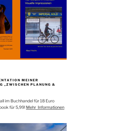
ENTATION MEINER
G „ZWISCHEN PLANUNG &
all im Buchhandel für 18 Euro
ebook für 5,99!
Mehr Informationen