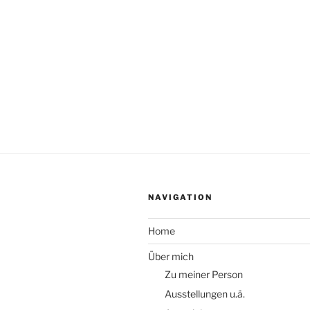
NAVIGATION
Home
Über mich
Zu meiner Person
Ausstellungen u.ä.