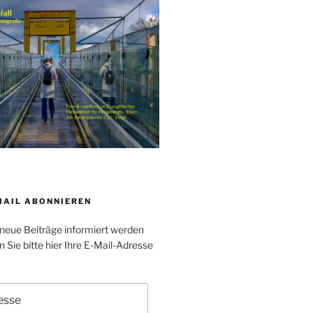
MAIL ABONNIEREN
neue Beiträge informiert werden
Sie bitte hier Ihre E-Mail-Adresse