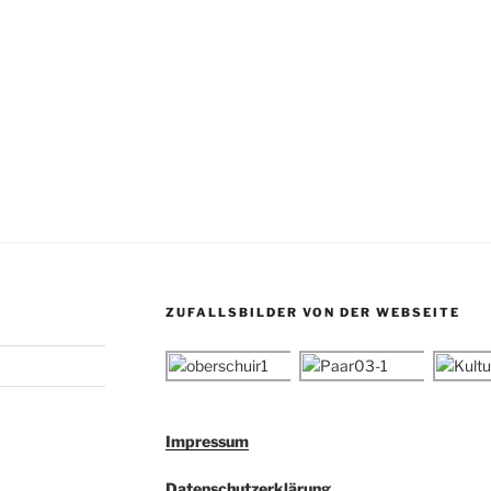
ZUFALLSBILDER VON DER WEBSEITE
Impressum
Datenschutzerklärung