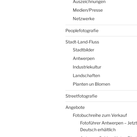
Auszeichnungen
Medien/Presse
Netzwerke
Peoplefotografie
Stadt-Land-Fluss
Stadtbilder
Antwerpen
Industriekultur
Landschaften
Planten un Blomen
Streetfotografie
Angebote
Fotobuchreihe zum Verkauf
Fotoführer Antwerpen – Jetzt
Deutsch erhältlich