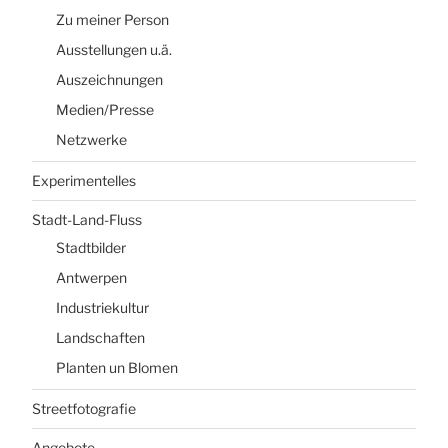
Zu meiner Person
Ausstellungen u.ä.
Auszeichnungen
Medien/Presse
Netzwerke
Experimentelles
Stadt-Land-Fluss
Stadtbilder
Antwerpen
Industriekultur
Landschaften
Planten un Blomen
Streetfotografie
Angebote