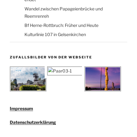
Wandel zwischen Papageienbrücke und
Reemrenreh
Bf Herne-Rottbruch: Früher und Heute
Kulturlinie 107 in Gelsenkirchen
ZUFALLSBILDER VON DER WEBSEITE
Impressum
Datenschutzerklärung