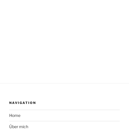
NAVIGATION
Home
Über mich