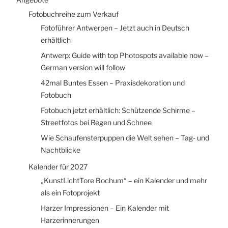
Fotobuchreihe zum Verkauf
Fotoführer Antwerpen – Jetzt auch in Deutsch
erhältlich
Antwerp: Guide with top Photospots available now –
German version will follow
42mal Buntes Essen – Praxisdekoration und
Fotobuch
Fotobuch jetzt erhältlich: Schützende Schirme –
Streetfotos bei Regen und Schnee
Wie Schaufensterpuppen die Welt sehen – Tag- und
Nachtblicke
Kalender für 2027
„KunstLichtTore Bochum“ – ein Kalender und mehr
als ein Fotoprojekt
Harzer Impressionen – Ein Kalender mit
Harzerinnerungen