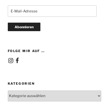
E-
Mail-
Adresse
Abonnieren
FOLGE MIR AUF …
Instagram
Facebook
KATEGORIEN
Kategorien