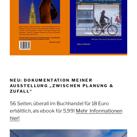
NEU: DOKUMENTATION MEINER
AUSSTELLUNG „ZWISCHEN PLANUNG &
ZUFALL“
56 Seiten, überall im Buchhandel für 18 Euro
erhältlich, als ebook für 5,99!
Mehr Informationen
hier!