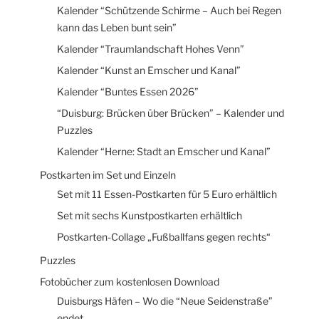
Kalender “Schützende Schirme – Auch bei Regen
kann das Leben bunt sein”
Kalender “Traumlandschaft Hohes Venn”
Kalender “Kunst an Emscher und Kanal”
Kalender “Buntes Essen 2026”
“Duisburg: Brücken über Brücken” – Kalender und
Puzzles
Kalender “Herne: Stadt an Emscher und Kanal”
Postkarten im Set und Einzeln
Set mit 11 Essen-Postkarten für 5 Euro erhältlich
Set mit sechs Kunstpostkarten erhältlich
Postkarten-Collage „Fußballfans gegen rechts“
Puzzles
Fotobücher zum kostenlosen Download
Duisburgs Häfen – Wo die “Neue Seidenstraße”
endet