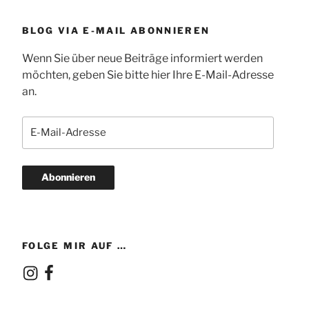
BLOG VIA E-MAIL ABONNIEREN
Wenn Sie über neue Beiträge informiert werden
möchten, geben Sie bitte hier Ihre E-Mail-Adresse
an.
E-
Mail-
Adresse
Abonnieren
FOLGE MIR AUF …
Instagram
Facebook