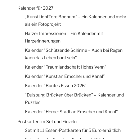
Kalender für 2027
„KunstLichtTore Bochum“ – ein Kalender und mehr
als ein Fotoprojekt
Harzer Impressionen – Ein Kalender mit
Harzerinnerungen
Kalender “Schützende Schirme – Auch bei Regen
kann das Leben bunt sein”
Kalender “Traumlandschaft Hohes Venn”
Kalender “Kunst an Emscher und Kanal”
Kalender “Buntes Essen 2026”
“Duisburg: Brücken über Brücken” – Kalender und
Puzzles
Kalender “Herne: Stadt an Emscher und Kanal”
Postkarten im Set und Einzeln
Set mit 11 Essen-Postkarten für 5 Euro erhältlich