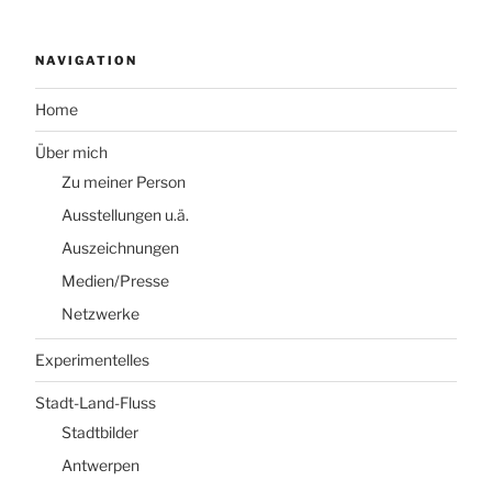
NAVIGATION
Home
Über mich
Zu meiner Person
Ausstellungen u.ä.
Auszeichnungen
Medien/Presse
Netzwerke
Experimentelles
Stadt-Land-Fluss
Stadtbilder
Antwerpen