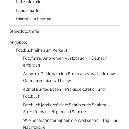
Industriekultur
Landschaften
Planten un Blomen
Streetfotografie
Angebote
Fotobuchreihe zum Verkauf
Fotoführer Antwerpen – Jetzt auch in Deutsch
erhältlich
Antwerp: Guide with top Photospots available now –
German version will follow
42mal Buntes Essen – Praxisdekoration und
Fotobuch
Fotobuch jetzt erhältlich: Schützende Schirme –
Streetfotos bei Regen und Schnee
Wie Schaufensterpuppen die Welt sehen – Tag- und
Nachtblicke