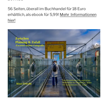
56 Seiten, überall im Buchhandel für 18 Euro
erhältlich, als ebook für 5,99!
Mehr Informationen
hier!