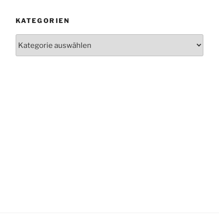
KATEGORIEN
Kategorien