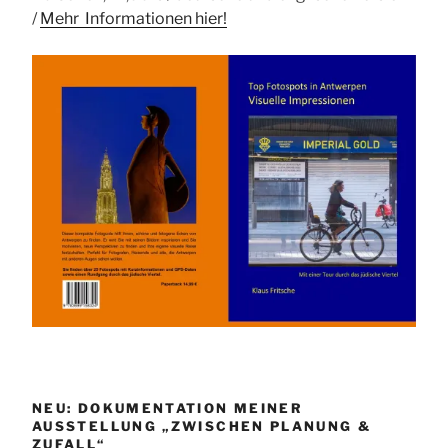
/
Mehr Informationen
hier!
NEU: DOKUMENTATION MEINER
AUSSTELLUNG „ZWISCHEN PLANUNG &
ZUFALL“