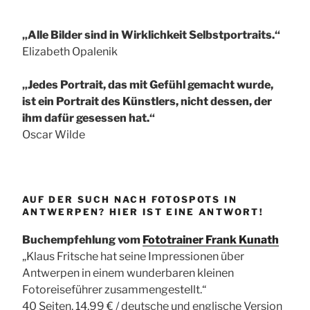
„Alle Bilder sind in Wirklichkeit Selbstportraits.“
Elizabeth Opalenik
„Jedes Portrait, das mit Gefühl gemacht wurde,
ist ein Portrait des Künstlers, nicht dessen, der
ihm dafür gesessen hat.“
Oscar Wilde
AUF DER SUCH NACH FOTOSPOTS IN
ANTWERPEN? HIER IST EINE ANTWORT!
Buchempfehlung vom
Fototrainer Frank Kunath
„Klaus Fritsche hat seine Impressionen über
Antwerpen in einem wunderbaren kleinen
Fotoreiseführer zusammengestellt.“
40 Seiten, 14,99 € / deutsche und englische Version