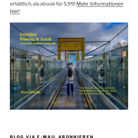
erhältlich, als ebook für 5,99!
Mehr Informationen
hier!
BLOG VIA E-MAIL ABONNIEREN