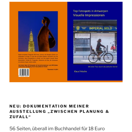
NEU: DOKUMENTATION MEINER
AUSSTELLUNG „ZWISCHEN PLANUNG &
ZUFALL“
56 Seiten, überall im Buchhandel für 18 Euro