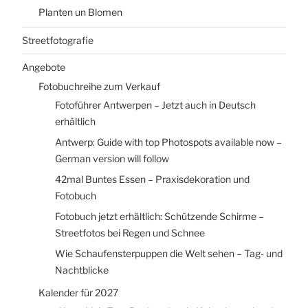
Planten un Blomen
Streetfotografie
Angebote
Fotobuchreihe zum Verkauf
Fotoführer Antwerpen – Jetzt auch in Deutsch
erhältlich
Antwerp: Guide with top Photospots available now –
German version will follow
42mal Buntes Essen – Praxisdekoration und
Fotobuch
Fotobuch jetzt erhältlich: Schützende Schirme –
Streetfotos bei Regen und Schnee
Wie Schaufensterpuppen die Welt sehen – Tag- und
Nachtblicke
Kalender für 2027