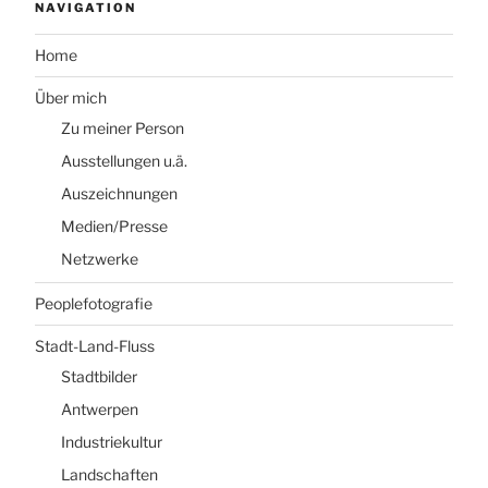
NAVIGATION
Home
Über mich
Zu meiner Person
Ausstellungen u.ä.
Auszeichnungen
Medien/Presse
Netzwerke
Peoplefotografie
Stadt-Land-Fluss
Stadtbilder
Antwerpen
Industriekultur
Landschaften