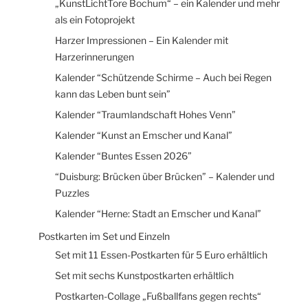
„KunstLichtTore Bochum“ – ein Kalender und mehr
als ein Fotoprojekt
Harzer Impressionen – Ein Kalender mit
Harzerinnerungen
Kalender “Schützende Schirme – Auch bei Regen
kann das Leben bunt sein”
Kalender “Traumlandschaft Hohes Venn”
Kalender “Kunst an Emscher und Kanal”
Kalender “Buntes Essen 2026”
“Duisburg: Brücken über Brücken” – Kalender und
Puzzles
Kalender “Herne: Stadt an Emscher und Kanal”
Postkarten im Set und Einzeln
Set mit 11 Essen-Postkarten für 5 Euro erhältlich
Set mit sechs Kunstpostkarten erhältlich
Postkarten-Collage „Fußballfans gegen rechts“