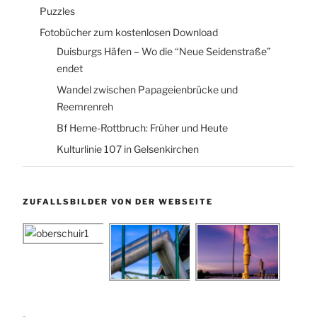
Puzzles
Fotobücher zum kostenlosen Download
Duisburgs Häfen – Wo die “Neue Seidenstraße”
endet
Wandel zwischen Papageienbrücke und
Reemrenreh
Bf Herne-Rottbruch: Früher und Heute
Kulturlinie 107 in Gelsenkirchen
ZUFALLSBILDER VON DER WEBSEITE