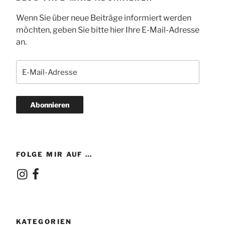
Wenn Sie über neue Beiträge informiert werden
möchten, geben Sie bitte hier Ihre E-Mail-Adresse
an.
E-
Mail-
Adresse
Abonnieren
FOLGE MIR AUF …
Instagram
Facebook
KATEGORIEN