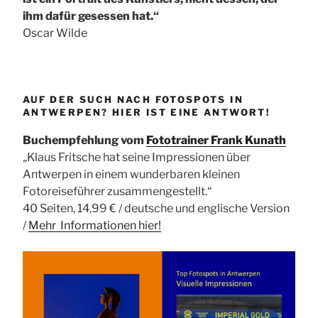
ihm dafür gesessen hat.“
Oscar Wilde
AUF DER SUCH NACH FOTOSPOTS IN
ANTWERPEN? HIER IST EINE ANTWORT!
Buchempfehlung vom
Fototrainer Frank Kunath
„Klaus Fritsche hat seine Impressionen über
Antwerpen in einem wunderbaren kleinen
Fotoreiseführer zusammengestellt.“
40 Seiten, 14,99 € / deutsche und englische Version
/
Mehr Informationen
hier!