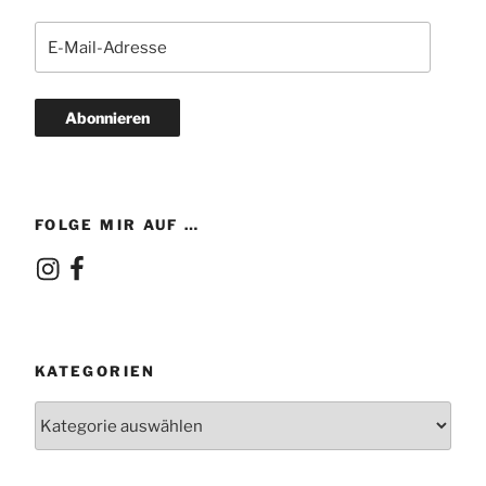
E-
Mail-
Adresse
Abonnieren
FOLGE MIR AUF …
Instagram
Facebook
KATEGORIEN
Kategorien