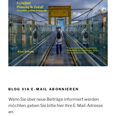
BLOG VIA E-MAIL ABONNIEREN
Wenn Sie über neue Beiträge informiert werden
möchten, geben Sie bitte hier Ihre E-Mail-Adresse
an.