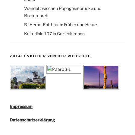
Wandel zwischen Papageienbrücke und
Reemrenreh
Bf Herne-Rottbruch: Früher und Heute
Kulturlinie 107 in Gelsenkirchen
ZUFALLSBILDER VON DER WEBSEITE
Impressum
Datenschutzerklärung