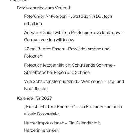
Fotobuchreihe zum Verkauf
Fotoführer Antwerpen – Jetzt auch in Deutsch
erhältlich
Antwerp: Guide with top Photospots available now –
German version will follow
42mal Buntes Essen – Praxisdekoration und
Fotobuch
Fotobuch jetzt erhältlich: Schützende Schirme –
Streetfotos bei Regen und Schnee
Wie Schaufensterpuppen die Welt sehen – Tag- und
Nachtblicke
Kalender für 2027
„KunstLichtTore Bochum“ – ein Kalender und mehr
als ein Fotoprojekt
Harzer Impressionen – Ein Kalender mit
Harzerinnerungen