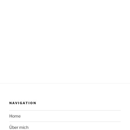
NAVIGATION
Home
Über mich