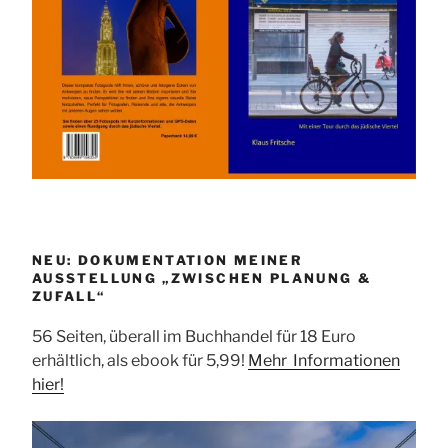
NEU: DOKUMENTATION MEINER
AUSSTELLUNG „ZWISCHEN PLANUNG &
ZUFALL“
56 Seiten, überall im Buchhandel für 18 Euro
erhältlich, als ebook für 5,99!
Mehr Informationen
hier!