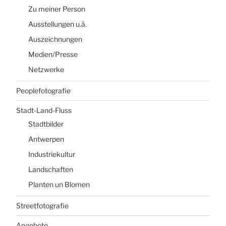
Zu meiner Person
Ausstellungen u.ä.
Auszeichnungen
Medien/Presse
Netzwerke
Peoplefotografie
Stadt-Land-Fluss
Stadtbilder
Antwerpen
Industriekultur
Landschaften
Planten un Blomen
Streetfotografie
Angebote