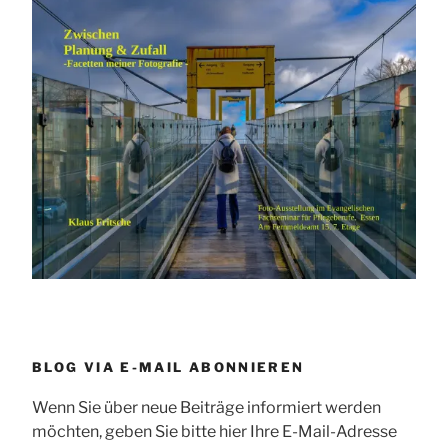
BLOG VIA E-MAIL ABONNIEREN
Wenn Sie über neue Beiträge informiert werden
möchten, geben Sie bitte hier Ihre E-Mail-Adresse