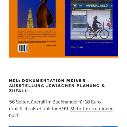
NEU: DOKUMENTATION MEINER
AUSSTELLUNG „ZWISCHEN PLANUNG &
ZUFALL“
56 Seiten, überall im Buchhandel für 18 Euro
erhältlich, als ebook für 5,99!
Mehr Informationen
hier!