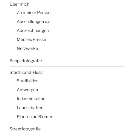
Über mich
Zu meiner Person
Ausstellungen u.ä.
Auszeichnungen
Medien/Presse
Netzwerke
Peoplefotografie
Stadt-Land-Fluss
Stadtbilder
Antwerpen
Industriekultur
Landschaften
Planten un Blomen
Streetfotografie