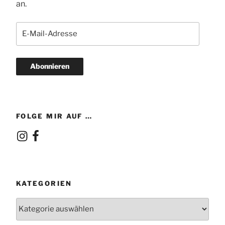
an.
E-
Mail-
Adresse
Abonnieren
FOLGE MIR AUF …
Instagram
Facebook
KATEGORIEN
Kategorien