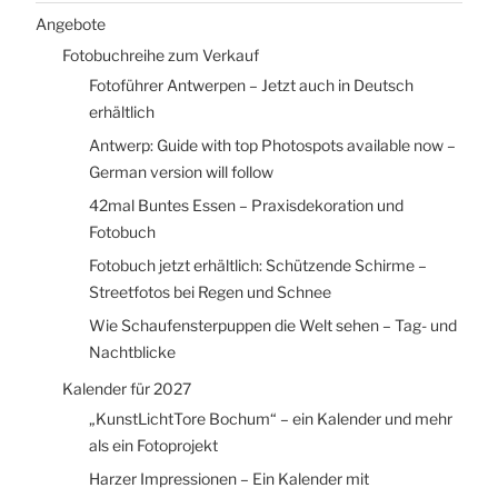
Angebote
Fotobuchreihe zum Verkauf
Fotoführer Antwerpen – Jetzt auch in Deutsch
erhältlich
Antwerp: Guide with top Photospots available now –
German version will follow
42mal Buntes Essen – Praxisdekoration und
Fotobuch
Fotobuch jetzt erhältlich: Schützende Schirme –
Streetfotos bei Regen und Schnee
Wie Schaufensterpuppen die Welt sehen – Tag- und
Nachtblicke
Kalender für 2027
„KunstLichtTore Bochum“ – ein Kalender und mehr
als ein Fotoprojekt
Harzer Impressionen – Ein Kalender mit