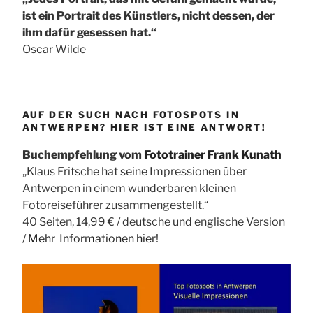
ist ein Portrait des Künstlers, nicht dessen, der
ihm dafür gesessen hat.“
Oscar Wilde
AUF DER SUCH NACH FOTOSPOTS IN
ANTWERPEN? HIER IST EINE ANTWORT!
Buchempfehlung vom
Fototrainer Frank Kunath
„Klaus Fritsche hat seine Impressionen über
Antwerpen in einem wunderbaren kleinen
Fotoreiseführer zusammengestellt.“
40 Seiten, 14,99 € / deutsche und englische Version
/
Mehr Informationen
hier!