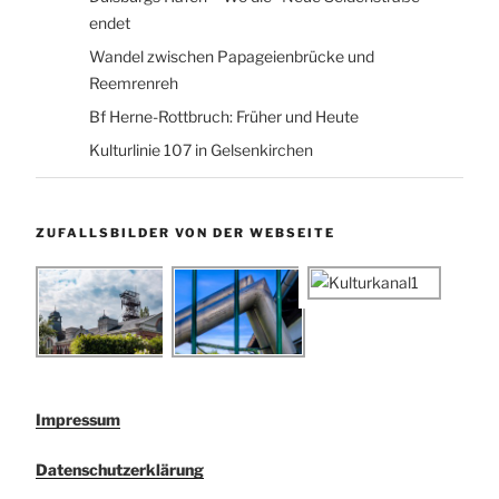
endet
Wandel zwischen Papageienbrücke und
Reemrenreh
Bf Herne-Rottbruch: Früher und Heute
Kulturlinie 107 in Gelsenkirchen
ZUFALLSBILDER VON DER WEBSEITE
Impressum
Datenschutzerklärung