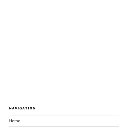
NAVIGATION
Home