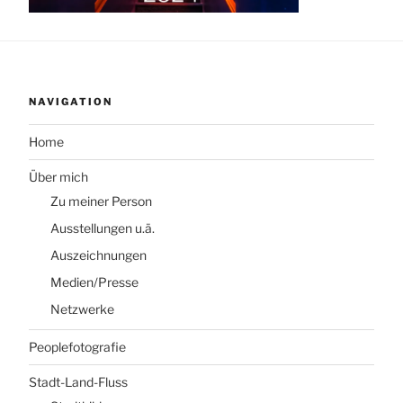
NAVIGATION
Home
Über mich
Zu meiner Person
Ausstellungen u.ä.
Auszeichnungen
Medien/Presse
Netzwerke
Peoplefotografie
Stadt-Land-Fluss