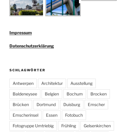
Impressum
Datenschutzerklärung
SCHLAGWÖRTER
Antwerpen
Architektur
Ausstellung
Baldeneysee
Belgien
Bochum
Brocken
Brücken
Dortmund
Duisburg
Emscher
Emscherinsel
Essen
Fotobuch
Fotogruppe Umtriebig
Frühling
Gelsenkirchen