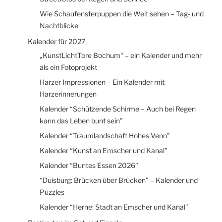
Wie Schaufensterpuppen die Welt sehen – Tag- und
Nachtblicke
Kalender für 2027
„KunstLichtTore Bochum“ – ein Kalender und mehr
als ein Fotoprojekt
Harzer Impressionen – Ein Kalender mit
Harzerinnerungen
Kalender “Schützende Schirme – Auch bei Regen
kann das Leben bunt sein”
Kalender “Traumlandschaft Hohes Venn”
Kalender “Kunst an Emscher und Kanal”
Kalender “Buntes Essen 2026”
“Duisburg: Brücken über Brücken” – Kalender und
Puzzles
Kalender “Herne: Stadt an Emscher und Kanal”