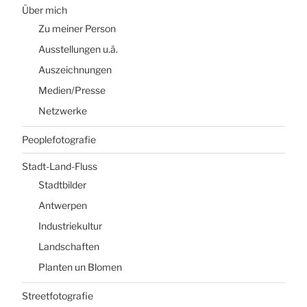
Über mich
Zu meiner Person
Ausstellungen u.ä.
Auszeichnungen
Medien/Presse
Netzwerke
Peoplefotografie
Stadt-Land-Fluss
Stadtbilder
Antwerpen
Industriekultur
Landschaften
Planten un Blomen
Streetfotografie