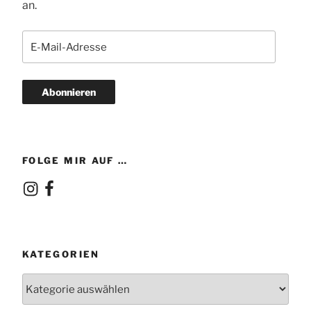
an.
E-
Mail-
Adresse
Abonnieren
FOLGE MIR AUF …
Instagram
Facebook
KATEGORIEN
Kategorien