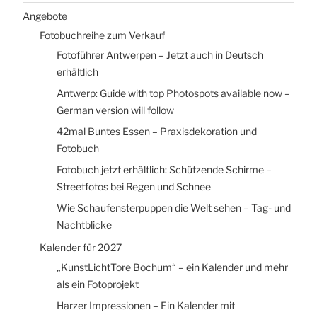
Angebote
Fotobuchreihe zum Verkauf
Fotoführer Antwerpen – Jetzt auch in Deutsch
erhältlich
Antwerp: Guide with top Photospots available now –
German version will follow
42mal Buntes Essen – Praxisdekoration und
Fotobuch
Fotobuch jetzt erhältlich: Schützende Schirme –
Streetfotos bei Regen und Schnee
Wie Schaufensterpuppen die Welt sehen – Tag- und
Nachtblicke
Kalender für 2027
„KunstLichtTore Bochum“ – ein Kalender und mehr
als ein Fotoprojekt
Harzer Impressionen – Ein Kalender mit