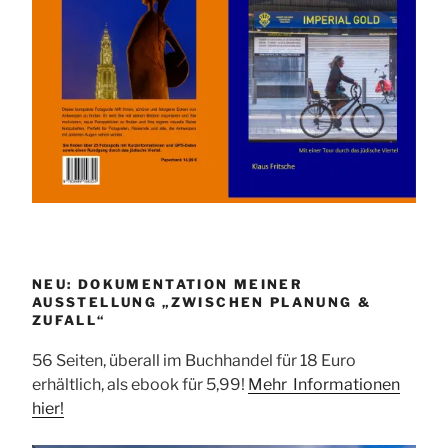
NEU: DOKUMENTATION MEINER
AUSSTELLUNG „ZWISCHEN PLANUNG &
ZUFALL“
56 Seiten, überall im Buchhandel für 18 Euro
erhältlich, als ebook für 5,99!
Mehr Informationen
hier!