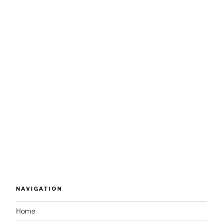
NAVIGATION
Home