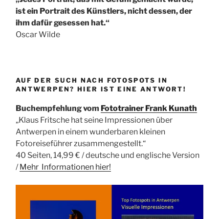
ist ein Portrait des Künstlers, nicht dessen, der
ihm dafür gesessen hat.“
Oscar Wilde
AUF DER SUCH NACH FOTOSPOTS IN
ANTWERPEN? HIER IST EINE ANTWORT!
Buchempfehlung vom
Fototrainer Frank Kunath
„Klaus Fritsche hat seine Impressionen über
Antwerpen in einem wunderbaren kleinen
Fotoreiseführer zusammengestellt.“
40 Seiten, 14,99 € / deutsche und englische Version
/
Mehr Informationen
hier!