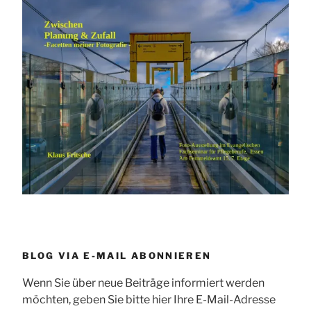
BLOG VIA E-MAIL ABONNIEREN
Wenn Sie über neue Beiträge informiert werden
möchten, geben Sie bitte hier Ihre E-Mail-Adresse