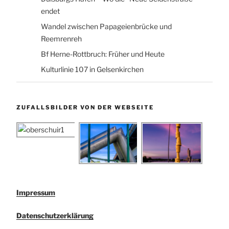
endet
Wandel zwischen Papageienbrücke und
Reemrenreh
Bf Herne-Rottbruch: Früher und Heute
Kulturlinie 107 in Gelsenkirchen
ZUFALLSBILDER VON DER WEBSEITE
Impressum
Datenschutzerklärung