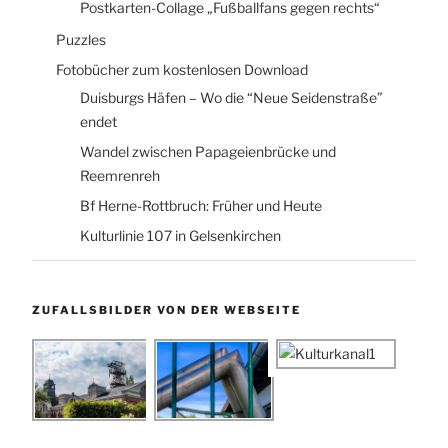
Postkarten-Collage „Fußballfans gegen rechts“
Puzzles
Fotobücher zum kostenlosen Download
Duisburgs Häfen – Wo die “Neue Seidenstraße”
endet
Wandel zwischen Papageienbrücke und
Reemrenreh
Bf Herne-Rottbruch: Früher und Heute
Kulturlinie 107 in Gelsenkirchen
ZUFALLSBILDER VON DER WEBSEITE