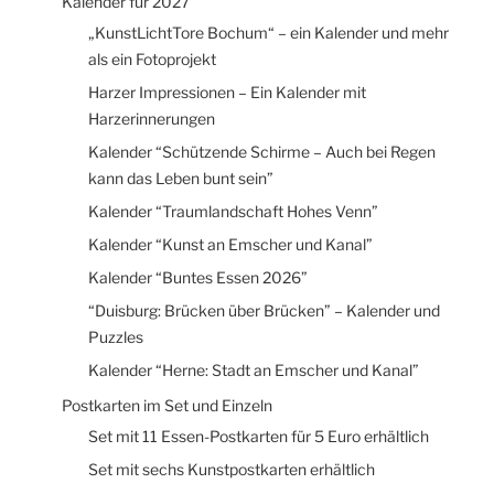
Kalender für 2027
„KunstLichtTore Bochum“ – ein Kalender und mehr
als ein Fotoprojekt
Harzer Impressionen – Ein Kalender mit
Harzerinnerungen
Kalender “Schützende Schirme – Auch bei Regen
kann das Leben bunt sein”
Kalender “Traumlandschaft Hohes Venn”
Kalender “Kunst an Emscher und Kanal”
Kalender “Buntes Essen 2026”
“Duisburg: Brücken über Brücken” – Kalender und
Puzzles
Kalender “Herne: Stadt an Emscher und Kanal”
Postkarten im Set und Einzeln
Set mit 11 Essen-Postkarten für 5 Euro erhältlich
Set mit sechs Kunstpostkarten erhältlich