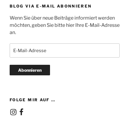
BLOG VIA E-MAIL ABONNIEREN
Wenn Sie über neue Beiträge informiert werden
möchten, geben Sie bitte hier Ihre E-Mail-Adresse
an.
E-
Mail-
Adresse
Abonnieren
FOLGE MIR AUF …
Instagram
Facebook