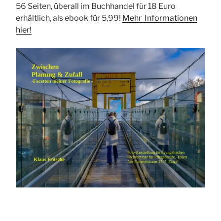
56 Seiten, überall im Buchhandel für 18 Euro
erhältlich, als ebook für 5,99!
Mehr Informationen
hier!