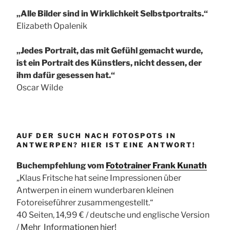
„Alle Bilder sind in Wirklichkeit Selbstportraits.“
Elizabeth Opalenik
„Jedes Portrait, das mit Gefühl gemacht wurde,
ist ein Portrait des Künstlers, nicht dessen, der
ihm dafür gesessen hat.“
Oscar Wilde
AUF DER SUCH NACH FOTOSPOTS IN
ANTWERPEN? HIER IST EINE ANTWORT!
Buchempfehlung vom
Fototrainer Frank Kunath
„Klaus Fritsche hat seine Impressionen über
Antwerpen in einem wunderbaren kleinen
Fotoreiseführer zusammengestellt.“
40 Seiten, 14,99 € / deutsche und englische Version
/
Mehr Informationen
hier!