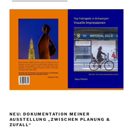
NEU: DOKUMENTATION MEINER
AUSSTELLUNG „ZWISCHEN PLANUNG &
ZUFALL“