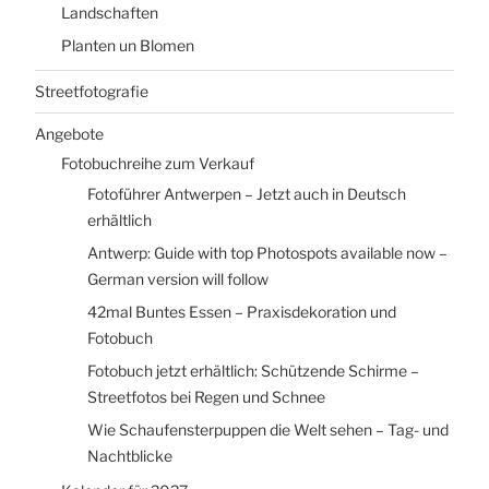
Landschaften
Planten un Blomen
Streetfotografie
Angebote
Fotobuchreihe zum Verkauf
Fotoführer Antwerpen – Jetzt auch in Deutsch
erhältlich
Antwerp: Guide with top Photospots available now –
German version will follow
42mal Buntes Essen – Praxisdekoration und
Fotobuch
Fotobuch jetzt erhältlich: Schützende Schirme –
Streetfotos bei Regen und Schnee
Wie Schaufensterpuppen die Welt sehen – Tag- und
Nachtblicke