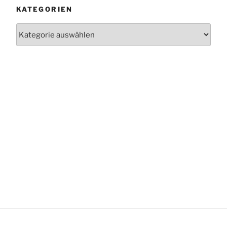
KATEGORIEN
Kategorien