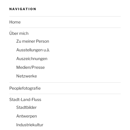
NAVIGATION
Home
Über mich
Zu meiner Person
Ausstellungen u.ä.
Auszeichnungen
Medien/Presse
Netzwerke
Peoplefotografie
Stadt-Land-Fluss
Stadtbilder
Antwerpen
Industriekultur