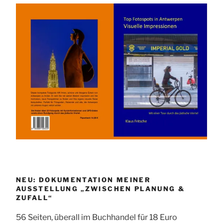
NEU: DOKUMENTATION MEINER
AUSSTELLUNG „ZWISCHEN PLANUNG &
ZUFALL“
56 Seiten, überall im Buchhandel für 18 Euro