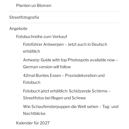
Planten un Blomen
Streetfotografie
Angebote
Fotobuchreihe zum Verkauf
Fotoführer Antwerpen – Jetzt auch in Deutsch
erhältlich
Antwerp: Guide with top Photospots available now –
German version will follow
42mal Buntes Essen – Praxisdekoration und
Fotobuch
Fotobuch jetzt erhältlich: Schützende Schirme –
Streetfotos bei Regen und Schnee
Wie Schaufensterpuppen die Welt sehen – Tag- und
Nachtblicke
Kalender für 2027