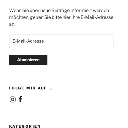
Wenn Sie über neue Beiträge informiert werden
möchten, geben Sie bitte hier Ihre E-Mail-Adresse
an.
E-
Mail-
Adresse
Abonnieren
FOLGE MIR AUF …
Instagram
Facebook
KATEGORIEN