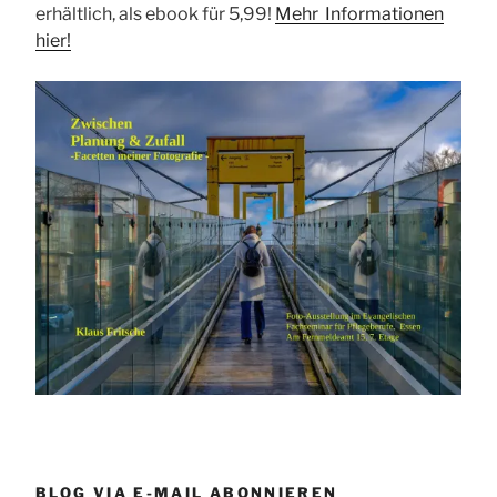
erhältlich, als ebook für 5,99!
Mehr Informationen
hier!
BLOG VIA E-MAIL ABONNIEREN