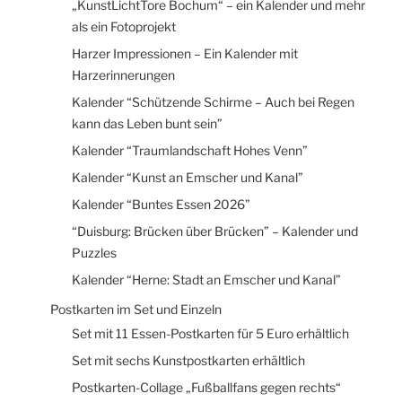
„KunstLichtTore Bochum“ – ein Kalender und mehr
als ein Fotoprojekt
Harzer Impressionen – Ein Kalender mit
Harzerinnerungen
Kalender “Schützende Schirme – Auch bei Regen
kann das Leben bunt sein”
Kalender “Traumlandschaft Hohes Venn”
Kalender “Kunst an Emscher und Kanal”
Kalender “Buntes Essen 2026”
“Duisburg: Brücken über Brücken” – Kalender und
Puzzles
Kalender “Herne: Stadt an Emscher und Kanal”
Postkarten im Set und Einzeln
Set mit 11 Essen-Postkarten für 5 Euro erhältlich
Set mit sechs Kunstpostkarten erhältlich
Postkarten-Collage „Fußballfans gegen rechts“