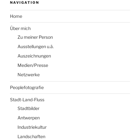
NAVIGATION
Home
Über mich
Zu meiner Person
Ausstellungen u.ä.
Auszeichnungen
Medien/Presse
Netzwerke
Peoplefotografie
Stadt-Land-Fluss
Stadtbilder
Antwerpen
Industriekultur
Landschaften