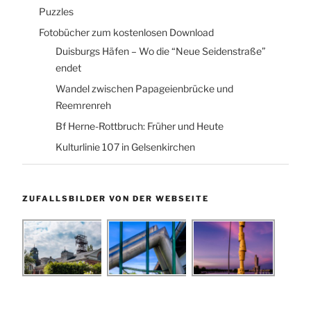
Puzzles
Fotobücher zum kostenlosen Download
Duisburgs Häfen – Wo die “Neue Seidenstraße”
endet
Wandel zwischen Papageienbrücke und
Reemrenreh
Bf Herne-Rottbruch: Früher und Heute
Kulturlinie 107 in Gelsenkirchen
ZUFALLSBILDER VON DER WEBSEITE