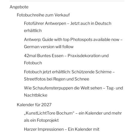
Angebote
Fotobuchreihe zum Verkauf
Fotoführer Antwerpen – Jetzt auch in Deutsch
erhältlich
Antwerp: Guide with top Photospots available now –
German version will follow
42mal Buntes Essen – Praxisdekoration und
Fotobuch
Fotobuch jetzt erhältlich: Schützende Schirme –
Streetfotos bei Regen und Schnee
Wie Schaufensterpuppen die Welt sehen – Tag- und
Nachtblicke
Kalender für 2027
„KunstLichtTore Bochum“ – ein Kalender und mehr
als ein Fotoprojekt
Harzer Impressionen – Ein Kalender mit