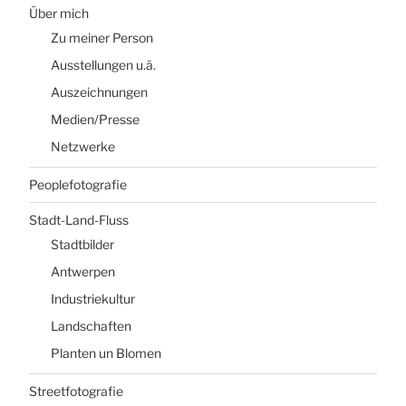
Über mich
Zu meiner Person
Ausstellungen u.ä.
Auszeichnungen
Medien/Presse
Netzwerke
Peoplefotografie
Stadt-Land-Fluss
Stadtbilder
Antwerpen
Industriekultur
Landschaften
Planten un Blomen
Streetfotografie