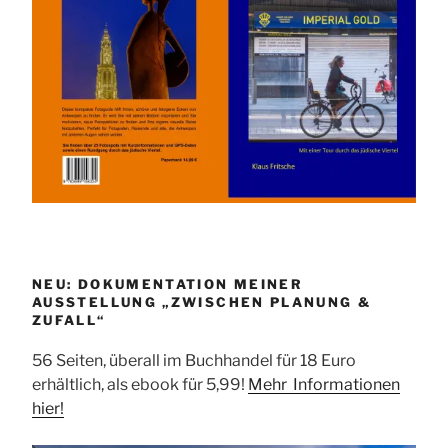
NEU: DOKUMENTATION MEINER
AUSSTELLUNG „ZWISCHEN PLANUNG &
ZUFALL“
56 Seiten, überall im Buchhandel für 18 Euro
erhältlich, als ebook für 5,99!
Mehr Informationen
hier!