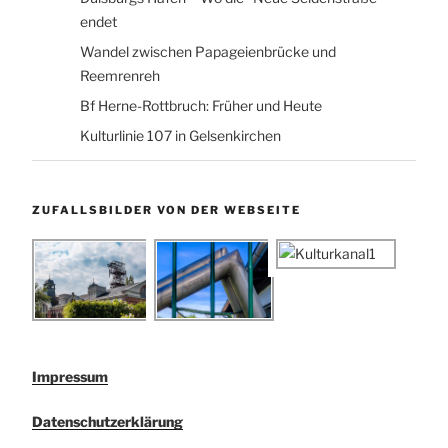
endet
Wandel zwischen Papageienbrücke und
Reemrenreh
Bf Herne-Rottbruch: Früher und Heute
Kulturlinie 107 in Gelsenkirchen
ZUFALLSBILDER VON DER WEBSEITE
Impressum
Datenschutzerklärung