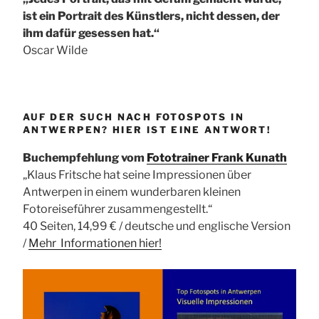
ist ein Portrait des Künstlers, nicht dessen, der
ihm dafür gesessen hat.“
Oscar Wilde
AUF DER SUCH NACH FOTOSPOTS IN
ANTWERPEN? HIER IST EINE ANTWORT!
Buchempfehlung vom
Fototrainer Frank Kunath
„Klaus Fritsche hat seine Impressionen über
Antwerpen in einem wunderbaren kleinen
Fotoreiseführer zusammengestellt.“
40 Seiten, 14,99 € / deutsche und englische Version
/
Mehr Informationen
hier!