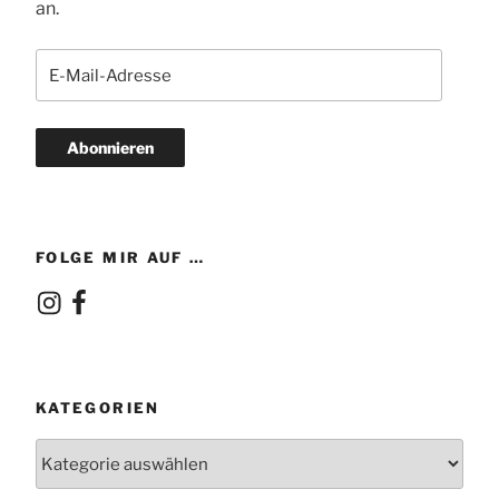
an.
E-
Mail-
Adresse
Abonnieren
FOLGE MIR AUF …
Instagram
Facebook
KATEGORIEN
Kategorien