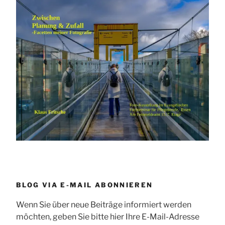
BLOG VIA E-MAIL ABONNIEREN
Wenn Sie über neue Beiträge informiert werden
möchten, geben Sie bitte hier Ihre E-Mail-Adresse