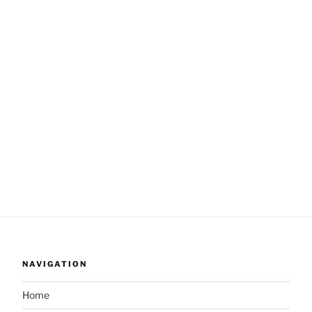
NAVIGATION
Home