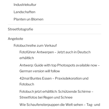
Industriekultur
Landschaften
Planten un Blomen
Streetfotografie
Angebote
Fotobuchreihe zum Verkauf
Fotoführer Antwerpen – Jetzt auch in Deutsch
erhältlich
Antwerp: Guide with top Photospots available now –
German version will follow
42mal Buntes Essen – Praxisdekoration und
Fotobuch
Fotobuch jetzt erhältlich: Schützende Schirme –
Streetfotos bei Regen und Schnee
Wie Schaufensterpuppen die Welt sehen – Tag- und