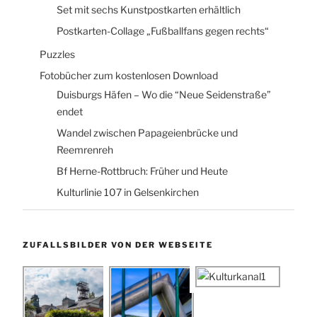
Set mit sechs Kunstpostkarten erhältlich
Postkarten-Collage „Fußballfans gegen rechts“
Puzzles
Fotobücher zum kostenlosen Download
Duisburgs Häfen – Wo die “Neue Seidenstraße”
endet
Wandel zwischen Papageienbrücke und
Reemrenreh
Bf Herne-Rottbruch: Früher und Heute
Kulturlinie 107 in Gelsenkirchen
ZUFALLSBILDER VON DER WEBSEITE