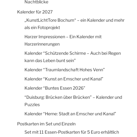
Nachtblicke
Kalender für 2027
„KunstLichtTore Bochum“ – ein Kalender und mehr
als ein Fotoprojekt
Harzer Impressionen – Ein Kalender mit
Harzerinnerungen
Kalender “Schützende Schirme – Auch bei Regen
kann das Leben bunt sein”
Kalender “Traumlandschaft Hohes Venn”
Kalender “Kunst an Emscher und Kanal”
Kalender “Buntes Essen 2026”
“Duisburg: Brücken über Brücken” – Kalender und
Puzzles
Kalender “Herne: Stadt an Emscher und Kanal”
Postkarten im Set und Einzeln
Set mit 11 Essen-Postkarten für 5 Euro erhältlich