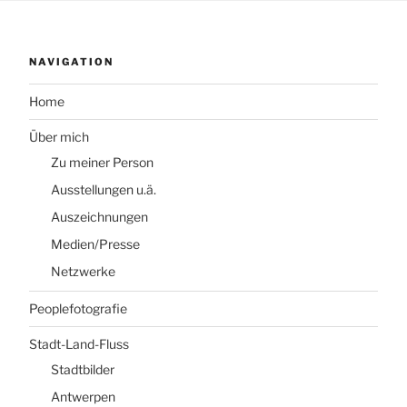
NAVIGATION
Home
Über mich
Zu meiner Person
Ausstellungen u.ä.
Auszeichnungen
Medien/Presse
Netzwerke
Peoplefotografie
Stadt-Land-Fluss
Stadtbilder
Antwerpen