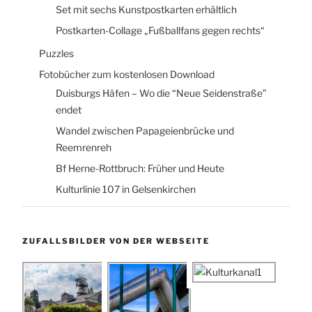
Set mit sechs Kunstpostkarten erhältlich
Postkarten-Collage „Fußballfans gegen rechts“
Puzzles
Fotobücher zum kostenlosen Download
Duisburgs Häfen – Wo die “Neue Seidenstraße”
endet
Wandel zwischen Papageienbrücke und
Reemrenreh
Bf Herne-Rottbruch: Früher und Heute
Kulturlinie 107 in Gelsenkirchen
ZUFALLSBILDER VON DER WEBSEITE