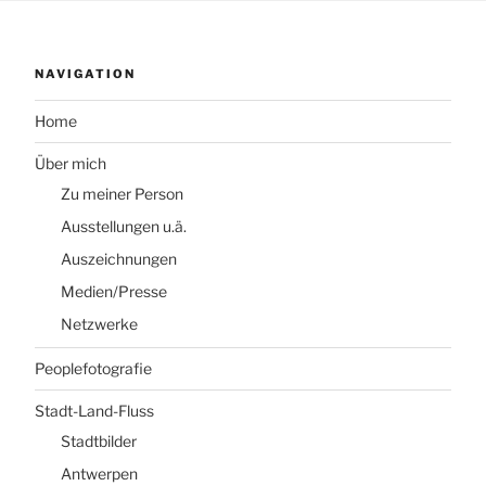
NAVIGATION
Home
Über mich
Zu meiner Person
Ausstellungen u.ä.
Auszeichnungen
Medien/Presse
Netzwerke
Peoplefotografie
Stadt-Land-Fluss
Stadtbilder
Antwerpen