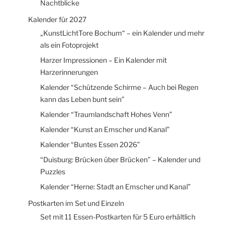
Nachtblicke
Kalender für 2027
„KunstLichtTore Bochum“ – ein Kalender und mehr
als ein Fotoprojekt
Harzer Impressionen – Ein Kalender mit
Harzerinnerungen
Kalender “Schützende Schirme – Auch bei Regen
kann das Leben bunt sein”
Kalender “Traumlandschaft Hohes Venn”
Kalender “Kunst an Emscher und Kanal”
Kalender “Buntes Essen 2026”
“Duisburg: Brücken über Brücken” – Kalender und
Puzzles
Kalender “Herne: Stadt an Emscher und Kanal”
Postkarten im Set und Einzeln
Set mit 11 Essen-Postkarten für 5 Euro erhältlich