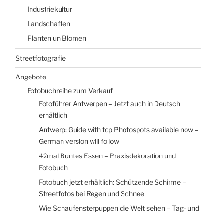
Industriekultur
Landschaften
Planten un Blomen
Streetfotografie
Angebote
Fotobuchreihe zum Verkauf
Fotoführer Antwerpen – Jetzt auch in Deutsch
erhältlich
Antwerp: Guide with top Photospots available now –
German version will follow
42mal Buntes Essen – Praxisdekoration und
Fotobuch
Fotobuch jetzt erhältlich: Schützende Schirme –
Streetfotos bei Regen und Schnee
Wie Schaufensterpuppen die Welt sehen – Tag- und