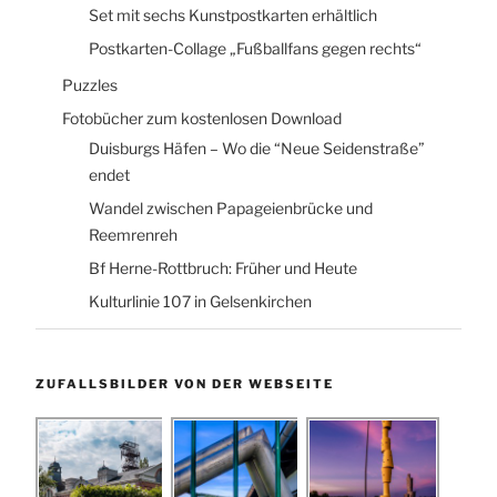
Set mit sechs Kunstpostkarten erhältlich
Postkarten-Collage „Fußballfans gegen rechts“
Puzzles
Fotobücher zum kostenlosen Download
Duisburgs Häfen – Wo die “Neue Seidenstraße”
endet
Wandel zwischen Papageienbrücke und
Reemrenreh
Bf Herne-Rottbruch: Früher und Heute
Kulturlinie 107 in Gelsenkirchen
ZUFALLSBILDER VON DER WEBSEITE