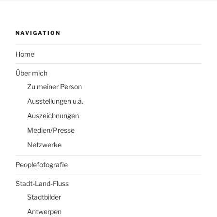
NAVIGATION
Home
Über mich
Zu meiner Person
Ausstellungen u.ä.
Auszeichnungen
Medien/Presse
Netzwerke
Peoplefotografie
Stadt-Land-Fluss
Stadtbilder
Antwerpen