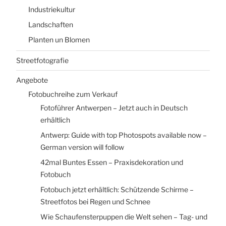
Industriekultur
Landschaften
Planten un Blomen
Streetfotografie
Angebote
Fotobuchreihe zum Verkauf
Fotoführer Antwerpen – Jetzt auch in Deutsch
erhältlich
Antwerp: Guide with top Photospots available now –
German version will follow
42mal Buntes Essen – Praxisdekoration und
Fotobuch
Fotobuch jetzt erhältlich: Schützende Schirme –
Streetfotos bei Regen und Schnee
Wie Schaufensterpuppen die Welt sehen – Tag- und