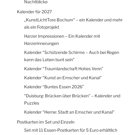
Nachtblicke
Kalender für 2027
„KunstLichtTore Bochum“ – ein Kalender und mehr
als ein Fotoprojekt
Harzer Impressionen – Ein Kalender mit
Harzerinnerungen
Kalender “Schützende Schirme – Auch bei Regen
kann das Leben bunt sein”
Kalender “Traumlandschaft Hohes Venn”
Kalender “Kunst an Emscher und Kanal”
Kalender “Buntes Essen 2026”
“Duisburg: Brücken über Brücken” – Kalender und
Puzzles
Kalender “Herne: Stadt an Emscher und Kanal”
Postkarten im Set und Einzeln
Set mit 11 Essen-Postkarten für 5 Euro erhältlich