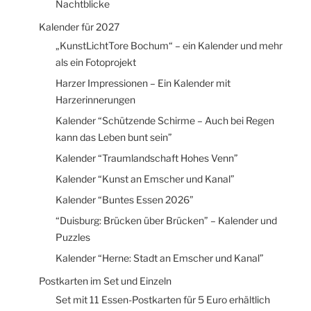
Nachtblicke
Kalender für 2027
„KunstLichtTore Bochum“ – ein Kalender und mehr
als ein Fotoprojekt
Harzer Impressionen – Ein Kalender mit
Harzerinnerungen
Kalender “Schützende Schirme – Auch bei Regen
kann das Leben bunt sein”
Kalender “Traumlandschaft Hohes Venn”
Kalender “Kunst an Emscher und Kanal”
Kalender “Buntes Essen 2026”
“Duisburg: Brücken über Brücken” – Kalender und
Puzzles
Kalender “Herne: Stadt an Emscher und Kanal”
Postkarten im Set und Einzeln
Set mit 11 Essen-Postkarten für 5 Euro erhältlich