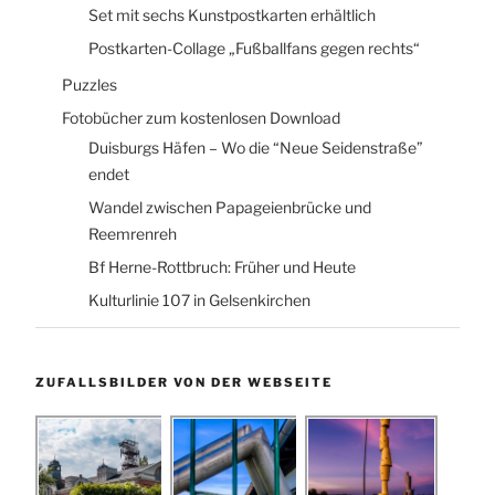
Set mit sechs Kunstpostkarten erhältlich
Postkarten-Collage „Fußballfans gegen rechts“
Puzzles
Fotobücher zum kostenlosen Download
Duisburgs Häfen – Wo die “Neue Seidenstraße”
endet
Wandel zwischen Papageienbrücke und
Reemrenreh
Bf Herne-Rottbruch: Früher und Heute
Kulturlinie 107 in Gelsenkirchen
ZUFALLSBILDER VON DER WEBSEITE