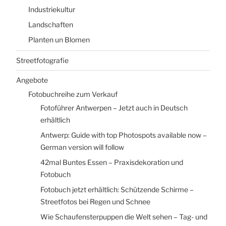
Industriekultur
Landschaften
Planten un Blomen
Streetfotografie
Angebote
Fotobuchreihe zum Verkauf
Fotoführer Antwerpen – Jetzt auch in Deutsch
erhältlich
Antwerp: Guide with top Photospots available now –
German version will follow
42mal Buntes Essen – Praxisdekoration und
Fotobuch
Fotobuch jetzt erhältlich: Schützende Schirme –
Streetfotos bei Regen und Schnee
Wie Schaufensterpuppen die Welt sehen – Tag- und