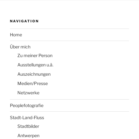
NAVIGATION
Home
Über mich
Zu meiner Person
Ausstellungen u.ä.
Auszeichnungen
Medien/Presse
Netzwerke
Peoplefotografie
Stadt-Land-Fluss
Stadtbilder
Antwerpen