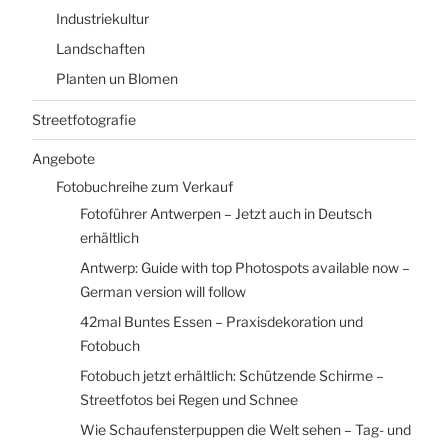
Industriekultur
Landschaften
Planten un Blomen
Streetfotografie
Angebote
Fotobuchreihe zum Verkauf
Fotoführer Antwerpen – Jetzt auch in Deutsch
erhältlich
Antwerp: Guide with top Photospots available now –
German version will follow
42mal Buntes Essen – Praxisdekoration und
Fotobuch
Fotobuch jetzt erhältlich: Schützende Schirme –
Streetfotos bei Regen und Schnee
Wie Schaufensterpuppen die Welt sehen – Tag- und