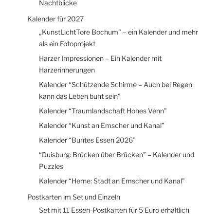
Nachtblicke
Kalender für 2027
„KunstLichtTore Bochum“ – ein Kalender und mehr
als ein Fotoprojekt
Harzer Impressionen – Ein Kalender mit
Harzerinnerungen
Kalender “Schützende Schirme – Auch bei Regen
kann das Leben bunt sein”
Kalender “Traumlandschaft Hohes Venn”
Kalender “Kunst an Emscher und Kanal”
Kalender “Buntes Essen 2026”
“Duisburg: Brücken über Brücken” – Kalender und
Puzzles
Kalender “Herne: Stadt an Emscher und Kanal”
Postkarten im Set und Einzeln
Set mit 11 Essen-Postkarten für 5 Euro erhältlich