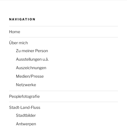
NAVIGATION
Home
Über mich
Zu meiner Person
Ausstellungen u.ä.
Auszeichnungen
Medien/Presse
Netzwerke
Peoplefotografie
Stadt-Land-Fluss
Stadtbilder
Antwerpen