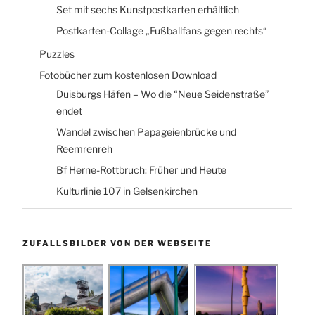
Set mit sechs Kunstpostkarten erhältlich
Postkarten-Collage „Fußballfans gegen rechts“
Puzzles
Fotobücher zum kostenlosen Download
Duisburgs Häfen – Wo die “Neue Seidenstraße”
endet
Wandel zwischen Papageienbrücke und
Reemrenreh
Bf Herne-Rottbruch: Früher und Heute
Kulturlinie 107 in Gelsenkirchen
ZUFALLSBILDER VON DER WEBSEITE