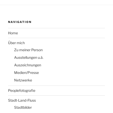
NAVIGATION
Home
Über mich
Zu meiner Person
Ausstellungen u.ä.
Auszeichnungen
Medien/Presse
Netzwerke
Peoplefotografie
Stadt-Land-Fluss
Stadtbilder