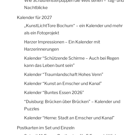
Wie Schaufensterpuppen die Welt sehen – Tag- und
Nachtblicke
Kalender für 2027
„KunstLichtTore Bochum“ – ein Kalender und mehr
als ein Fotoprojekt
Harzer Impressionen – Ein Kalender mit
Harzerinnerungen
Kalender “Schützende Schirme – Auch bei Regen
kann das Leben bunt sein”
Kalender “Traumlandschaft Hohes Venn”
Kalender “Kunst an Emscher und Kanal”
Kalender “Buntes Essen 2026”
“Duisburg: Brücken über Brücken” – Kalender und
Puzzles
Kalender “Herne: Stadt an Emscher und Kanal”
Postkarten im Set und Einzeln