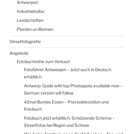
Antwerpen
Industriekultur
Landschaften
Planten un Blomen
Streetfotografie
Angebote
Fotobuchreihe zum Verkauf
Fotoführer Antwerpen – Jetzt auch in Deutsch
erhältlich
Antwerp: Guide with top Photospots available now –
German version will follow
42mal Buntes Essen – Praxisdekoration und
Fotobuch
Fotobuch jetzt erhältlich: Schützende Schirme –
Streetfotos bei Regen und Schnee