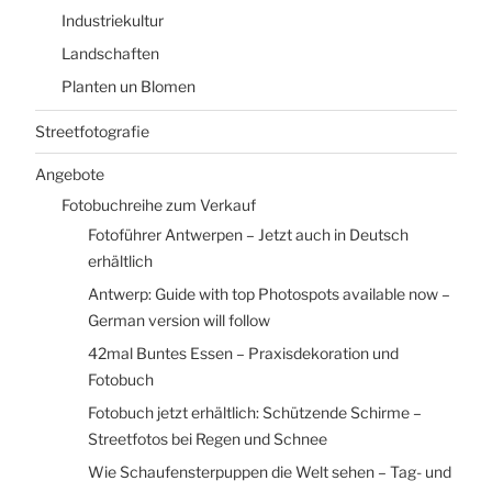
Industriekultur
Landschaften
Planten un Blomen
Streetfotografie
Angebote
Fotobuchreihe zum Verkauf
Fotoführer Antwerpen – Jetzt auch in Deutsch
erhältlich
Antwerp: Guide with top Photospots available now –
German version will follow
42mal Buntes Essen – Praxisdekoration und
Fotobuch
Fotobuch jetzt erhältlich: Schützende Schirme –
Streetfotos bei Regen und Schnee
Wie Schaufensterpuppen die Welt sehen – Tag- und