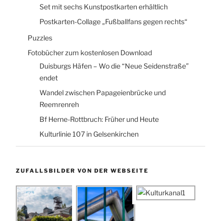
Set mit sechs Kunstpostkarten erhältlich
Postkarten-Collage „Fußballfans gegen rechts“
Puzzles
Fotobücher zum kostenlosen Download
Duisburgs Häfen – Wo die “Neue Seidenstraße”
endet
Wandel zwischen Papageienbrücke und
Reemrenreh
Bf Herne-Rottbruch: Früher und Heute
Kulturlinie 107 in Gelsenkirchen
ZUFALLSBILDER VON DER WEBSEITE