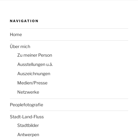
NAVIGATION
Home
Über mich
Zu meiner Person
Ausstellungen u.ä.
Auszeichnungen
Medien/Presse
Netzwerke
Peoplefotografie
Stadt-Land-Fluss
Stadtbilder
Antwerpen