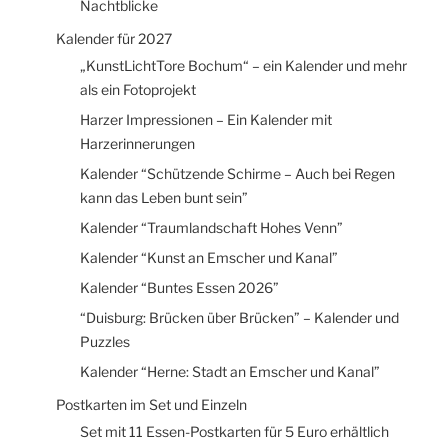
Nachtblicke
Kalender für 2027
„KunstLichtTore Bochum“ – ein Kalender und mehr
als ein Fotoprojekt
Harzer Impressionen – Ein Kalender mit
Harzerinnerungen
Kalender “Schützende Schirme – Auch bei Regen
kann das Leben bunt sein”
Kalender “Traumlandschaft Hohes Venn”
Kalender “Kunst an Emscher und Kanal”
Kalender “Buntes Essen 2026”
“Duisburg: Brücken über Brücken” – Kalender und
Puzzles
Kalender “Herne: Stadt an Emscher und Kanal”
Postkarten im Set und Einzeln
Set mit 11 Essen-Postkarten für 5 Euro erhältlich