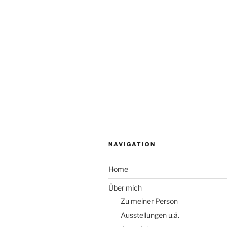
NAVIGATION
Home
Über mich
Zu meiner Person
Ausstellungen u.ä.