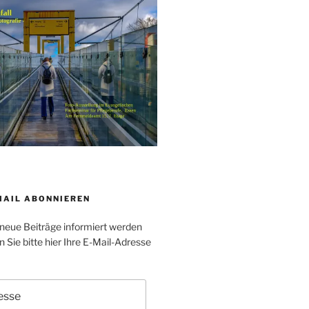
MAIL ABONNIEREN
neue Beiträge informiert werden
Sie bitte hier Ihre E-Mail-Adresse