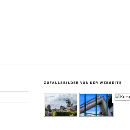
ZUFALLSBILDER VON DER WEBSEITE