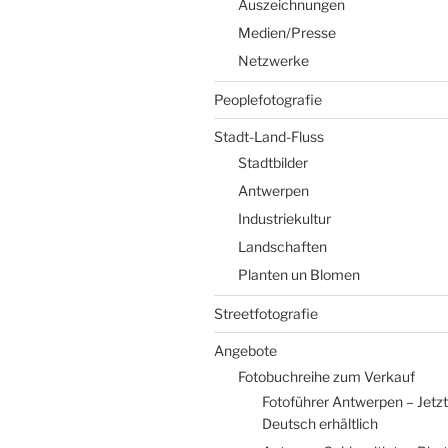
Auszeichnungen
Medien/Presse
Netzwerke
Peoplefotografie
Stadt-Land-Fluss
Stadtbilder
Antwerpen
Industriekultur
Landschaften
Planten un Blomen
Streetfotografie
Angebote
Fotobuchreihe zum Verkauf
Fotoführer Antwerpen – Jetzt
Deutsch erhältlich