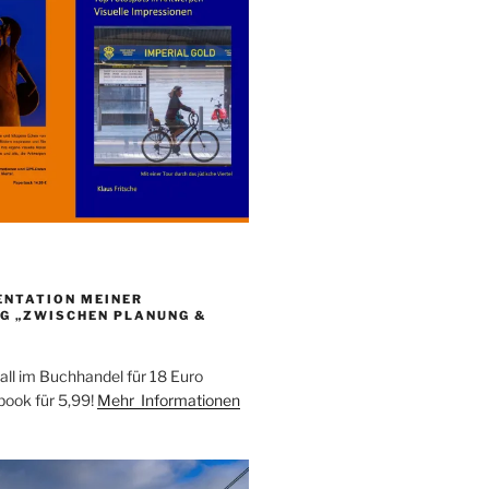
ENTATION MEINER
G „ZWISCHEN PLANUNG &
all im Buchhandel für 18 Euro
ebook für 5,99!
Mehr Informationen