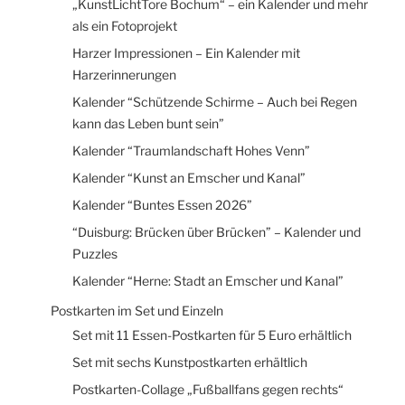
„KunstLichtTore Bochum“ – ein Kalender und mehr
als ein Fotoprojekt
Harzer Impressionen – Ein Kalender mit
Harzerinnerungen
Kalender “Schützende Schirme – Auch bei Regen
kann das Leben bunt sein”
Kalender “Traumlandschaft Hohes Venn”
Kalender “Kunst an Emscher und Kanal”
Kalender “Buntes Essen 2026”
“Duisburg: Brücken über Brücken” – Kalender und
Puzzles
Kalender “Herne: Stadt an Emscher und Kanal”
Postkarten im Set und Einzeln
Set mit 11 Essen-Postkarten für 5 Euro erhältlich
Set mit sechs Kunstpostkarten erhältlich
Postkarten-Collage „Fußballfans gegen rechts“