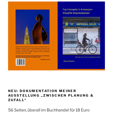
NEU: DOKUMENTATION MEINER
AUSSTELLUNG „ZWISCHEN PLANUNG &
ZUFALL“
56 Seiten, überall im Buchhandel für 18 Euro