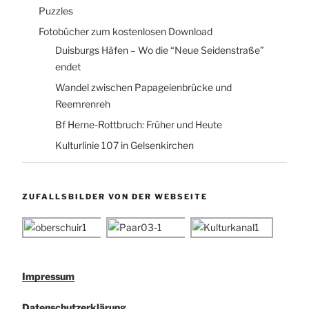
Puzzles
Fotobücher zum kostenlosen Download
Duisburgs Häfen – Wo die “Neue Seidenstraße”
endet
Wandel zwischen Papageienbrücke und
Reemrenreh
Bf Herne-Rottbruch: Früher und Heute
Kulturlinie 107 in Gelsenkirchen
ZUFALLSBILDER VON DER WEBSEITE
Impressum
Datenschutzerklärung