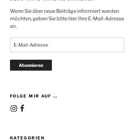
Wenn Sie über neue Beiträge informiert werden
möchten, geben Sie bitte hier Ihre E-Mail-Adresse
an.
E-
Mail-
Adresse
Abonnieren
FOLGE MIR AUF …
Instagram
Facebook
KATEGORIEN