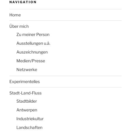
NAVIGATION
Home
Über mich
Zu meiner Person
Ausstellungen u.ä.
Auszeichnungen
Medien/Presse
Netzwerke
Experimentelles
Stadt-Land-Fluss
Stadtbilder
Antwerpen
Industriekultur
Landschaften