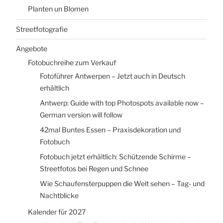
Planten un Blomen
Streetfotografie
Angebote
Fotobuchreihe zum Verkauf
Fotoführer Antwerpen – Jetzt auch in Deutsch
erhältlich
Antwerp: Guide with top Photospots available now –
German version will follow
42mal Buntes Essen – Praxisdekoration und
Fotobuch
Fotobuch jetzt erhältlich: Schützende Schirme –
Streetfotos bei Regen und Schnee
Wie Schaufensterpuppen die Welt sehen – Tag- und
Nachtblicke
Kalender für 2027