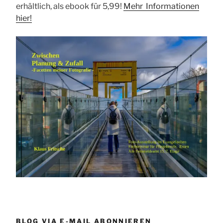
erhältlich, als ebook für 5,99!
Mehr Informationen
hier!
BLOG VIA E-MAIL ABONNIEREN