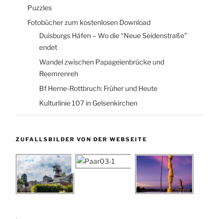
Puzzles
Fotobücher zum kostenlosen Download
Duisburgs Häfen – Wo die “Neue Seidenstraße”
endet
Wandel zwischen Papageienbrücke und
Reemrenreh
Bf Herne-Rottbruch: Früher und Heute
Kulturlinie 107 in Gelsenkirchen
ZUFALLSBILDER VON DER WEBSEITE