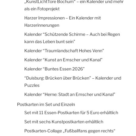
„KunstLichtTore Bochum“ – ein Kalender und mehr
als ein Fotoprojekt
Harzer Impressionen – Ein Kalender mit
Harzerinnerungen
Kalender “Schützende Schirme – Auch bei Regen
kann das Leben bunt sein”
Kalender “Traumlandschaft Hohes Venn”
Kalender “Kunst an Emscher und Kanal”
Kalender “Buntes Essen 2026”
“Duisburg: Brücken über Brücken” – Kalender und
Puzzles
Kalender “Herne: Stadt an Emscher und Kanal”
Postkarten im Set und Einzeln
Set mit 11 Essen-Postkarten für 5 Euro erhältlich
Set mit sechs Kunstpostkarten erhältlich
Postkarten-Collage „Fußballfans gegen rechts“