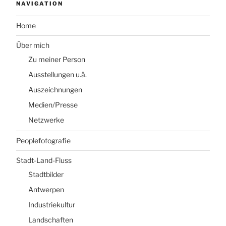
NAVIGATION
Home
Über mich
Zu meiner Person
Ausstellungen u.ä.
Auszeichnungen
Medien/Presse
Netzwerke
Peoplefotografie
Stadt-Land-Fluss
Stadtbilder
Antwerpen
Industriekultur
Landschaften