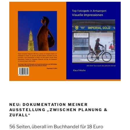
NEU: DOKUMENTATION MEINER
AUSSTELLUNG „ZWISCHEN PLANUNG &
ZUFALL“
56 Seiten, überall im Buchhandel für 18 Euro