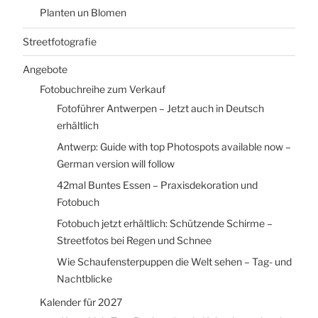
Planten un Blomen
Streetfotografie
Angebote
Fotobuchreihe zum Verkauf
Fotoführer Antwerpen – Jetzt auch in Deutsch
erhältlich
Antwerp: Guide with top Photospots available now –
German version will follow
42mal Buntes Essen – Praxisdekoration und
Fotobuch
Fotobuch jetzt erhältlich: Schützende Schirme –
Streetfotos bei Regen und Schnee
Wie Schaufensterpuppen die Welt sehen – Tag- und
Nachtblicke
Kalender für 2027