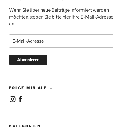
Wenn Sie über neue Beiträge informiert werden
möchten, geben Sie bitte hier Ihre E-Mail-Adresse
an.
E-
Mail-
Adresse
Abonnieren
FOLGE MIR AUF …
Instagram
Facebook
KATEGORIEN