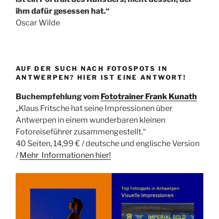
ihm dafür gesessen hat.“
Oscar Wilde
AUF DER SUCH NACH FOTOSPOTS IN
ANTWERPEN? HIER IST EINE ANTWORT!
Buchempfehlung vom
Fototrainer Frank Kunath
„Klaus Fritsche hat seine Impressionen über
Antwerpen in einem wunderbaren kleinen
Fotoreiseführer zusammengestellt.“
40 Seiten, 14,99 € / deutsche und englische Version
/
Mehr Informationen
hier!