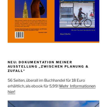
NEU: DOKUMENTATION MEINER
AUSSTELLUNG „ZWISCHEN PLANUNG &
ZUFALL“
56 Seiten, überall im Buchhandel für 18 Euro
erhältlich, als ebook für 5,99!
Mehr Informationen
hier!