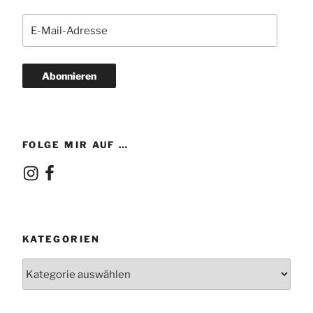
E-
Mail-
Adresse
Abonnieren
FOLGE MIR AUF …
Instagram
Facebook
KATEGORIEN
Kategorien