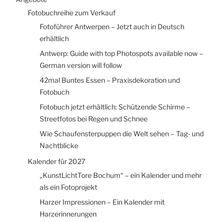
Fotobuchreihe zum Verkauf
Fotoführer Antwerpen – Jetzt auch in Deutsch
erhältlich
Antwerp: Guide with top Photospots available now –
German version will follow
42mal Buntes Essen – Praxisdekoration und
Fotobuch
Fotobuch jetzt erhältlich: Schützende Schirme –
Streetfotos bei Regen und Schnee
Wie Schaufensterpuppen die Welt sehen – Tag- und
Nachtblicke
Kalender für 2027
„KunstLichtTore Bochum“ – ein Kalender und mehr
als ein Fotoprojekt
Harzer Impressionen – Ein Kalender mit
Harzerinnerungen