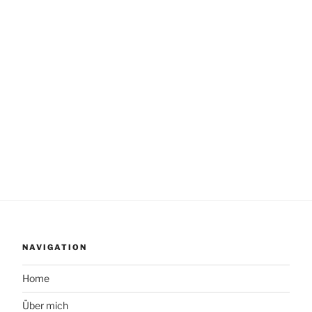
NAVIGATION
Home
Über mich