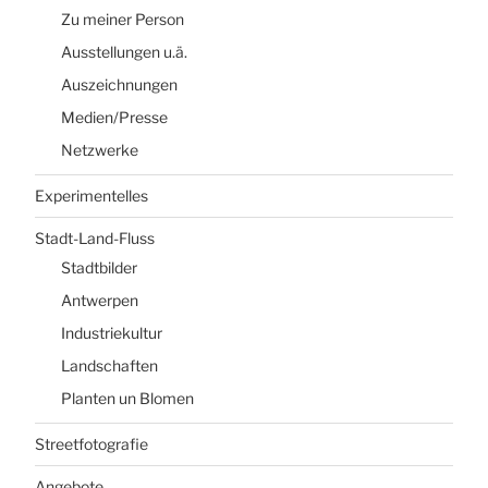
Zu meiner Person
Ausstellungen u.ä.
Auszeichnungen
Medien/Presse
Netzwerke
Experimentelles
Stadt-Land-Fluss
Stadtbilder
Antwerpen
Industriekultur
Landschaften
Planten un Blomen
Streetfotografie
Angebote