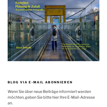
BLOG VIA E-MAIL ABONNIEREN
Wenn Sie über neue Beiträge informiert werden
möchten, geben Sie bitte hier Ihre E-Mail-Adresse
an.