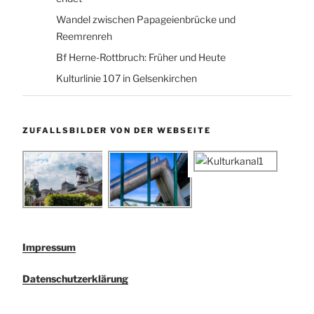
Wandel zwischen Papageienbrücke und
Reemrenreh
Bf Herne-Rottbruch: Früher und Heute
Kulturlinie 107 in Gelsenkirchen
ZUFALLSBILDER VON DER WEBSEITE
Impressum
Datenschutzerklärung