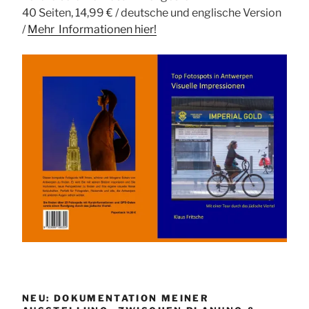
40 Seiten, 14,99 € / deutsche und englische Version
/
Mehr Informationen
hier!
NEU: DOKUMENTATION MEINER