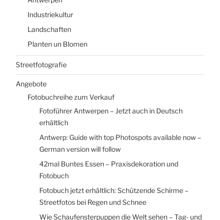
Industriekultur
Landschaften
Planten un Blomen
Streetfotografie
Angebote
Fotobuchreihe zum Verkauf
Fotoführer Antwerpen – Jetzt auch in Deutsch
erhältlich
Antwerp: Guide with top Photospots available now –
German version will follow
42mal Buntes Essen – Praxisdekoration und
Fotobuch
Fotobuch jetzt erhältlich: Schützende Schirme –
Streetfotos bei Regen und Schnee
Wie Schaufensterpuppen die Welt sehen – Tag- und