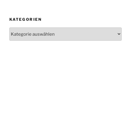
KATEGORIEN
Kategorien