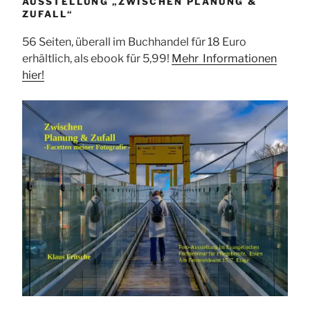
AUSSTELLUNG „ZWISCHEN PLANUNG &
ZUFALL“
56 Seiten, überall im Buchhandel für 18 Euro
erhältlich, als ebook für 5,99!
Mehr Informationen
hier!