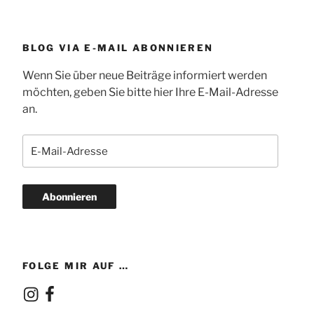
BLOG VIA E-MAIL ABONNIEREN
Wenn Sie über neue Beiträge informiert werden
möchten, geben Sie bitte hier Ihre E-Mail-Adresse
an.
E-
Mail-
Adresse
Abonnieren
FOLGE MIR AUF …
Instagram
Facebook