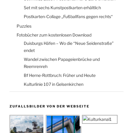
Set mit sechs Kunstpostkarten erhältlich
Postkarten-Collage „Fußballfans gegen rechts“
Puzzles
Fotobücher zum kostenlosen Download
Duisburgs Häfen – Wo die “Neue Seidenstraße”
endet
Wandel zwischen Papageienbrücke und
Reemrenreh
Bf Herne-Rottbruch: Früher und Heute
Kulturlinie 107 in Gelsenkirchen
ZUFALLSBILDER VON DER WEBSEITE