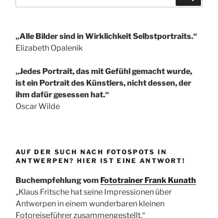
nach:
„Alle Bilder sind in Wirklichkeit Selbstportraits.“
Elizabeth Opalenik
„Jedes Portrait, das mit Gefühl gemacht wurde,
ist ein Portrait des Künstlers, nicht dessen, der
ihm dafür gesessen hat.“
Oscar Wilde
AUF DER SUCH NACH FOTOSPOTS IN
ANTWERPEN? HIER IST EINE ANTWORT!
Buchempfehlung vom
Fototrainer Frank Kunath
„Klaus Fritsche hat seine Impressionen über
Antwerpen in einem wunderbaren kleinen
Fotoreiseführer zusammengestellt.“