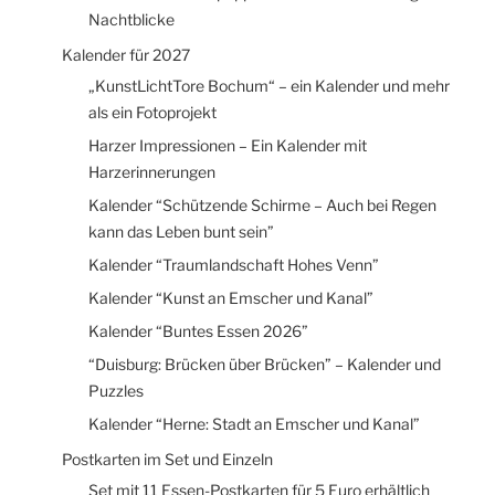
Nachtblicke
Kalender für 2027
„KunstLichtTore Bochum“ – ein Kalender und mehr
als ein Fotoprojekt
Harzer Impressionen – Ein Kalender mit
Harzerinnerungen
Kalender “Schützende Schirme – Auch bei Regen
kann das Leben bunt sein”
Kalender “Traumlandschaft Hohes Venn”
Kalender “Kunst an Emscher und Kanal”
Kalender “Buntes Essen 2026”
“Duisburg: Brücken über Brücken” – Kalender und
Puzzles
Kalender “Herne: Stadt an Emscher und Kanal”
Postkarten im Set und Einzeln
Set mit 11 Essen-Postkarten für 5 Euro erhältlich