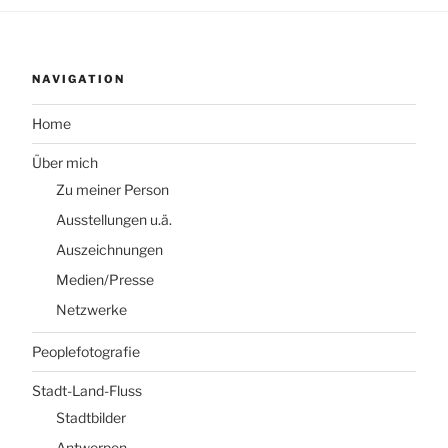
NAVIGATION
Home
Über mich
Zu meiner Person
Ausstellungen u.ä.
Auszeichnungen
Medien/Presse
Netzwerke
Peoplefotografie
Stadt-Land-Fluss
Stadtbilder
Antwerpen