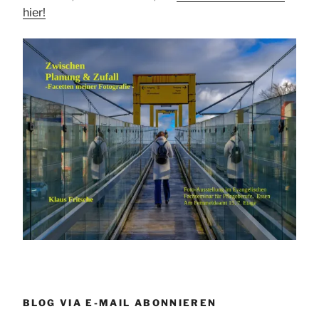
hier!
BLOG VIA E-MAIL ABONNIEREN