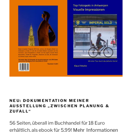
NEU: DOKUMENTATION MEINER
AUSSTELLUNG „ZWISCHEN PLANUNG &
ZUFALL“
56 Seiten, überall im Buchhandel für 18 Euro
erhältlich, als ebook für 5,99!
Mehr Informationen