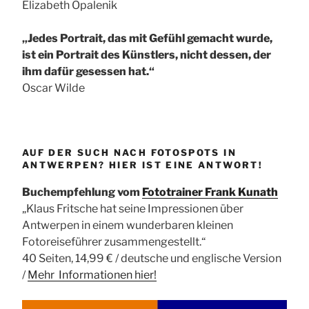
Elizabeth Opalenik
„Jedes Portrait, das mit Gefühl gemacht wurde,
ist ein Portrait des Künstlers, nicht dessen, der
ihm dafür gesessen hat.“
Oscar Wilde
AUF DER SUCH NACH FOTOSPOTS IN
ANTWERPEN? HIER IST EINE ANTWORT!
Buchempfehlung vom
Fototrainer Frank Kunath
„Klaus Fritsche hat seine Impressionen über
Antwerpen in einem wunderbaren kleinen
Fotoreiseführer zusammengestellt.“
40 Seiten, 14,99 € / deutsche und englische Version
/
Mehr Informationen
hier!