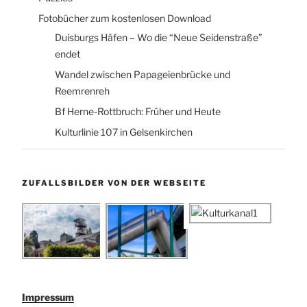
Fotobücher zum kostenlosen Download
Duisburgs Häfen – Wo die “Neue Seidenstraße”
endet
Wandel zwischen Papageienbrücke und
Reemrenreh
Bf Herne-Rottbruch: Früher und Heute
Kulturlinie 107 in Gelsenkirchen
ZUFALLSBILDER VON DER WEBSEITE
Impressum