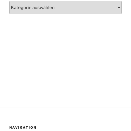
Kategorien
NAVIGATION