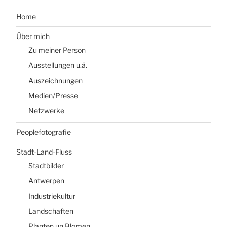
Home
Über mich
Zu meiner Person
Ausstellungen u.ä.
Auszeichnungen
Medien/Presse
Netzwerke
Peoplefotografie
Stadt-Land-Fluss
Stadtbilder
Antwerpen
Industriekultur
Landschaften
Planten un Blomen