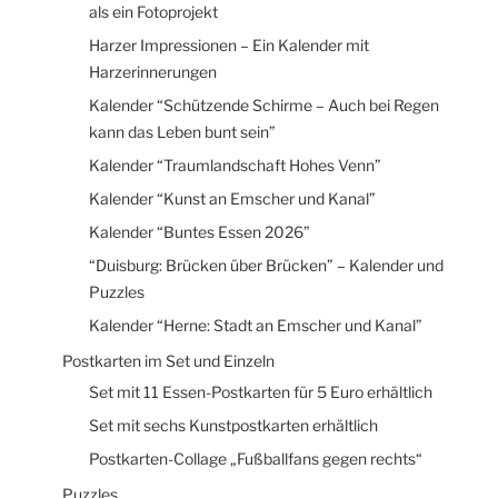
als ein Fotoprojekt
Harzer Impressionen – Ein Kalender mit
Harzerinnerungen
Kalender “Schützende Schirme – Auch bei Regen
kann das Leben bunt sein”
Kalender “Traumlandschaft Hohes Venn”
Kalender “Kunst an Emscher und Kanal”
Kalender “Buntes Essen 2026”
“Duisburg: Brücken über Brücken” – Kalender und
Puzzles
Kalender “Herne: Stadt an Emscher und Kanal”
Postkarten im Set und Einzeln
Set mit 11 Essen-Postkarten für 5 Euro erhältlich
Set mit sechs Kunstpostkarten erhältlich
Postkarten-Collage „Fußballfans gegen rechts“
Puzzles