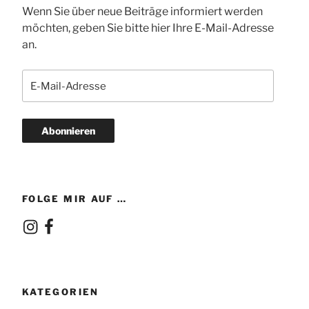
Wenn Sie über neue Beiträge informiert werden
möchten, geben Sie bitte hier Ihre E-Mail-Adresse
an.
E-
Mail-
Adresse
Abonnieren
FOLGE MIR AUF …
Instagram
Facebook
KATEGORIEN