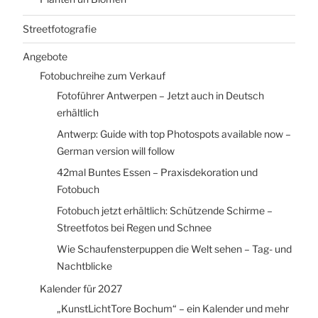
Streetfotografie
Angebote
Fotobuchreihe zum Verkauf
Fotoführer Antwerpen – Jetzt auch in Deutsch
erhältlich
Antwerp: Guide with top Photospots available now –
German version will follow
42mal Buntes Essen – Praxisdekoration und
Fotobuch
Fotobuch jetzt erhältlich: Schützende Schirme –
Streetfotos bei Regen und Schnee
Wie Schaufensterpuppen die Welt sehen – Tag- und
Nachtblicke
Kalender für 2027
„KunstLichtTore Bochum“ – ein Kalender und mehr