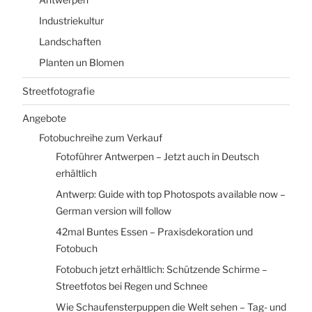
Industriekultur
Landschaften
Planten un Blomen
Streetfotografie
Angebote
Fotobuchreihe zum Verkauf
Fotoführer Antwerpen – Jetzt auch in Deutsch
erhältlich
Antwerp: Guide with top Photospots available now –
German version will follow
42mal Buntes Essen – Praxisdekoration und
Fotobuch
Fotobuch jetzt erhältlich: Schützende Schirme –
Streetfotos bei Regen und Schnee
Wie Schaufensterpuppen die Welt sehen – Tag- und