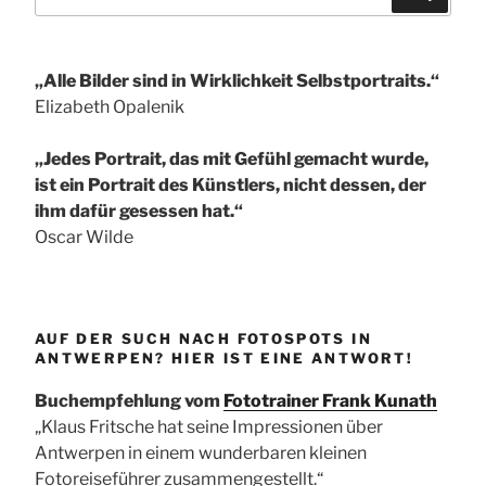
nach:
„Alle Bilder sind in Wirklichkeit Selbstportraits.“
Elizabeth Opalenik
„Jedes Portrait, das mit Gefühl gemacht wurde,
ist ein Portrait des Künstlers, nicht dessen, der
ihm dafür gesessen hat.“
Oscar Wilde
AUF DER SUCH NACH FOTOSPOTS IN
ANTWERPEN? HIER IST EINE ANTWORT!
Buchempfehlung vom
Fototrainer Frank Kunath
„Klaus Fritsche hat seine Impressionen über
Antwerpen in einem wunderbaren kleinen
Fotoreiseführer zusammengestellt.“