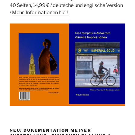
40 Seiten, 14,99 € / deutsche und englische Version
/
Mehr Informationen
hier!
NEU: DOKUMENTATION MEINER