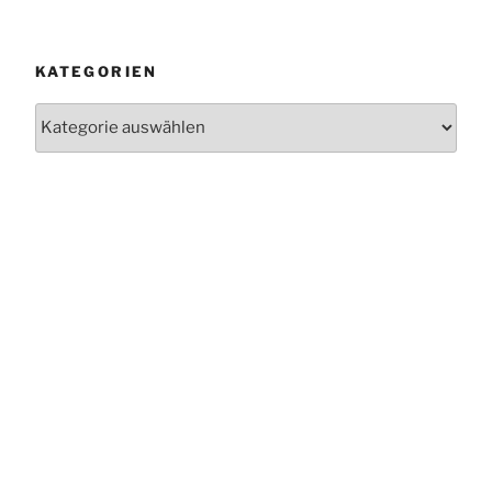
KATEGORIEN
Kategorien