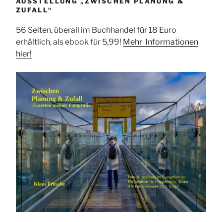
AUSSTELLUNG „ZWISCHEN PLANUNG &
ZUFALL“
56 Seiten, überall im Buchhandel für 18 Euro
erhältlich, als ebook für 5,99!
Mehr Informationen
hier!