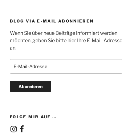
BLOG VIA E-MAIL ABONNIEREN
Wenn Sie über neue Beiträge informiert werden
möchten, geben Sie bitte hier Ihre E-Mail-Adresse
an.
E-
Mail-
Adresse
Abonnieren
FOLGE MIR AUF …
Instagram
Facebook