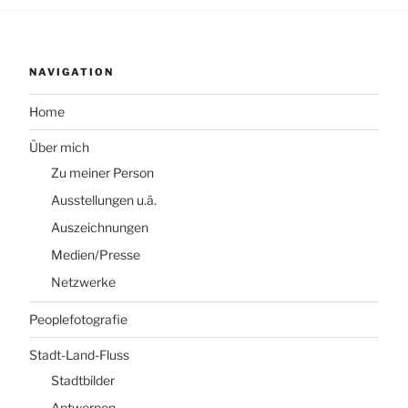
NAVIGATION
Home
Über mich
Zu meiner Person
Ausstellungen u.ä.
Auszeichnungen
Medien/Presse
Netzwerke
Peoplefotografie
Stadt-Land-Fluss
Stadtbilder
Antwerpen