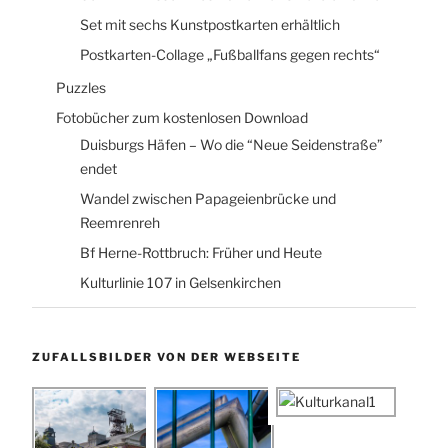
Set mit sechs Kunstpostkarten erhältlich
Postkarten-Collage „Fußballfans gegen rechts“
Puzzles
Fotobücher zum kostenlosen Download
Duisburgs Häfen – Wo die “Neue Seidenstraße”
endet
Wandel zwischen Papageienbrücke und
Reemrenreh
Bf Herne-Rottbruch: Früher und Heute
Kulturlinie 107 in Gelsenkirchen
ZUFALLSBILDER VON DER WEBSEITE