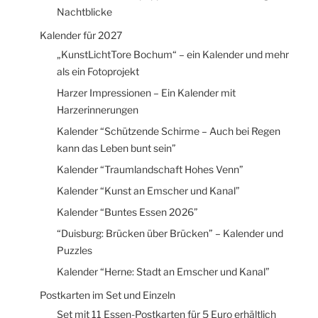
Nachtblicke
Kalender für 2027
„KunstLichtTore Bochum“ – ein Kalender und mehr
als ein Fotoprojekt
Harzer Impressionen – Ein Kalender mit
Harzerinnerungen
Kalender “Schützende Schirme – Auch bei Regen
kann das Leben bunt sein”
Kalender “Traumlandschaft Hohes Venn”
Kalender “Kunst an Emscher und Kanal”
Kalender “Buntes Essen 2026”
“Duisburg: Brücken über Brücken” – Kalender und
Puzzles
Kalender “Herne: Stadt an Emscher und Kanal”
Postkarten im Set und Einzeln
Set mit 11 Essen-Postkarten für 5 Euro erhältlich