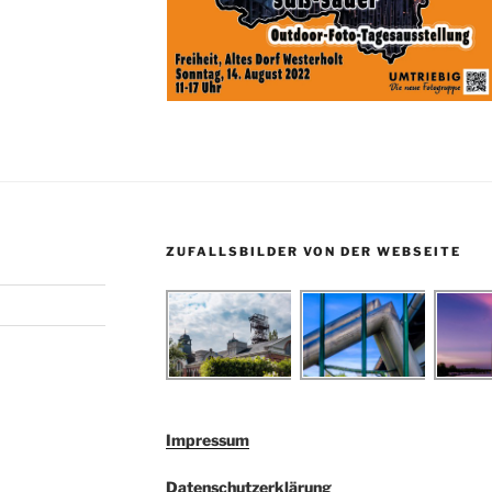
ZUFALLSBILDER VON DER WEBSEITE
Impressum
Datenschutzerklärung