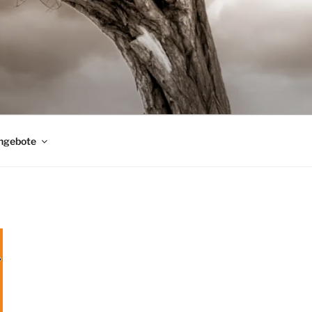
ngebote