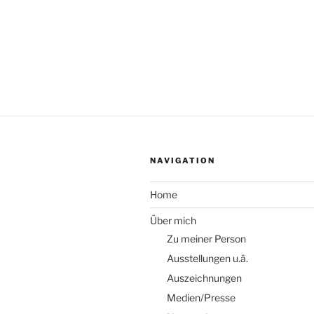
NAVIGATION
Home
Über mich
Zu meiner Person
Ausstellungen u.ä.
Auszeichnungen
Medien/Presse