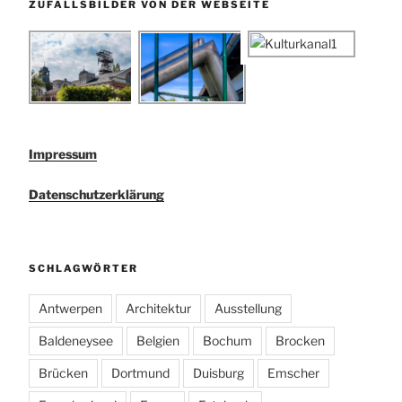
ZUFALLSBILDER VON DER WEBSEITE
Impressum
Datenschutzerklärung
SCHLAGWÖRTER
Antwerpen
Architektur
Ausstellung
Baldeneysee
Belgien
Bochum
Brocken
Brücken
Dortmund
Duisburg
Emscher