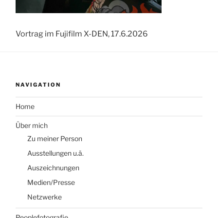
Vortrag im Fujifilm X-DEN, 17.6.2026
NAVIGATION
Home
Über mich
Zu meiner Person
Ausstellungen u.ä.
Auszeichnungen
Medien/Presse
Netzwerke
Peoplefotografie