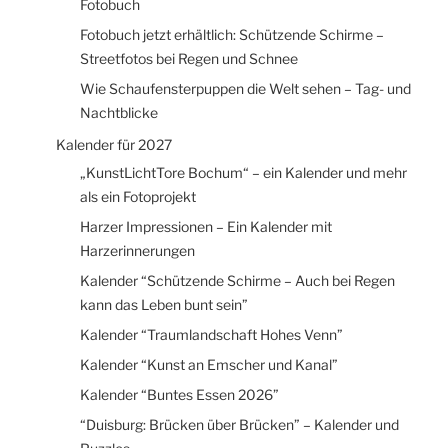
Fotobuch
Fotobuch jetzt erhältlich: Schützende Schirme –
Streetfotos bei Regen und Schnee
Wie Schaufensterpuppen die Welt sehen – Tag- und
Nachtblicke
Kalender für 2027
„KunstLichtTore Bochum“ – ein Kalender und mehr
als ein Fotoprojekt
Harzer Impressionen – Ein Kalender mit
Harzerinnerungen
Kalender “Schützende Schirme – Auch bei Regen
kann das Leben bunt sein”
Kalender “Traumlandschaft Hohes Venn”
Kalender “Kunst an Emscher und Kanal”
Kalender “Buntes Essen 2026”
“Duisburg: Brücken über Brücken” – Kalender und