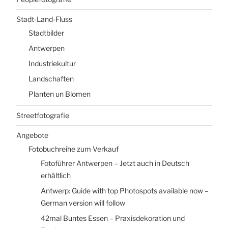
Stadt-Land-Fluss
Stadtbilder
Antwerpen
Industriekultur
Landschaften
Planten un Blomen
Streetfotografie
Angebote
Fotobuchreihe zum Verkauf
Fotoführer Antwerpen – Jetzt auch in Deutsch
erhältlich
Antwerp: Guide with top Photospots available now –
German version will follow
42mal Buntes Essen – Praxisdekoration und