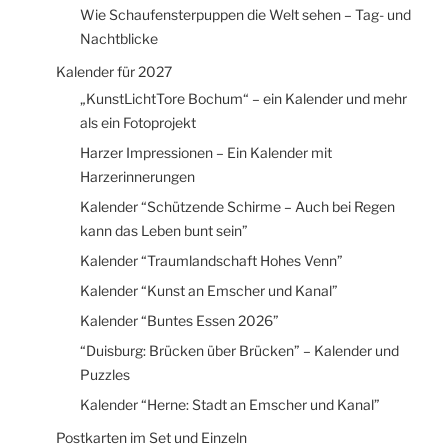
Wie Schaufensterpuppen die Welt sehen – Tag- und
Nachtblicke
Kalender für 2027
„KunstLichtTore Bochum“ – ein Kalender und mehr
als ein Fotoprojekt
Harzer Impressionen – Ein Kalender mit
Harzerinnerungen
Kalender “Schützende Schirme – Auch bei Regen
kann das Leben bunt sein”
Kalender “Traumlandschaft Hohes Venn”
Kalender “Kunst an Emscher und Kanal”
Kalender “Buntes Essen 2026”
“Duisburg: Brücken über Brücken” – Kalender und
Puzzles
Kalender “Herne: Stadt an Emscher und Kanal”
Postkarten im Set und Einzeln