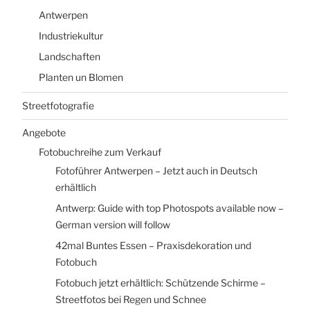
Antwerpen
Industriekultur
Landschaften
Planten un Blomen
Streetfotografie
Angebote
Fotobuchreihe zum Verkauf
Fotoführer Antwerpen – Jetzt auch in Deutsch
erhältlich
Antwerp: Guide with top Photospots available now –
German version will follow
42mal Buntes Essen – Praxisdekoration und
Fotobuch
Fotobuch jetzt erhältlich: Schützende Schirme –
Streetfotos bei Regen und Schnee