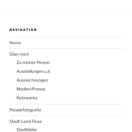
NAVIGATION
Home
Über mich
Zu meiner Person
Ausstellungen u.ä.
Auszeichnungen
Medien/Presse
Netzwerke
Peoplefotografie
Stadt-Land-Fluss
Stadtbilder