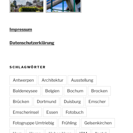
Impressum
Datenschutzerklärung
SCHLAGWÖRTER
Antwerpen
Architektur
Ausstellung
Baldeneysee
Belgien
Bochum
Brocken
Brücken
Dortmund
Duisburg
Emscher
Emscherinsel
Essen
Fotobuch
Fotogruppe Umtriebig
Frühling
Gelsenkirchen