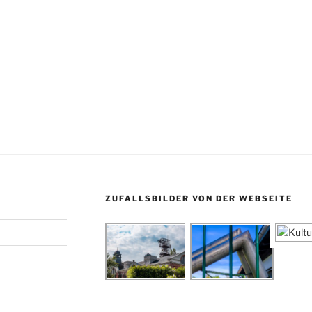
ZUFALLSBILDER VON DER WEBSEITE