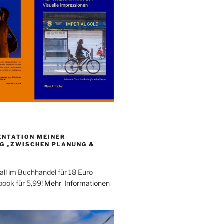
ENTATION MEINER
G „ZWISCHEN PLANUNG &
all im Buchhandel für 18 Euro
ebook für 5,99!
Mehr Informationen