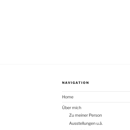
NAVIGATION
Home
Über mich
Zu meiner Person
Ausstellungen u.ä.