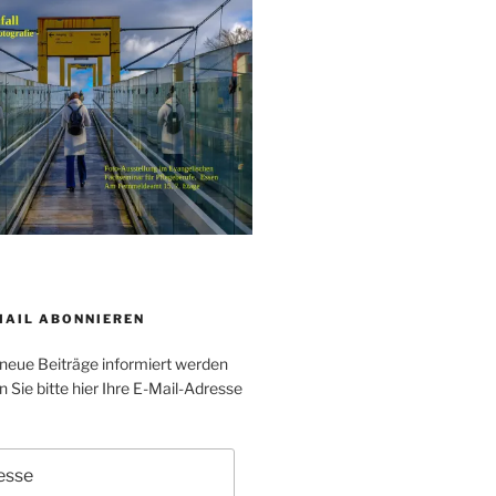
MAIL ABONNIEREN
neue Beiträge informiert werden
Sie bitte hier Ihre E-Mail-Adresse