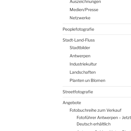
Auszeichnungen
Medien/Presse
Netzwerke
Peoplefotografie
Stadt-Land-Fluss
Stadtbilder
Antwerpen
Industriekultur
Landschaften
Planten un Blomen
Streetfotografie
Angebote
Fotobuchreihe zum Verkauf
Fotoführer Antwerpen – Jetzt
Deutsch erhältlich