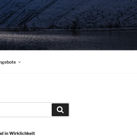
ngebote
Suchen
nd in Wirklichkeit