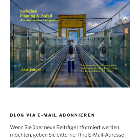
BLOG VIA E-MAIL ABONNIEREN
Wenn Sie über neue Beiträge informiert werden
möchten, geben Sie bitte hier Ihre E-Mail-Adresse