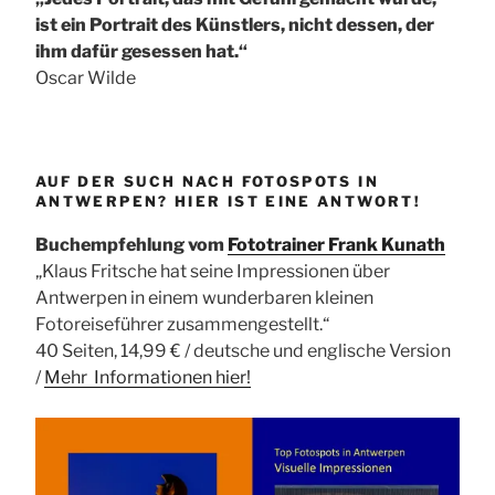
ist ein Portrait des Künstlers, nicht dessen, der
ihm dafür gesessen hat.“
Oscar Wilde
AUF DER SUCH NACH FOTOSPOTS IN
ANTWERPEN? HIER IST EINE ANTWORT!
Buchempfehlung vom
Fototrainer Frank Kunath
„Klaus Fritsche hat seine Impressionen über
Antwerpen in einem wunderbaren kleinen
Fotoreiseführer zusammengestellt.“
40 Seiten, 14,99 € / deutsche und englische Version
/
Mehr Informationen
hier!