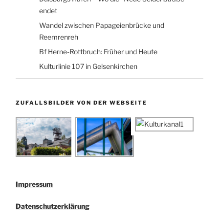
endet
Wandel zwischen Papageienbrücke und
Reemrenreh
Bf Herne-Rottbruch: Früher und Heute
Kulturlinie 107 in Gelsenkirchen
ZUFALLSBILDER VON DER WEBSEITE
Impressum
Datenschutzerklärung