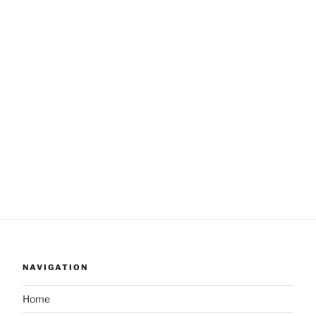
NAVIGATION
Home