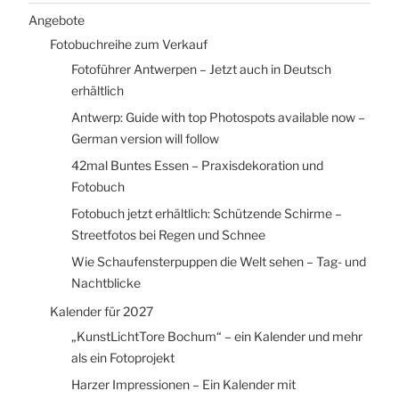
Angebote
Fotobuchreihe zum Verkauf
Fotoführer Antwerpen – Jetzt auch in Deutsch
erhältlich
Antwerp: Guide with top Photospots available now –
German version will follow
42mal Buntes Essen – Praxisdekoration und
Fotobuch
Fotobuch jetzt erhältlich: Schützende Schirme –
Streetfotos bei Regen und Schnee
Wie Schaufensterpuppen die Welt sehen – Tag- und
Nachtblicke
Kalender für 2027
„KunstLichtTore Bochum“ – ein Kalender und mehr
als ein Fotoprojekt
Harzer Impressionen – Ein Kalender mit