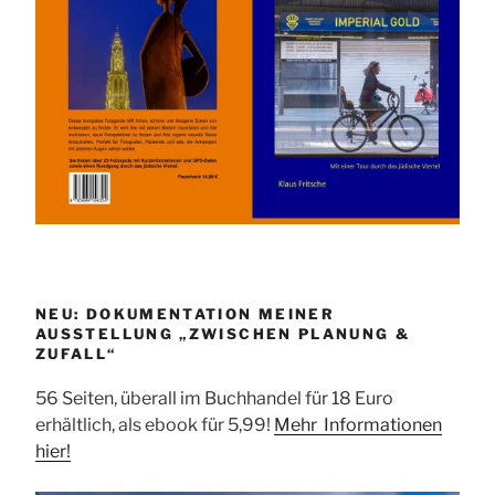
NEU: DOKUMENTATION MEINER
AUSSTELLUNG „ZWISCHEN PLANUNG &
ZUFALL“
56 Seiten, überall im Buchhandel für 18 Euro
erhältlich, als ebook für 5,99!
Mehr Informationen
hier!