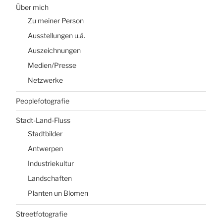
Über mich
Zu meiner Person
Ausstellungen u.ä.
Auszeichnungen
Medien/Presse
Netzwerke
Peoplefotografie
Stadt-Land-Fluss
Stadtbilder
Antwerpen
Industriekultur
Landschaften
Planten un Blomen
Streetfotografie