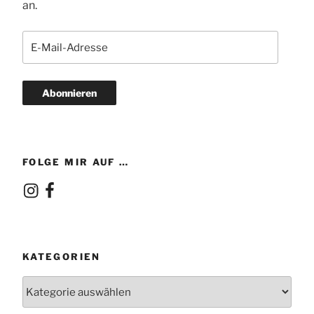
an.
E-
Mail-
Adresse
Abonnieren
FOLGE MIR AUF …
Instagram
Facebook
KATEGORIEN
Kategorien