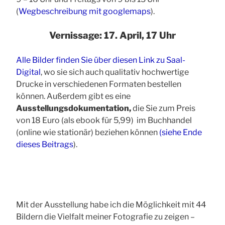
(
Wegbeschreibung mit googlemaps
).
Vernissage: 17. April, 17 Uhr
Alle Bilder finden Sie über diesen Link zu Saal-
Digital
, wo sie sich auch qualitativ hochwertige
Drucke in verschiedenen Formaten bestellen
können. Außerdem gibt es eine
Ausstellungsdokumentation,
die Sie zum Preis
von 18 Euro (als ebook für 5,99) im Buchhandel
(online wie stationär) beziehen können
(siehe Ende
dieses Beitrags
).
Mit der Ausstellung habe ich die Möglichkeit mit 44
Bildern die Vielfalt meiner Fotografie zu zeigen –