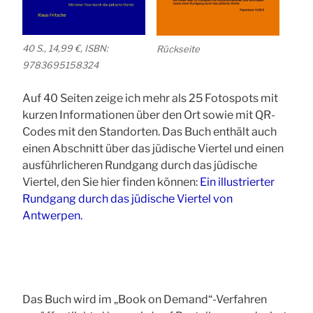
40 S., 14,99 €, ISBN:
Rückseite
9783695158324
Auf 40 Seiten zeige ich mehr als 25 Fotospots mit
kurzen Informationen über den Ort sowie mit QR-
Codes mit den Standorten. Das Buch enthält auch
einen Abschnitt über das jüdische Viertel und einen
ausführlicheren Rundgang durch das jüdische
Viertel, den Sie hier finden können:
Ein illustrierter
Rundgang durch das jüdische Viertel von
Antwerpen.
Das Buch wird im „Book on Demand“-Verfahren