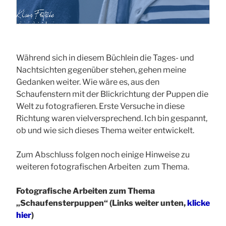
Während sich in diesem Büchlein die Tages- und
Nachtsichten gegenüber stehen, gehen meine
Gedanken weiter. Wie wäre es, aus den
Schaufenstern mit der Blickrichtung der Puppen die
Welt zu fotografieren. Erste Versuche in diese
Richtung waren vielversprechend. Ich bin gespannt,
ob und wie sich dieses Thema weiter entwickelt.
Zum Abschluss folgen noch einige Hinweise zu
weiteren fotografischen Arbeiten zum Thema.
Fotografische Arbeiten zum Thema
„Schaufensterpuppen“ (Links weiter unten,
klicke
hier
)