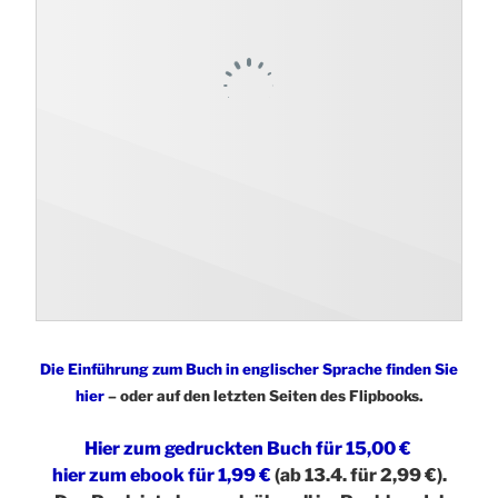
Die Einführung zum Buch in englischer Sprache finden Sie
hier
– oder auf den letzten Seiten des Flipbooks.
Hier zum gedruckten Buch für 15,00 €
hier zum ebook für 1,99 €
(ab 13.4. für 2,99 €).