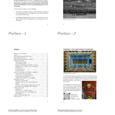
Preface – 1
Preface – 2
Inhaltsverzeichnis
Handelsbeurse