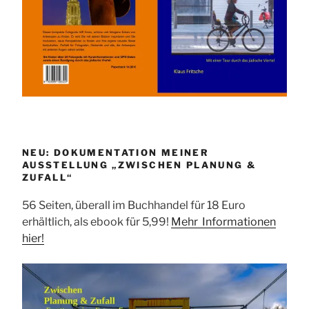
NEU: DOKUMENTATION MEINER
AUSSTELLUNG „ZWISCHEN PLANUNG &
ZUFALL“
56 Seiten, überall im Buchhandel für 18 Euro
erhältlich, als ebook für 5,99!
Mehr Informationen
hier!