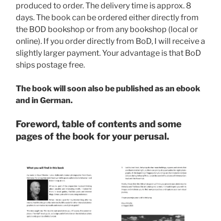
produced to order. The delivery time is approx. 8
days. The book can be ordered either directly from
the BOD bookshop or from any bookshop (local or
online). If you order directly from BoD, I will receive a
slightly larger payment. Your advantage is that BoD
ships postage free.
The book will soon also be published as an ebook
and in German.
Foreword, table of contents and some
pages of the book for your perusal.