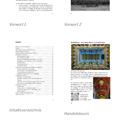
Vorwort 1
Vorwort 2
Inhaltsverzeichnis
Handelsbeurs