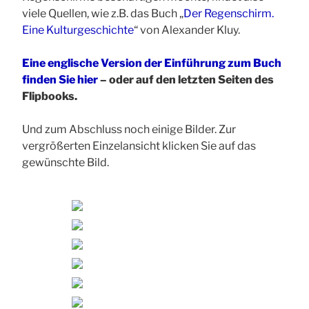
viele Quellen, wie z.B. das Buch „
Der Regenschirm.
Eine Kulturgeschichte
“ von Alexander Kluy.
Eine englische Version der Einführung zum Buch
finden Sie hier
– oder auf den letzten Seiten des
Flipbooks.
Und zum Abschluss noch einige Bilder. Zur
vergrößerten Einzelansicht klicken Sie auf das
gewünschte Bild.