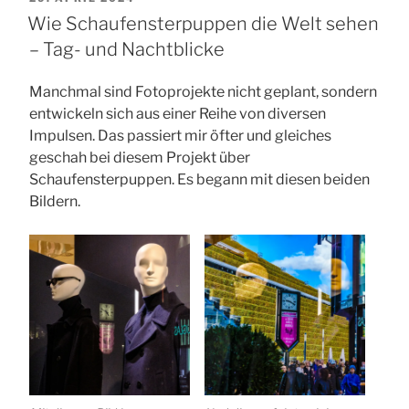
AM
Wie Schaufensterpuppen die Welt sehen
– Tag- und Nachtblicke
Manchmal sind Fotoprojekte nicht geplant, sondern
entwickeln sich aus einer Reihe von diversen
Impulsen. Das passiert mir öfter und gleiches
geschah bei diesem Projekt über
Schaufensterpuppen. Es begann mit diesen beiden
Bildern.