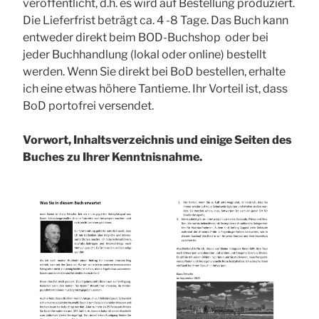
veröffentlicht, d.h. es wird auf Bestellung produziert.
Die Lieferfrist beträgt ca. 4 -8 Tage. Das Buch kann
entweder direkt beim BOD-Buchshop oder bei
jeder Buchhandlung (lokal oder online) bestellt
werden. Wenn Sie direkt bei BoD bestellen, erhalte
ich eine etwas höhere Tantieme. Ihr Vorteil ist, dass
BoD portofrei versendet.
Vorwort, Inhaltsverzeichnis und einige Seiten des
Buches zu Ihrer Kenntnisnahme.