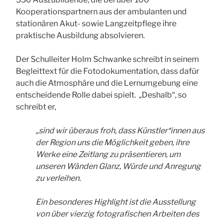
Kooperationspartnern aus der ambulanten und
stationären Akut- sowie Langzeitpflege ihre
praktische Ausbildung absolvieren.
Der Schulleiter Holm Schwanke schreibt in seinem
Begleittext für die Fotodokumentation, dass dafür
auch die Atmosphäre und die Lernumgebung eine
entscheidende Rolle dabei spielt. „Deshalb“, so
schreibt er,
„sind wir überaus froh, dass Künstler*innen aus
der Region uns die Möglichkeit geben, ihre
Werke eine Zeitlang zu präsentieren, um
unseren Wänden Glanz, Würde und Anregung
zu verleihen.
Ein besonderes Highlight ist die Ausstellung
von über vierzig fotografischen Arbeiten des