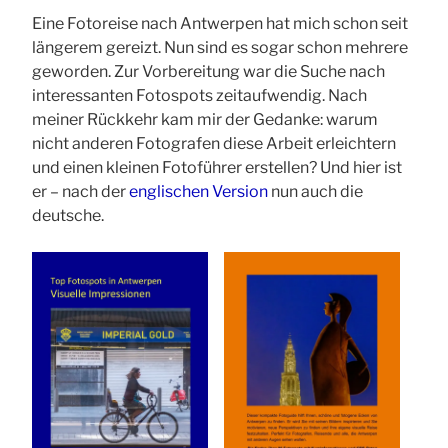
Eine Fotoreise nach Antwerpen hat mich schon seit
längerem gereizt. Nun sind es sogar schon mehrere
geworden. Zur Vorbereitung war die Suche nach
interessanten Fotospots zeitaufwendig. Nach
meiner Rückkehr kam mir der Gedanke: warum
nicht anderen Fotografen diese Arbeit erleichtern
und einen kleinen Fotoführer erstellen? Und hier ist
er – nach der
englischen Version
nun auch die
deutsche.