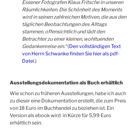
Essener Fotografen Klaus Fritsche in unseren
Räumlichkeiten.
Die Schönheit des Moments
wird in seinen zahlreichen Motiven, die aus den
täglichen Beobachtungen des Alltags
stammen, offensichtlich und lädt den
Betrachter zu einer kleinen, wohltuenden
Gedankenreise ein.“
(
Den vollständigen Text
von Herrn Schwanke finden Sie hier als pdf-
Datei
.)
Ausstellungsdokumentation als Buch erhältlich
Wie schon zu früheren Ausstellungen, habe ich auch
zu dieser eine Dokumentation erstellt, die zum Preis
von 18 Euro im Buchhandel zu beziehen ist. Ein
Version als ebook wird in Kürze für 5,99 Euro
erhältlich sein.