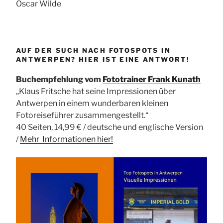
Oscar Wilde
AUF DER SUCH NACH FOTOSPOTS IN
ANTWERPEN? HIER IST EINE ANTWORT!
Buchempfehlung vom
Fototrainer Frank Kunath
„Klaus Fritsche hat seine Impressionen über
Antwerpen in einem wunderbaren kleinen
Fotoreiseführer zusammengestellt.“
40 Seiten, 14,99 € / deutsche und englische Version
/
Mehr Informationen
hier!