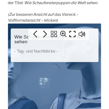
der Titel:
Wie Schaufensterpuppen die Welt sehen.
(
Zur besseren Ansicht auf das Viereck –
Vollformatansicht – klicken)