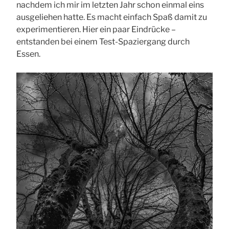
nachdem ich mir im letzten Jahr schon einmal eins
ausgeliehen hatte. Es macht einfach Spaß damit zu
experimentieren. Hier ein paar Eindrücke –
entstanden bei einem Test-Spaziergang durch
Essen.