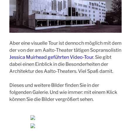
Aber eine visuelle Tour ist dennoch möglich mit dem
der von der am Aalto-Theater tätigen Sopransolistin
Jessica Muirhead geführten Video-Tour
. Sie gibt
dabei einen Einblick in die Besonderheiten der
Architektur des Aalto-Theaters. Viel Spaß damit.
Dieses und weitere Bilder finden Sie in der
folgenden Galerie. Und wie immer: mit einem Klick
können Sie die Bilder vergrößert sehen.