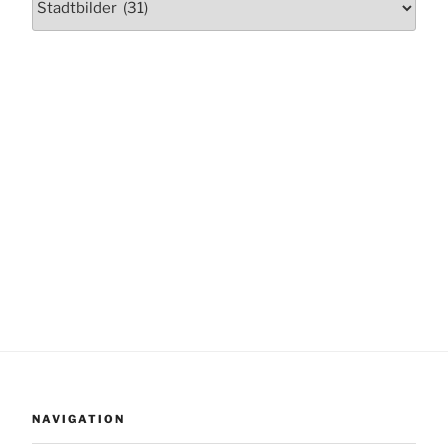
NAVIGATION