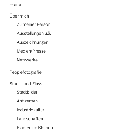
Home
Über mich
Zu meiner Person
Ausstellungen u.ä.
Auszeichnungen
Medien/Presse
Netzwerke
Peoplefotografie
Stadt-Land-Fluss
Stadtbilder
Antwerpen
Industriekultur
Landschaften
Planten un Blomen