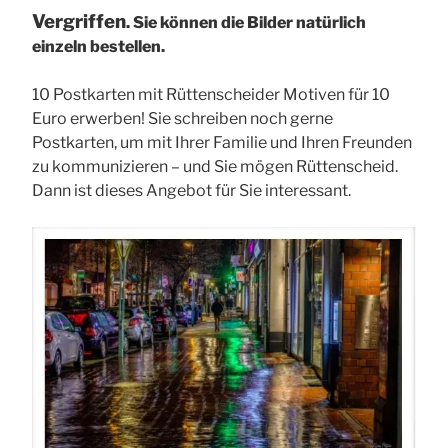
Vergriffen
. Sie können die Bilder natürlich
einzeln bestellen.
10 Postkarten mit Rüttenscheider Motiven für 10
Euro erwerben! Sie schreiben noch gerne
Postkarten, um mit Ihrer Familie und Ihren Freunden
zu kommunizieren – und Sie mögen Rüttenscheid.
Dann ist dieses Angebot für Sie interessant.