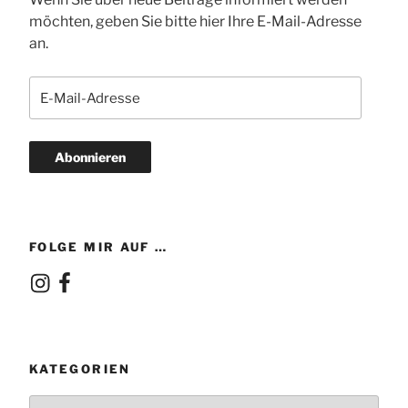
möchten, geben Sie bitte hier Ihre E-Mail-Adresse
an.
E-
Mail-
Adresse
Abonnieren
FOLGE MIR AUF …
Instagram
Facebook
KATEGORIEN
Kategorien