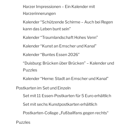
Harzer Impressionen – Ein Kalender mit
Harzerinnerungen
Kalender “Schützende Schirme – Auch bei Regen
kann das Leben bunt sein”
Kalender “Traumlandschaft Hohes Venn”
Kalender “Kunst an Emscher und Kanal”
Kalender “Buntes Essen 2026”
“Duisburg: Brücken über Brücken” – Kalender und
Puzzles
Kalender “Herne: Stadt an Emscher und Kanal”
Postkarten im Set und Einzeln
Set mit 11 Essen-Postkarten für 5 Euro erhältlich
Set mit sechs Kunstpostkarten erhältlich
Postkarten-Collage „Fußballfans gegen rechts“
Puzzles