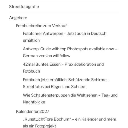
Streetfotografie
Angebote
Fotobuchreihe zum Verkauf
Fotoführer Antwerpen – Jetzt auch in Deutsch
erhältlich
Antwerp: Guide with top Photospots available now –
German version will follow
42mal Buntes Essen – Praxisdekoration und
Fotobuch
Fotobuch jetzt erhältlich: Schützende Schirme –
Streetfotos bei Regen und Schnee
Wie Schaufensterpuppen die Welt sehen – Tag- und
Nachtblicke
Kalender für 2027
„KunstLichtTore Bochum“ – ein Kalender und mehr
als ein Fotoprojekt