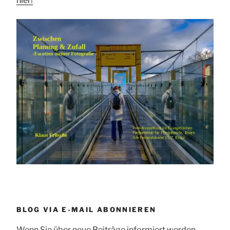
hier!
BLOG VIA E-MAIL ABONNIEREN
Wenn Sie über neue Beiträge informiert werden