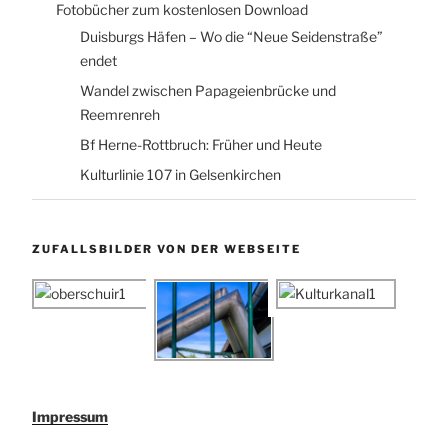
Fotobücher zum kostenlosen Download
Duisburgs Häfen – Wo die “Neue Seidenstraße”
endet
Wandel zwischen Papageienbrücke und
Reemrenreh
Bf Herne-Rottbruch: Früher und Heute
Kulturlinie 107 in Gelsenkirchen
ZUFALLSBILDER VON DER WEBSEITE
Impressum