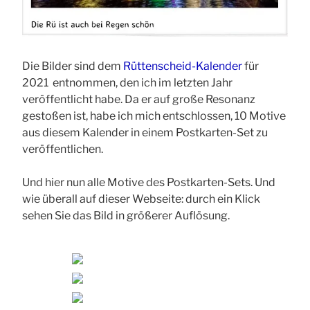
Die Bilder sind dem
Rüttenscheid-Kalender
für
2021 entnommen, den ich im letzten Jahr
veröffentlicht habe. Da er auf große Resonanz
gestoßen ist, habe ich mich entschlossen, 10 Motive
aus diesem Kalender in einem Postkarten-Set zu
veröffentlichen.
Und hier nun alle Motive des Postkarten-Sets. Und
wie überall auf dieser Webseite: durch ein Klick
sehen Sie das Bild in größerer Auflösung.