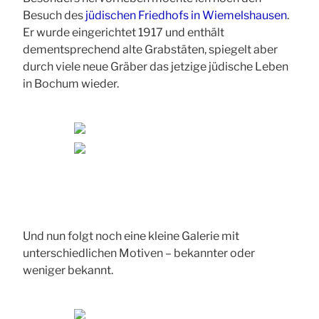
Besuch des
jüdischen Friedhofs in Wiemelshausen
.
Er wurde eingerichtet 1917 und enthält
dementsprechend alte Grabstäten, spiegelt aber
durch viele neue Gräber das jetzige jüdische Leben
in Bochum wieder.
Und nun folgt noch eine kleine Galerie mit
unterschiedlichen Motiven – bekannter oder
weniger bekannt.