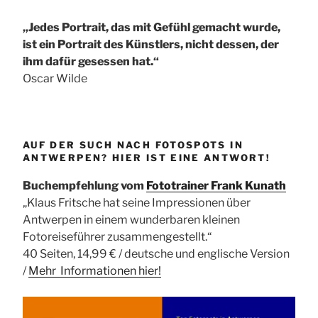
„Jedes Portrait, das mit Gefühl gemacht wurde,
ist ein Portrait des Künstlers, nicht dessen, der
ihm dafür gesessen hat.“
Oscar Wilde
AUF DER SUCH NACH FOTOSPOTS IN
ANTWERPEN? HIER IST EINE ANTWORT!
Buchempfehlung vom
Fototrainer Frank Kunath
„Klaus Fritsche hat seine Impressionen über
Antwerpen in einem wunderbaren kleinen
Fotoreiseführer zusammengestellt.“
40 Seiten, 14,99 € / deutsche und englische Version
/
Mehr Informationen
hier!