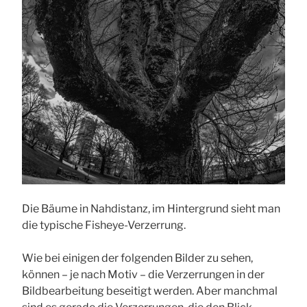
Die Bäume in Nahdistanz, im Hintergrund sieht man
die typische Fisheye-Verzerrung.
Wie bei einigen der folgenden Bilder zu sehen,
können – je nach Motiv – die Verzerrungen in der
Bildbearbeitung beseitigt werden. Aber manchmal