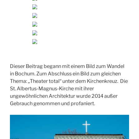
Dieser Beitrag begann mit einem Bild zum Wandel
in Bochum. Zum Abschluss ein Bild zum gleichen
Thema: „Theater total“ unter dem Kirchenkreuz. Die
St. Albertus-Magnus-Kirche mit ihrer
ungewöhnlichen Architektur wurde 2014 außer
Gebrauch genommen und profaniert.