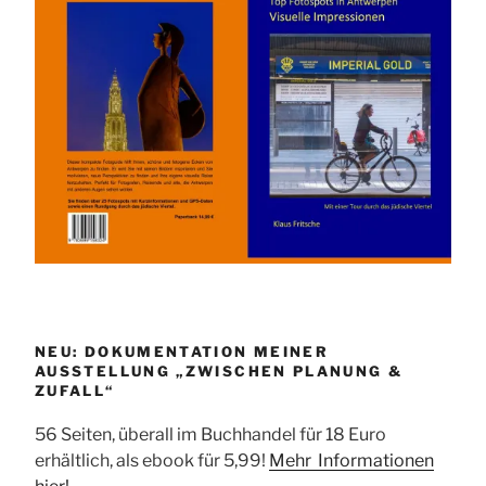
NEU: DOKUMENTATION MEINER
AUSSTELLUNG „ZWISCHEN PLANUNG &
ZUFALL“
56 Seiten, überall im Buchhandel für 18 Euro
erhältlich, als ebook für 5,99!
Mehr Informationen