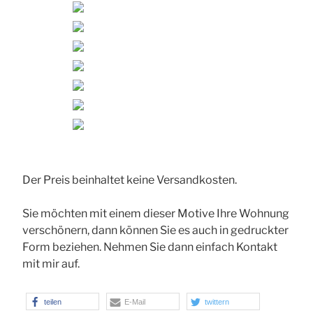
Der Preis beinhaltet keine Versandkosten.
Sie möchten mit einem dieser Motive Ihre Wohnung
verschönern, dann können Sie es auch in gedruckter
Form beziehen. Nehmen Sie dann einfach Kontakt
mit mir auf.
teilen
E-Mail
twittern