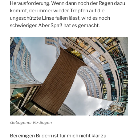
Herausforderung. Wenn dann noch der Regen dazu
kommt, der immer wieder Tropfen auf die
ungeschützte Linse fallen lässt, wird es noch
schwieriger. Aber Spaß hat es gemacht.
Gebogener Kö-Bogen
Bei einigen Bildern ist für mich nicht klar zu