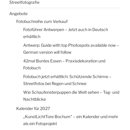
Streetfotografie
Angebote
Fotobuchreihe zum Verkauf
Fotoführer Antwerpen – Jetzt auch in Deutsch
erhältlich
Antwerp: Guide with top Photospots available now –
German version will follow
42mal Buntes Essen – Praxisdekoration und
Fotobuch
Fotobuch jetzt erhältlich: Schützende Schirme –
Streetfotos bei Regen und Schnee
Wie Schaufensterpuppen die Welt sehen – Tag- und
Nachtblicke
Kalender für 2027
„KunstLichtTore Bochum“ – ein Kalender und mehr
als ein Fotoprojekt