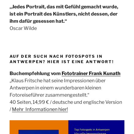
„Jedes Portrait, das mit Gefühl gemacht wurde,
ist ein Portrait des Künstlers, nicht dessen, der
ihm dafür gesessen hat.“
Oscar Wilde
AUF DER SUCH NACH FOTOSPOTS IN
ANTWERPEN? HIER IST EINE ANTWORT!
Buchempfehlung vom
Fototrainer Frank Kunath
„Klaus Fritsche hat seine Impressionen über
Antwerpen in einem wunderbaren kleinen
Fotoreiseführer zusammengestellt.“
40 Seiten, 14,99 € / deutsche und englische Version
/
Mehr Informationen
hier!