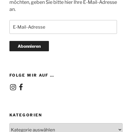
möchten, geben Sie bitte hier Ihre E-Mail-Adresse
an.
E-
Mail-
Adresse
Abonnieren
FOLGE MIR AUF …
Instagram
Facebook
KATEGORIEN
Kategorien