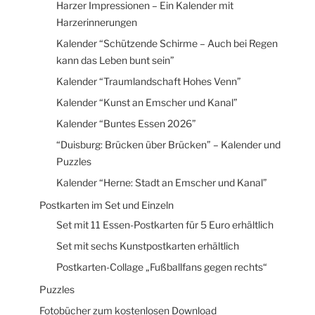
Harzer Impressionen – Ein Kalender mit
Harzerinnerungen
Kalender “Schützende Schirme – Auch bei Regen
kann das Leben bunt sein”
Kalender “Traumlandschaft Hohes Venn”
Kalender “Kunst an Emscher und Kanal”
Kalender “Buntes Essen 2026”
“Duisburg: Brücken über Brücken” – Kalender und
Puzzles
Kalender “Herne: Stadt an Emscher und Kanal”
Postkarten im Set und Einzeln
Set mit 11 Essen-Postkarten für 5 Euro erhältlich
Set mit sechs Kunstpostkarten erhältlich
Postkarten-Collage „Fußballfans gegen rechts“
Puzzles
Fotobücher zum kostenlosen Download