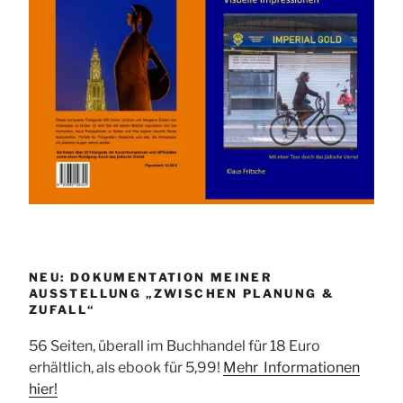
NEU: DOKUMENTATION MEINER
AUSSTELLUNG „ZWISCHEN PLANUNG &
ZUFALL“
56 Seiten, überall im Buchhandel für 18 Euro
erhältlich, als ebook für 5,99!
Mehr Informationen
hier!