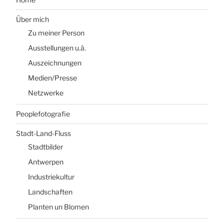
Über mich
Zu meiner Person
Ausstellungen u.ä.
Auszeichnungen
Medien/Presse
Netzwerke
Peoplefotografie
Stadt-Land-Fluss
Stadtbilder
Antwerpen
Industriekultur
Landschaften
Planten un Blomen