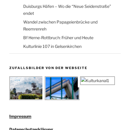
Duisburgs Häfen – Wo die “Neue Seidenstraße”
endet
Wandel zwischen Papageienbrücke und
Reemrenreh
Bf Herne-Rottbruch: Früher und Heute
Kulturlinie 107 in Gelsenkirchen
ZUFALLSBILDER VON DER WEBSEITE
Impressum
Datenschutzerklärung