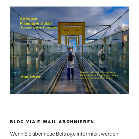
BLOG VIA E-MAIL ABONNIEREN
Wenn Sie über neue Beiträge informiert werden