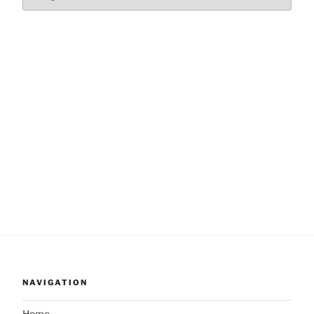
NAVIGATION
Home