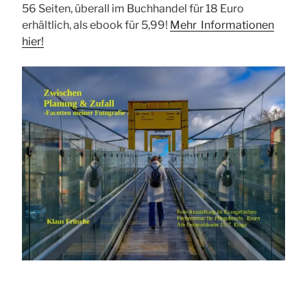
56 Seiten, überall im Buchhandel für 18 Euro
erhältlich, als ebook für 5,99!
Mehr Informationen
hier!