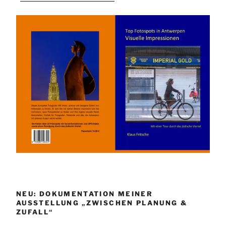
NEU: DOKUMENTATION MEINER
AUSSTELLUNG „ZWISCHEN PLANUNG &
ZUFALL“