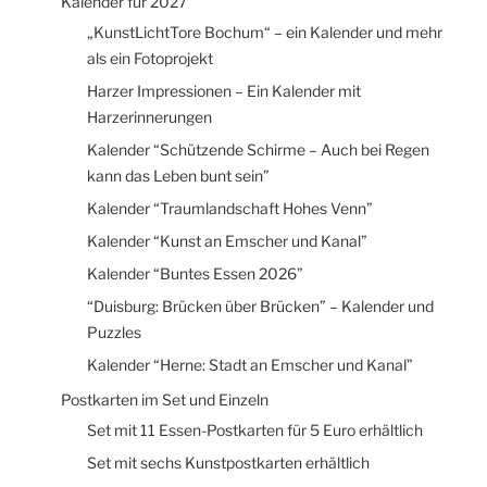
Kalender für 2027
„KunstLichtTore Bochum“ – ein Kalender und mehr
als ein Fotoprojekt
Harzer Impressionen – Ein Kalender mit
Harzerinnerungen
Kalender “Schützende Schirme – Auch bei Regen
kann das Leben bunt sein”
Kalender “Traumlandschaft Hohes Venn”
Kalender “Kunst an Emscher und Kanal”
Kalender “Buntes Essen 2026”
“Duisburg: Brücken über Brücken” – Kalender und
Puzzles
Kalender “Herne: Stadt an Emscher und Kanal”
Postkarten im Set und Einzeln
Set mit 11 Essen-Postkarten für 5 Euro erhältlich
Set mit sechs Kunstpostkarten erhältlich