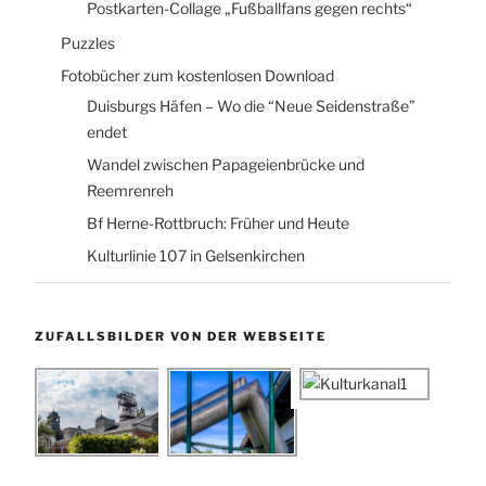
Postkarten-Collage „Fußballfans gegen rechts“
Puzzles
Fotobücher zum kostenlosen Download
Duisburgs Häfen – Wo die “Neue Seidenstraße”
endet
Wandel zwischen Papageienbrücke und
Reemrenreh
Bf Herne-Rottbruch: Früher und Heute
Kulturlinie 107 in Gelsenkirchen
ZUFALLSBILDER VON DER WEBSEITE