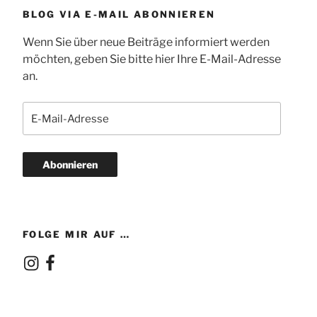
BLOG VIA E-MAIL ABONNIEREN
Wenn Sie über neue Beiträge informiert werden
möchten, geben Sie bitte hier Ihre E-Mail-Adresse
an.
E-
Mail-
Adresse
Abonnieren
FOLGE MIR AUF …
Instagram
Facebook