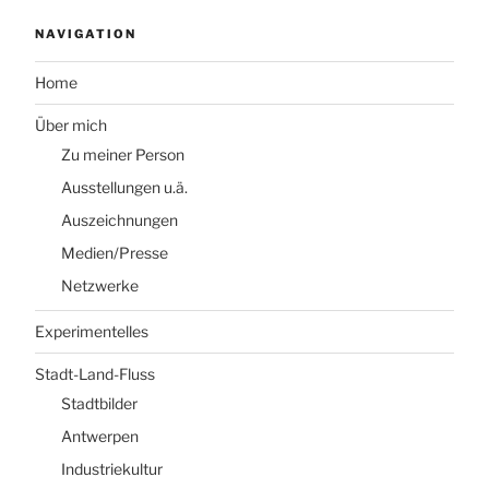
NAVIGATION
Home
Über mich
Zu meiner Person
Ausstellungen u.ä.
Auszeichnungen
Medien/Presse
Netzwerke
Experimentelles
Stadt-Land-Fluss
Stadtbilder
Antwerpen
Industriekultur