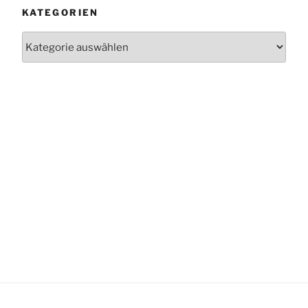
KATEGORIEN
Kategorien