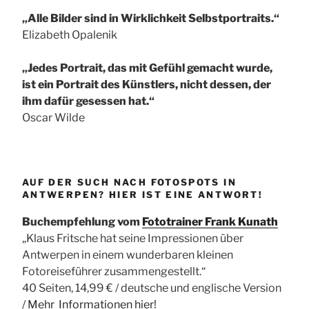
„Alle Bilder sind in Wirklichkeit Selbstportraits.“
Elizabeth Opalenik
„Jedes Portrait, das mit Gefühl gemacht wurde,
ist ein Portrait des Künstlers, nicht dessen, der
ihm dafür gesessen hat.“
Oscar Wilde
AUF DER SUCH NACH FOTOSPOTS IN
ANTWERPEN? HIER IST EINE ANTWORT!
Buchempfehlung vom
Fototrainer Frank Kunath
„Klaus Fritsche hat seine Impressionen über
Antwerpen in einem wunderbaren kleinen
Fotoreiseführer zusammengestellt.“
40 Seiten, 14,99 € / deutsche und englische Version
/
Mehr Informationen
hier!