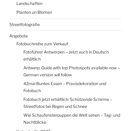
Landschaften
Planten un Blomen
Streetfotografie
Angebote
Fotobuchreihe zum Verkauf
Fotoführer Antwerpen – Jetzt auch in Deutsch
erhältlich
Antwerp: Guide with top Photospots available now –
German version will follow
42mal Buntes Essen – Praxisdekoration und
Fotobuch
Fotobuch jetzt erhältlich: Schützende Schirme –
Streetfotos bei Regen und Schnee
Wie Schaufensterpuppen die Welt sehen – Tag- und
Nachtblicke