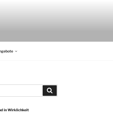
ngebote
Suchen
nd in Wirklichkeit