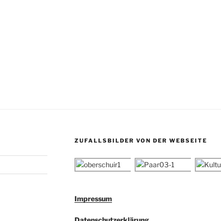
ZUFALLSBILDER VON DER WEBSEITE
Impressum
Datenschutzerklärung