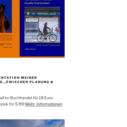
ENTATION MEINER
G „ZWISCHEN PLANUNG &
all im Buchhandel für 18 Euro
ebook für 5,99!
Mehr Informationen