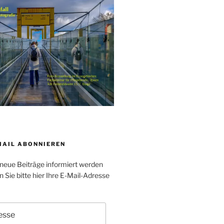
MAIL ABONNIEREN
neue Beiträge informiert werden
Sie bitte hier Ihre E-Mail-Adresse