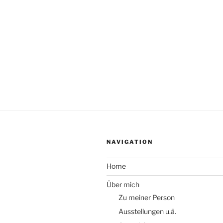
NAVIGATION
Home
Über mich
Zu meiner Person
Ausstellungen u.ä.