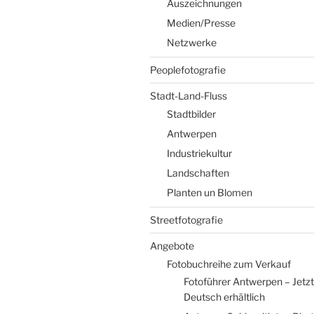
Auszeichnungen
Medien/Presse
Netzwerke
Peoplefotografie
Stadt-Land-Fluss
Stadtbilder
Antwerpen
Industriekultur
Landschaften
Planten un Blomen
Streetfotografie
Angebote
Fotobuchreihe zum Verkauf
Fotoführer Antwerpen – Jetzt
Deutsch erhältlich