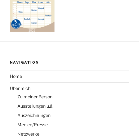
NAVIGATION
Home
Über mich
Zu meiner Person
Ausstellungen u.ä.
Auszeichnungen
Medien/Presse
Netzwerke