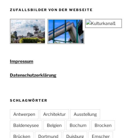
ZUFALLSBILDER VON DER WEBSEITE
Impressum
Datenschutzerklärung
SCHLAGWÖRTER
Antwerpen
Architektur
Ausstellung
Baldeneysee
Belgien
Bochum
Brocken
Brücken
Dortmund
Duisburg
Emscher