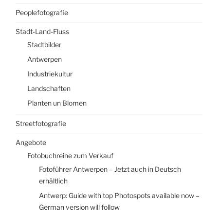
Peoplefotografie
Stadt-Land-Fluss
Stadtbilder
Antwerpen
Industriekultur
Landschaften
Planten un Blomen
Streetfotografie
Angebote
Fotobuchreihe zum Verkauf
Fotoführer Antwerpen – Jetzt auch in Deutsch
erhältlich
Antwerp: Guide with top Photospots available now –
German version will follow