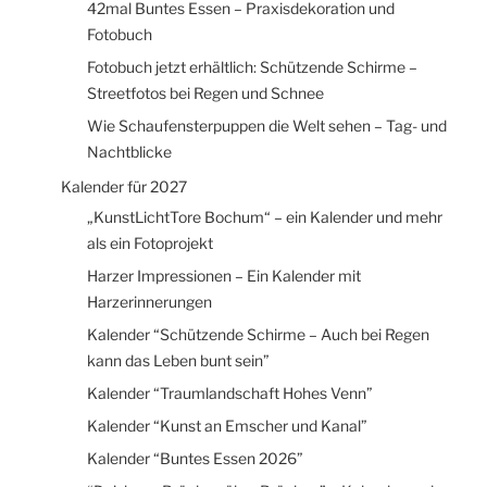
42mal Buntes Essen – Praxisdekoration und
Fotobuch
Fotobuch jetzt erhältlich: Schützende Schirme –
Streetfotos bei Regen und Schnee
Wie Schaufensterpuppen die Welt sehen – Tag- und
Nachtblicke
Kalender für 2027
„KunstLichtTore Bochum“ – ein Kalender und mehr
als ein Fotoprojekt
Harzer Impressionen – Ein Kalender mit
Harzerinnerungen
Kalender “Schützende Schirme – Auch bei Regen
kann das Leben bunt sein”
Kalender “Traumlandschaft Hohes Venn”
Kalender “Kunst an Emscher und Kanal”
Kalender “Buntes Essen 2026”