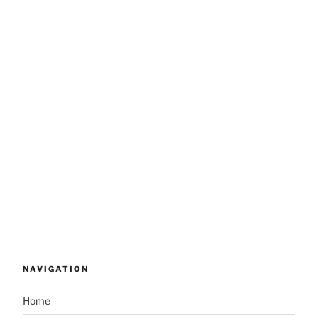
NAVIGATION
Home