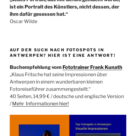
ist ein Portrait des Künstlers, nicht dessen, der
ihm dafür gesessen hat.“
Oscar Wilde
AUF DER SUCH NACH FOTOSPOTS IN
ANTWERPEN? HIER IST EINE ANTWORT!
Buchempfehlung vom
Fototrainer Frank Kunath
„Klaus Fritsche hat seine Impressionen über
Antwerpen in einem wunderbaren kleinen
Fotoreiseführer zusammengestellt.“
40 Seiten, 14,99 € / deutsche und englische Version
/
Mehr Informationen
hier!