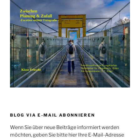
BLOG VIA E-MAIL ABONNIEREN
Wenn Sie über neue Beiträge informiert werden
möchten, geben Sie bitte hier Ihre E-Mail-Adresse