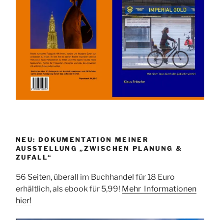
NEU: DOKUMENTATION MEINER
AUSSTELLUNG „ZWISCHEN PLANUNG &
ZUFALL“
56 Seiten, überall im Buchhandel für 18 Euro
erhältlich, als ebook für 5,99!
Mehr Informationen
hier!