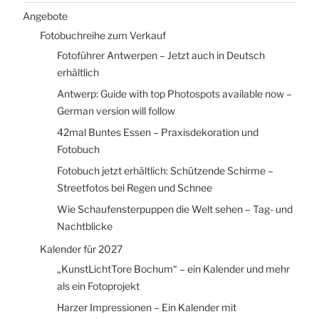
Angebote
Fotobuchreihe zum Verkauf
Fotoführer Antwerpen – Jetzt auch in Deutsch
erhältlich
Antwerp: Guide with top Photospots available now –
German version will follow
42mal Buntes Essen – Praxisdekoration und
Fotobuch
Fotobuch jetzt erhältlich: Schützende Schirme –
Streetfotos bei Regen und Schnee
Wie Schaufensterpuppen die Welt sehen – Tag- und
Nachtblicke
Kalender für 2027
„KunstLichtTore Bochum“ – ein Kalender und mehr
als ein Fotoprojekt
Harzer Impressionen – Ein Kalender mit