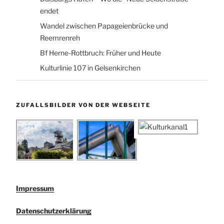
endet
Wandel zwischen Papageienbrücke und
Reemrenreh
Bf Herne-Rottbruch: Früher und Heute
Kulturlinie 107 in Gelsenkirchen
ZUFALLSBILDER VON DER WEBSEITE
Impressum
Datenschutzerklärung