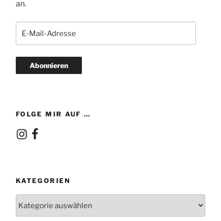
an.
E-
Mail-
Adresse
Abonnieren
FOLGE MIR AUF …
Instagram
Facebook
KATEGORIEN
Kategorien