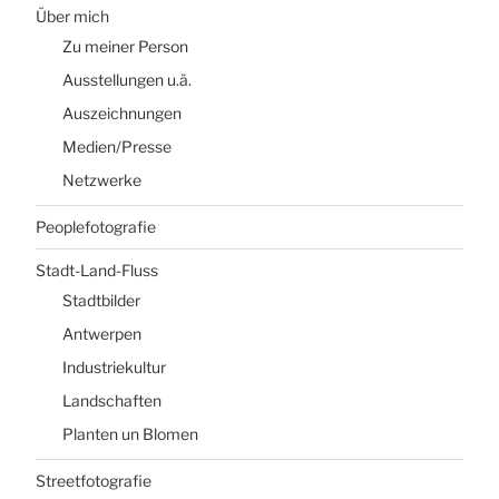
Über mich
Zu meiner Person
Ausstellungen u.ä.
Auszeichnungen
Medien/Presse
Netzwerke
Peoplefotografie
Stadt-Land-Fluss
Stadtbilder
Antwerpen
Industriekultur
Landschaften
Planten un Blomen
Streetfotografie