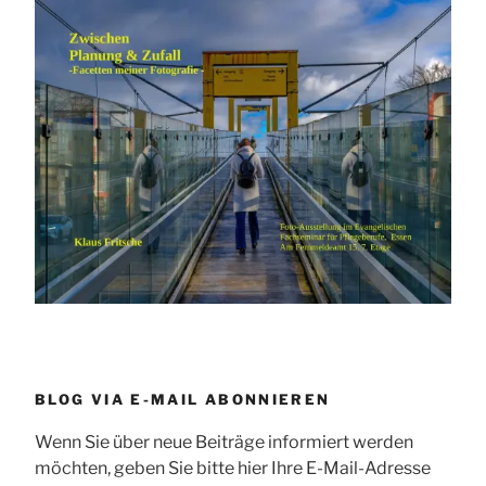
BLOG VIA E-MAIL ABONNIEREN
Wenn Sie über neue Beiträge informiert werden
möchten, geben Sie bitte hier Ihre E-Mail-Adresse