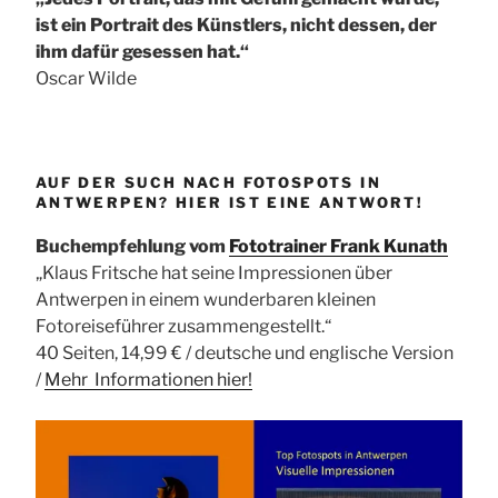
ist ein Portrait des Künstlers, nicht dessen, der
ihm dafür gesessen hat.“
Oscar Wilde
AUF DER SUCH NACH FOTOSPOTS IN
ANTWERPEN? HIER IST EINE ANTWORT!
Buchempfehlung vom
Fototrainer Frank Kunath
„Klaus Fritsche hat seine Impressionen über
Antwerpen in einem wunderbaren kleinen
Fotoreiseführer zusammengestellt.“
40 Seiten, 14,99 € / deutsche und englische Version
/
Mehr Informationen
hier!