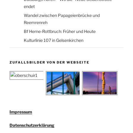
endet
Wandel zwischen Papageienbrücke und
Reemrenreh
Bf Herne-Rottbruch: Früher und Heute
Kulturlinie 107 in Gelsenkirchen
ZUFALLSBILDER VON DER WEBSEITE
Impressum
Datenschutzerklärung