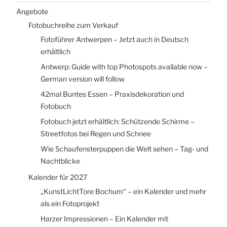
Angebote
Fotobuchreihe zum Verkauf
Fotoführer Antwerpen – Jetzt auch in Deutsch
erhältlich
Antwerp: Guide with top Photospots available now –
German version will follow
42mal Buntes Essen – Praxisdekoration und
Fotobuch
Fotobuch jetzt erhältlich: Schützende Schirme –
Streetfotos bei Regen und Schnee
Wie Schaufensterpuppen die Welt sehen – Tag- und
Nachtblicke
Kalender für 2027
„KunstLichtTore Bochum“ – ein Kalender und mehr
als ein Fotoprojekt
Harzer Impressionen – Ein Kalender mit