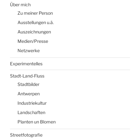
Über mich
Zu meiner Person
Ausstellungen u.ä.
Auszeichnungen
Medien/Presse
Netzwerke
Experimentelles
Stadt-Land-Fluss
Stadtbilder
Antwerpen
Industriekultur
Landschaften
Planten un Blomen
Streetfotografie