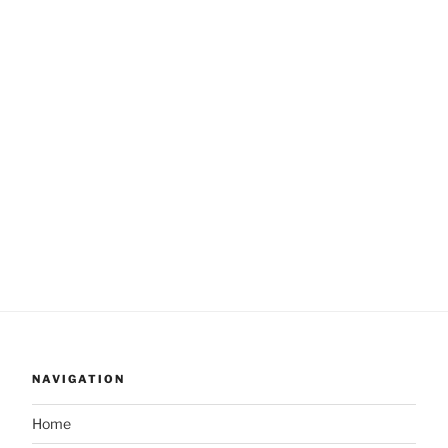
NAVIGATION
Home