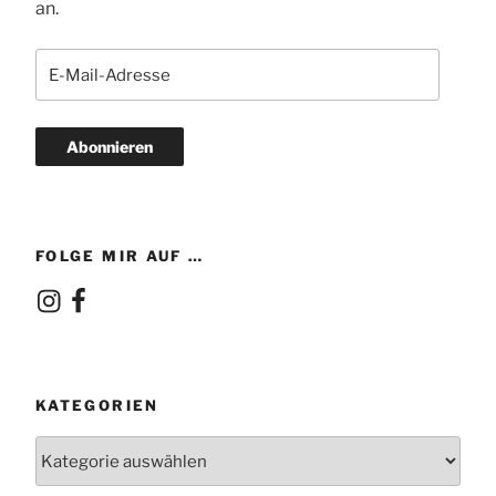
an.
E-
Mail-
Adresse
Abonnieren
FOLGE MIR AUF …
Instagram
Facebook
KATEGORIEN
Kategorien