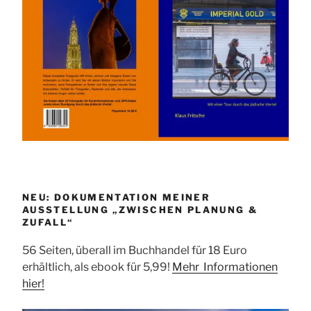
NEU: DOKUMENTATION MEINER
AUSSTELLUNG „ZWISCHEN PLANUNG &
ZUFALL“
56 Seiten, überall im Buchhandel für 18 Euro
erhältlich, als ebook für 5,99!
Mehr Informationen
hier!