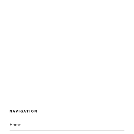
NAVIGATION
Home