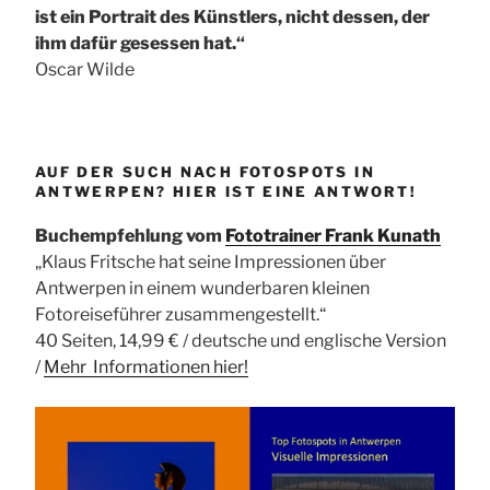
ist ein Portrait des Künstlers, nicht dessen, der
ihm dafür gesessen hat.“
Oscar Wilde
AUF DER SUCH NACH FOTOSPOTS IN
ANTWERPEN? HIER IST EINE ANTWORT!
Buchempfehlung vom
Fototrainer Frank Kunath
„Klaus Fritsche hat seine Impressionen über
Antwerpen in einem wunderbaren kleinen
Fotoreiseführer zusammengestellt.“
40 Seiten, 14,99 € / deutsche und englische Version
/
Mehr Informationen
hier!