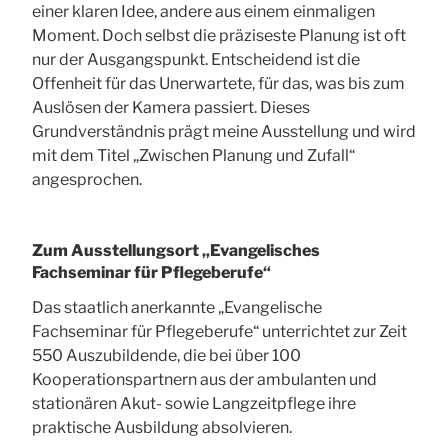
einer klaren Idee, andere aus einem einmaligen
Moment. Doch selbst die präziseste Planung ist oft
nur der Ausgangspunkt. Entscheidend ist die
Offenheit für das Unerwartete, für das, was bis zum
Auslösen der Kamera passiert. Dieses
Grundverständnis prägt meine Ausstellung und wird
mit dem Titel „Zwischen Planung und Zufall“
angesprochen.
Zum Ausstellungsort „Evangelisches
Fachseminar für Pflegeberufe“
Das staatlich anerkannte „Evangelische
Fachseminar für Pflegeberufe“ unterrichtet zur Zeit
550 Auszubildende, die bei über 100
Kooperationspartnern aus der ambulanten und
stationären Akut- sowie Langzeitpflege ihre
praktische Ausbildung absolvieren.