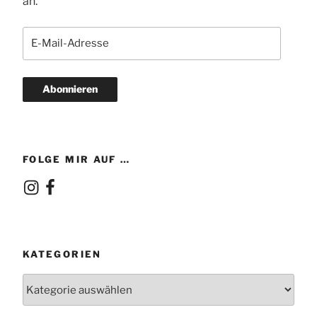
an.
E-
Mail-
Adresse
Abonnieren
FOLGE MIR AUF …
Instagram
Facebook
KATEGORIEN
Kategorien