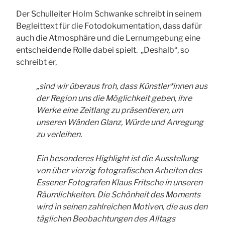
Der Schulleiter Holm Schwanke schreibt in seinem
Begleittext für die Fotodokumentation, dass dafür
auch die Atmosphäre und die Lernumgebung eine
entscheidende Rolle dabei spielt. „Deshalb“, so
schreibt er,
„sind wir überaus froh, dass Künstler*innen aus
der Region uns die Möglichkeit geben, ihre
Werke eine Zeitlang zu präsentieren, um
unseren Wänden Glanz, Würde und Anregung
zu verleihen.
Ein besonderes Highlight ist die Ausstellung
von über vierzig fotografischen Arbeiten des
Essener Fotografen Klaus Fritsche in unseren
Räumlichkeiten.
Die Schönheit des Moments
wird in seinen zahlreichen Motiven, die aus den
täglichen Beobachtungen des Alltags