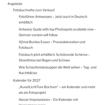
Angebote
Fotobuchreihe zum Verkauf
Fotoführer Antwerpen – Jetzt auch in Deutsch
erhältlich
Antwerp: Guide with top Photospots available now –
German version will follow
42mal Buntes Essen – Praxisdekoration und
Fotobuch
Fotobuch jetzt erhältlich: Schützende Schirme –
Streetfotos bei Regen und Schnee
Wie Schaufensterpuppen die Welt sehen – Tag- und
Nachtblicke
Kalender für 2027
„KunstLichtTore Bochum“ – ein Kalender und mehr
als ein Fotoprojekt
Harzer Impressionen – Ein Kalender mit