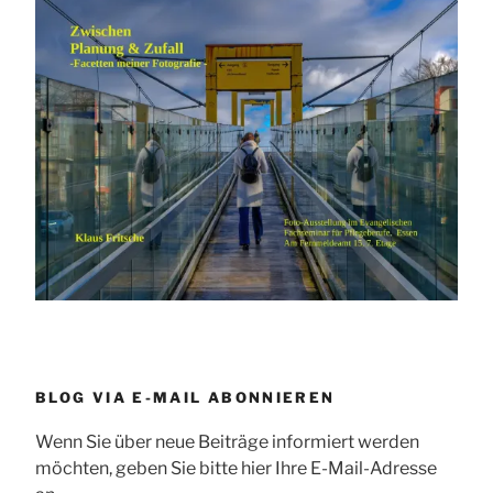
BLOG VIA E-MAIL ABONNIEREN
Wenn Sie über neue Beiträge informiert werden
möchten, geben Sie bitte hier Ihre E-Mail-Adresse