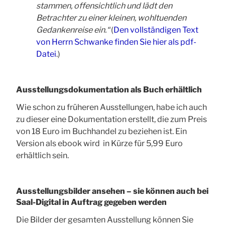
stammen, offensichtlich und lädt den
Betrachter zu einer kleinen, wohltuenden
Gedankenreise ein.“
(
Den vollständigen Text
von Herrn Schwanke finden Sie hier als pdf-
Datei
.)
Ausstellungsdokumentation als Buch erhältlich
Wie schon zu früheren Ausstellungen, habe ich auch
zu dieser eine Dokumentation erstellt, die zum Preis
von 18 Euro im Buchhandel zu beziehen ist. Ein
Version als ebook wird in Kürze für 5,99 Euro
erhältlich sein.
Ausstellungsbilder ansehen – sie können auch bei
Saal-Digital in Auftrag gegeben werden
Die Bilder der gesamten Ausstellung können Sie