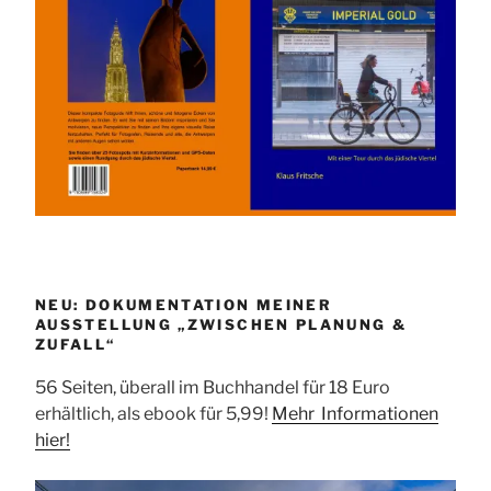
NEU: DOKUMENTATION MEINER
AUSSTELLUNG „ZWISCHEN PLANUNG &
ZUFALL“
56 Seiten, überall im Buchhandel für 18 Euro
erhältlich, als ebook für 5,99!
Mehr Informationen
hier!