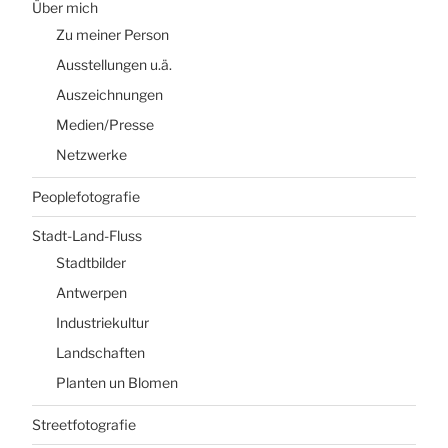
Über mich
Zu meiner Person
Ausstellungen u.ä.
Auszeichnungen
Medien/Presse
Netzwerke
Peoplefotografie
Stadt-Land-Fluss
Stadtbilder
Antwerpen
Industriekultur
Landschaften
Planten un Blomen
Streetfotografie