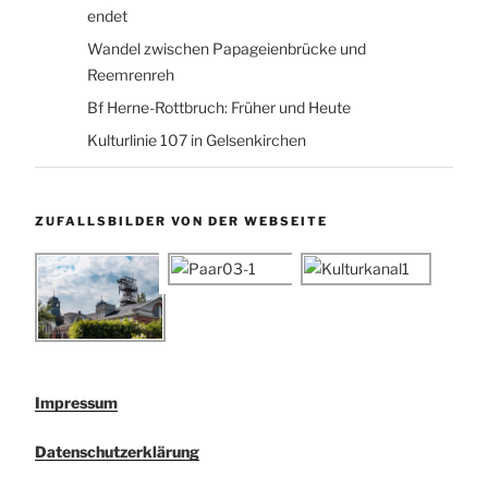
endet
Wandel zwischen Papageienbrücke und
Reemrenreh
Bf Herne-Rottbruch: Früher und Heute
Kulturlinie 107 in Gelsenkirchen
ZUFALLSBILDER VON DER WEBSEITE
Impressum
Datenschutzerklärung