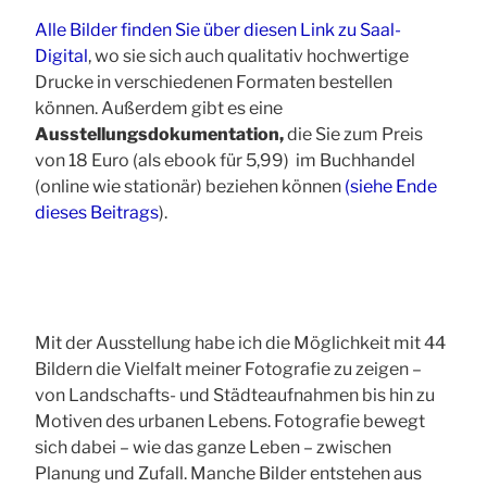
Alle Bilder finden Sie über diesen Link zu Saal-
Digital
, wo sie sich auch qualitativ hochwertige
Drucke in verschiedenen Formaten bestellen
können. Außerdem gibt es eine
Ausstellungsdokumentation,
die Sie zum Preis
von 18 Euro (als ebook für 5,99) im Buchhandel
(online wie stationär) beziehen können
(siehe Ende
dieses Beitrags
).
Mit der Ausstellung habe ich die Möglichkeit mit 44
Bildern die Vielfalt meiner Fotografie zu zeigen –
von Landschafts- und Städteaufnahmen bis hin zu
Motiven des urbanen Lebens.
Fotografie bewegt
sich dabei – wie das ganze Leben – zwischen
Planung und Zufall. Manche Bilder entstehen aus