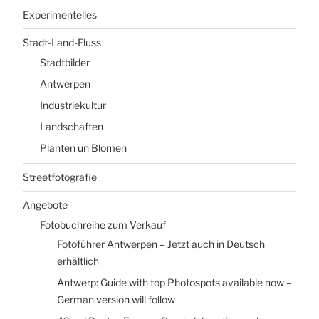
Experimentelles
Stadt-Land-Fluss
Stadtbilder
Antwerpen
Industriekultur
Landschaften
Planten un Blomen
Streetfotografie
Angebote
Fotobuchreihe zum Verkauf
Fotoführer Antwerpen – Jetzt auch in Deutsch
erhältlich
Antwerp: Guide with top Photospots available now –
German version will follow