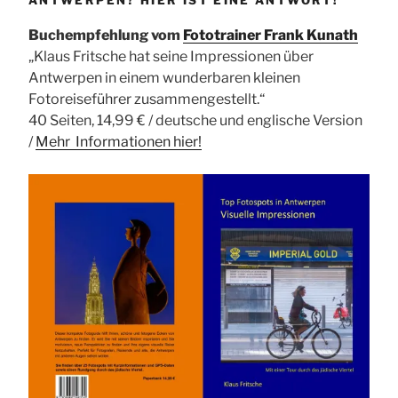
Buchempfehlung vom
Fototrainer Frank Kunath
„Klaus Fritsche hat seine Impressionen über
Antwerpen in einem wunderbaren kleinen
Fotoreiseführer zusammengestellt.“
40 Seiten, 14,99 € / deutsche und englische Version
/
Mehr Informationen
hier!