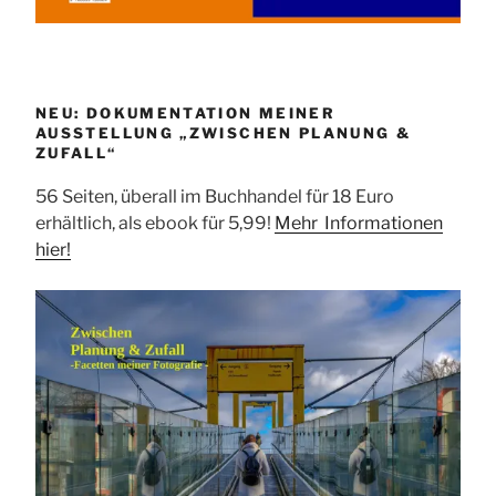
NEU: DOKUMENTATION MEINER
AUSSTELLUNG „ZWISCHEN PLANUNG &
ZUFALL“
56 Seiten, überall im Buchhandel für 18 Euro
erhältlich, als ebook für 5,99!
Mehr Informationen
hier!