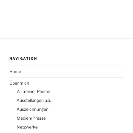
NAVIGATION
Home
Über mich
Zu meiner Person
Ausstellungen u.ä.
Auszeichnungen
Medien/Presse
Netzwerke