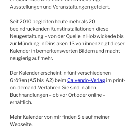
Ausstellungen und Veranstaltungen gefeiert.
Seit 2010 begleiten heute mehr als 20
beeindruckenden Kunstinstallationen diese
Neugestaltung – von der Quelle in Holzwickede bis
zur Mündung in Dinslaken. 13 von ihnen zeigt dieser
Kalender in bemerkenswerten Bildern und macht
neugierig auf mehr.
Der Kalender erscheint in fünf verschiedenen
Größen (A5 bis A2) beim
Calvendo-Verlag
im print-
on-demand-Verfahren. Sie sind in allen
Buchhandlungen – ob vor Ort oder online –
erhältlich.
Mehr Kalender von mir finden Sie auf meiner
Webseite.