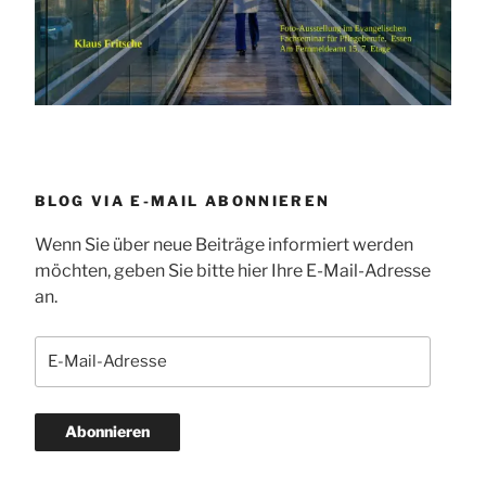
BLOG VIA E-MAIL ABONNIEREN
Wenn Sie über neue Beiträge informiert werden
möchten, geben Sie bitte hier Ihre E-Mail-Adresse
an.
E-
Mail-
Adresse
Abonnieren