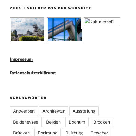
ZUFALLSBILDER VON DER WEBSEITE
Impressum
Datenschutzerklärung
SCHLAGWÖRTER
Antwerpen
Architektur
Ausstellung
Baldeneysee
Belgien
Bochum
Brocken
Brücken
Dortmund
Duisburg
Emscher