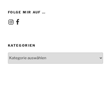
FOLGE MIR AUF …
Instagram
Facebook
KATEGORIEN
Kategorien