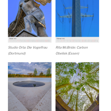
Studio Orta: Die Vogelfrau
Rita McBride: Carbon
(Dortmund)
Obelisk (Essen)