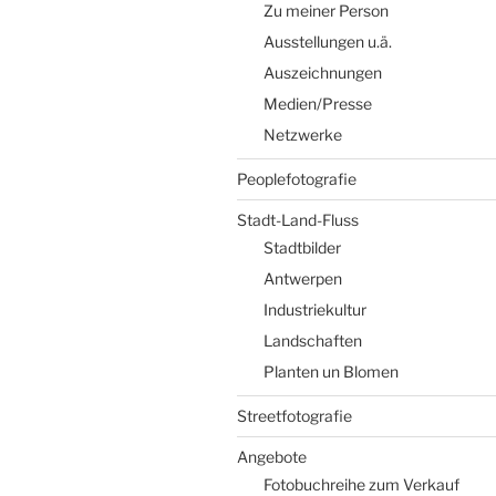
Zu meiner Person
Ausstellungen u.ä.
Auszeichnungen
Medien/Presse
Netzwerke
Peoplefotografie
Stadt-Land-Fluss
Stadtbilder
Antwerpen
Industriekultur
Landschaften
Planten un Blomen
Streetfotografie
Angebote
Fotobuchreihe zum Verkauf