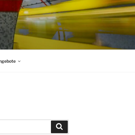
ngebote
Suchen