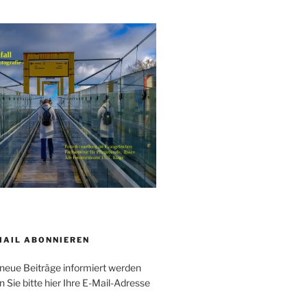
MAIL ABONNIEREN
neue Beiträge informiert werden
Sie bitte hier Ihre E-Mail-Adresse