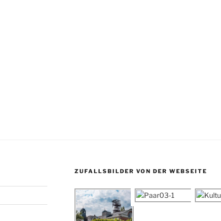
ZUFALLSBILDER VON DER WEBSEITE