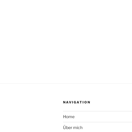
NAVIGATION
Home
Über mich