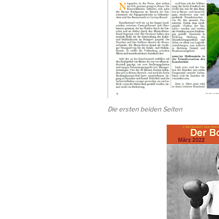
Die ersten beiden Seiten