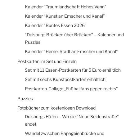
Kalender “Traumlandschaft Hohes Venn”
Kalender “Kunst an Emscher und Kanal”
Kalender “Buntes Essen 2026”
“Duisburg: Brücken über Brücken” – Kalender und
Puzzles
Kalender “Herne: Stadt an Emscher und Kanal”
Postkarten im Set und Einzeln
Set mit 11 Essen-Postkarten für 5 Euro erhältlich
Set mit sechs Kunstpostkarten erhältlich
Postkarten-Collage „Fußballfans gegen rechts“
Puzzles
Fotobücher zum kostenlosen Download
Duisburgs Häfen – Wo die “Neue Seidenstraße”
endet
Wandel zwischen Papageienbrücke und