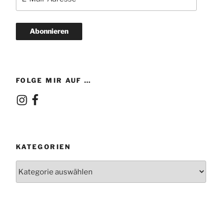
Mail-
Adresse
Abonnieren
FOLGE MIR AUF …
Instagram
Facebook
KATEGORIEN
Kategorien