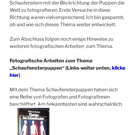
Schaufenstern mit der Blickrichtung der Puppen die
Welt zu fotografieren. Erste Versuche in diese
Richtung waren vielversprechend. Ich bin gespannt,
ob und wie sich dieses Thema weiter entwickelt.
Zum Abschluss folgen noch einige Hinweise zu
weiteren fotografischen Arbeiten zum Thema.
Fotografische Arbeiten zum Thema
„Schaufensterpuppen“ (Links weiter unten,
klicke
hier
)
Mit dem Thema Schaufensterpuppen haben sich
eine Reihe von Fotografen und Fotografinnen
beschäftigt. Am bekanntesten sind wahrscheinlich