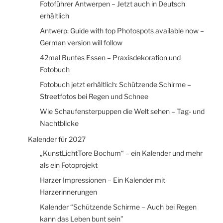
Fotoführer Antwerpen – Jetzt auch in Deutsch
erhältlich
Antwerp: Guide with top Photospots available now –
German version will follow
42mal Buntes Essen – Praxisdekoration und
Fotobuch
Fotobuch jetzt erhältlich: Schützende Schirme –
Streetfotos bei Regen und Schnee
Wie Schaufensterpuppen die Welt sehen – Tag- und
Nachtblicke
Kalender für 2027
„KunstLichtTore Bochum“ – ein Kalender und mehr
als ein Fotoprojekt
Harzer Impressionen – Ein Kalender mit
Harzerinnerungen
Kalender “Schützende Schirme – Auch bei Regen
kann das Leben bunt sein”