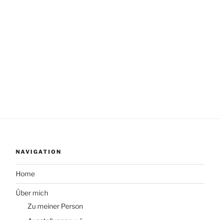
NAVIGATION
Home
Über mich
Zu meiner Person