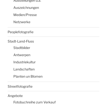
Ausstellungen u.ä.
Auszeichnungen
Medien/Presse
Netzwerke
Peoplefotografie
Stadt-Land-Fluss
Stadtbilder
Antwerpen
Industriekultur
Landschaften
Planten un Blomen
Streetfotografie
Angebote
Fotobuchreihe zum Verkauf