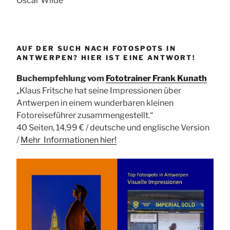
Oscar Wilde
AUF DER SUCH NACH FOTOSPOTS IN
ANTWERPEN? HIER IST EINE ANTWORT!
Buchempfehlung vom
Fototrainer Frank Kunath
„Klaus Fritsche hat seine Impressionen über
Antwerpen in einem wunderbaren kleinen
Fotoreiseführer zusammengestellt.“
40 Seiten, 14,99 € / deutsche und englische Version
/
Mehr Informationen
hier!