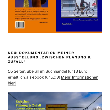
NEU: DOKUMENTATION MEINER
AUSSTELLUNG „ZWISCHEN PLANUNG &
ZUFALL“
56 Seiten, überall im Buchhandel für 18 Euro
erhältlich, als ebook für 5,99!
Mehr Informationen
hier!