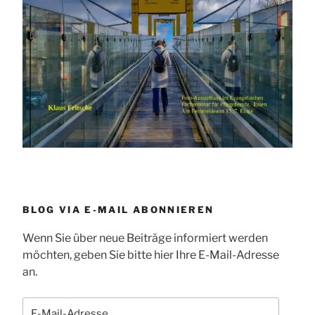
BLOG VIA E-MAIL ABONNIEREN
Wenn Sie über neue Beiträge informiert werden
möchten, geben Sie bitte hier Ihre E-Mail-Adresse
an.
E-