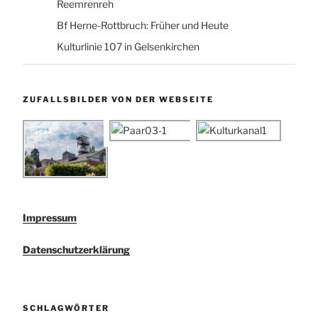
Reemrenreh
Bf Herne-Rottbruch: Früher und Heute
Kulturlinie 107 in Gelsenkirchen
ZUFALLSBILDER VON DER WEBSEITE
Impressum
Datenschutzerklärung
SCHLAGWÖRTER