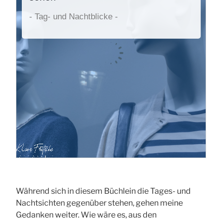
Während sich in diesem Büchlein die Tages- und
Nachtsichten gegenüber stehen, gehen meine
Gedanken weiter. Wie wäre es, aus den