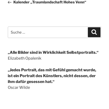
Kalender „Traumlandschaft Hohes Venn“
Suche
Suchen
nach:
„Alle Bilder sind in Wirklichkeit Selbstportraits.“
Elizabeth Opalenik
„Jedes Portrait, das mit Gefühl gemacht wurde,
ist ein Portrait des Künstlers, nicht dessen, der
ihm dafür gesessen hat.“
Oscar Wilde