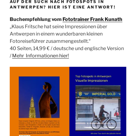
AUF DER SUCH NACH FOTOSPOTS IN
ANTWERPEN? HIER IST EINE ANTWORT!
Buchempfehlung vom
Fototrainer Frank Kunath
„Klaus Fritsche hat seine Impressionen über
Antwerpen in einem wunderbaren kleinen
Fotoreiseführer zusammengestellt.“
40 Seiten, 14,99 € / deutsche und englische Version
/
Mehr Informationen
hier!