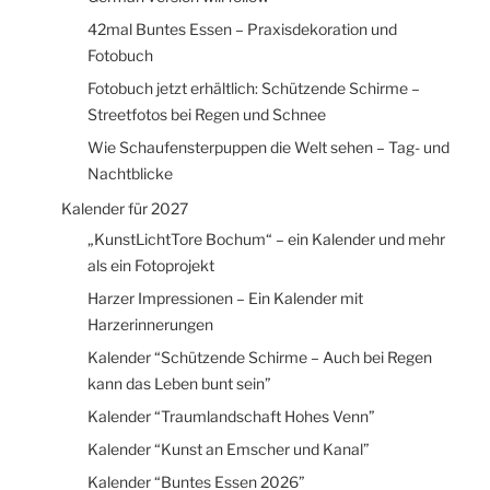
42mal Buntes Essen – Praxisdekoration und
Fotobuch
Fotobuch jetzt erhältlich: Schützende Schirme –
Streetfotos bei Regen und Schnee
Wie Schaufensterpuppen die Welt sehen – Tag- und
Nachtblicke
Kalender für 2027
„KunstLichtTore Bochum“ – ein Kalender und mehr
als ein Fotoprojekt
Harzer Impressionen – Ein Kalender mit
Harzerinnerungen
Kalender “Schützende Schirme – Auch bei Regen
kann das Leben bunt sein”
Kalender “Traumlandschaft Hohes Venn”
Kalender “Kunst an Emscher und Kanal”
Kalender “Buntes Essen 2026”