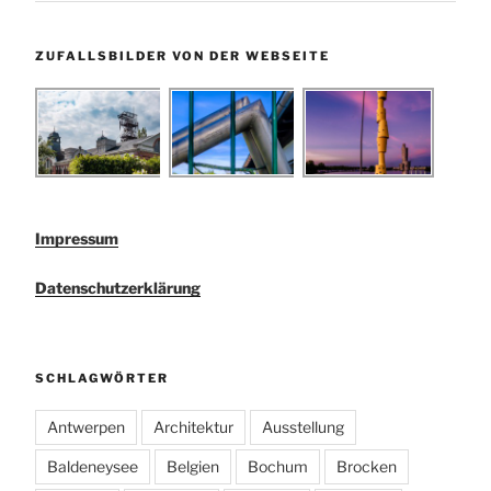
ZUFALLSBILDER VON DER WEBSEITE
Impressum
Datenschutzerklärung
SCHLAGWÖRTER
Antwerpen
Architektur
Ausstellung
Baldeneysee
Belgien
Bochum
Brocken