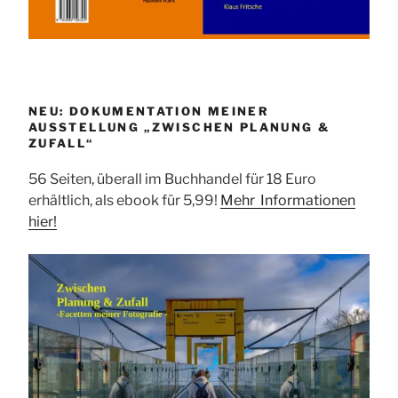
NEU: DOKUMENTATION MEINER
AUSSTELLUNG „ZWISCHEN PLANUNG &
ZUFALL“
56 Seiten, überall im Buchhandel für 18 Euro
erhältlich, als ebook für 5,99!
Mehr Informationen
hier!