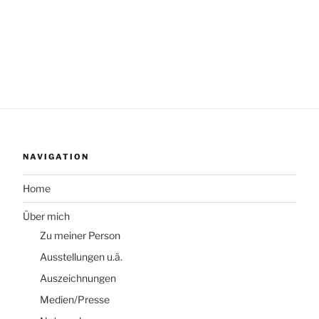
NAVIGATION
Home
Über mich
Zu meiner Person
Ausstellungen u.ä.
Auszeichnungen
Medien/Presse