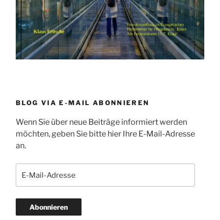
BLOG VIA E-MAIL ABONNIEREN
Wenn Sie über neue Beiträge informiert werden
möchten, geben Sie bitte hier Ihre E-Mail-Adresse
an.
E-
Mail-
Adresse
Abonnieren