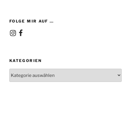
FOLGE MIR AUF …
Instagram
Facebook
KATEGORIEN
Kategorien