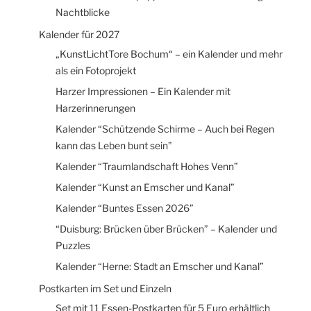
Nachtblicke
Kalender für 2027
„KunstLichtTore Bochum“ – ein Kalender und mehr
als ein Fotoprojekt
Harzer Impressionen – Ein Kalender mit
Harzerinnerungen
Kalender “Schützende Schirme – Auch bei Regen
kann das Leben bunt sein”
Kalender “Traumlandschaft Hohes Venn”
Kalender “Kunst an Emscher und Kanal”
Kalender “Buntes Essen 2026”
“Duisburg: Brücken über Brücken” – Kalender und
Puzzles
Kalender “Herne: Stadt an Emscher und Kanal”
Postkarten im Set und Einzeln
Set mit 11 Essen-Postkarten für 5 Euro erhältlich