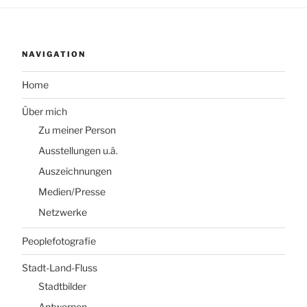
NAVIGATION
Home
Über mich
Zu meiner Person
Ausstellungen u.ä.
Auszeichnungen
Medien/Presse
Netzwerke
Peoplefotografie
Stadt-Land-Fluss
Stadtbilder
Antwerpen