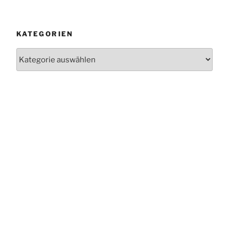
KATEGORIEN
Kategorien