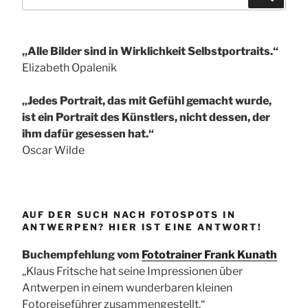
nach:
„Alle Bilder sind in Wirklichkeit Selbstportraits.“
Elizabeth Opalenik
„Jedes Portrait, das mit Gefühl gemacht wurde,
ist ein Portrait des Künstlers, nicht dessen, der
ihm dafür gesessen hat.“
Oscar Wilde
AUF DER SUCH NACH FOTOSPOTS IN
ANTWERPEN? HIER IST EINE ANTWORT!
Buchempfehlung vom
Fototrainer Frank Kunath
„Klaus Fritsche hat seine Impressionen über
Antwerpen in einem wunderbaren kleinen
Fotoreiseführer zusammengestellt.“