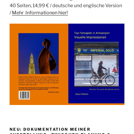
40 Seiten, 14,99 € / deutsche und englische Version
/
Mehr Informationen
hier!
NEU: DOKUMENTATION MEINER