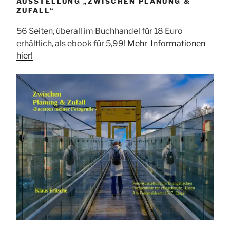
AUSSTELLUNG „ZWISCHEN PLANUNG &
ZUFALL“
56 Seiten, überall im Buchhandel für 18 Euro
erhältlich, als ebook für 5,99!
Mehr Informationen
hier!