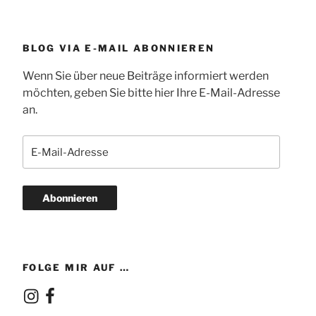
BLOG VIA E-MAIL ABONNIEREN
Wenn Sie über neue Beiträge informiert werden
möchten, geben Sie bitte hier Ihre E-Mail-Adresse
an.
E-
Mail-
Adresse
Abonnieren
FOLGE MIR AUF …
Instagram
Facebook