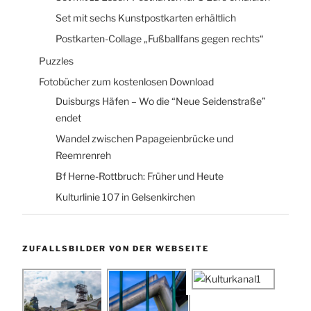
Set mit sechs Kunstpostkarten erhältlich
Postkarten-Collage „Fußballfans gegen rechts“
Puzzles
Fotobücher zum kostenlosen Download
Duisburgs Häfen – Wo die “Neue Seidenstraße”
endet
Wandel zwischen Papageienbrücke und
Reemrenreh
Bf Herne-Rottbruch: Früher und Heute
Kulturlinie 107 in Gelsenkirchen
ZUFALLSBILDER VON DER WEBSEITE