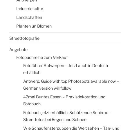
Industriekultur
Landschaften
Planten un Blomen
Streetfotografie
Angebote
Fotobuchreihe zum Verkauf
Fotoführer Antwerpen – Jetzt auch in Deutsch
erhältlich
Antwerp: Guide with top Photospots available now –
German version will follow
42mal Buntes Essen – Praxisdekoration und
Fotobuch
Fotobuch jetzt erhältlich: Schützende Schirme –
Streetfotos bei Regen und Schnee
Wie Schaufensterpuppen die Welt sehen – Tag- und